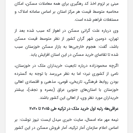
مبنی بر لزوم اخذ کد رهگیری برای همه معاملات مسکن، امکان
محاسبه متوسط قیمت هر مرکز استان بر اساس سامانه املاک و
مستغلات فراهم شده است.
وی درباره علت گرانی مسکن در اهواز که سبب شده بعد از
تهران، دومین شهر گران کشور از نظر متوسط قیمت مسکن
باشد، گفت: هجوم خارجی‌ها به بازار مسکن خوزستان سبب
شده تا تقاضای خرید مسکن در این استان افزایش یابد.
اگرچه محمودزاده درباره تابعیت خریداران ملک در خوزستان،
نامی از کشوری نبرد؛ اما به نظر می‌رسد با توجه به گسترده
بودن روابط فرهنگی، تاریخی، قومی، مذهبی و اقتصادی اهالی
خوزستان با استان‌های جنوبی عراق (بصره و نجف)، بیشتر
خریداران مورد نظر وی، از اهالی این کشور باشند.
عراقی‌ها؛ رتبه اول خرید ملک در ترکیه طی ۲۰۱۵ تا ۲۰۲۰
نیمه مهر ماه امسال، سایت خبری میدل ایست نیوز نوشت: بر
اساس اعلام سازمان آمار ترکیه، آمار فروش مسکن در این کشور