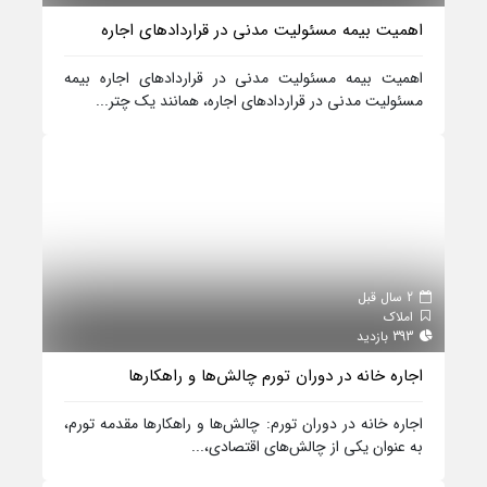
اهمیت بیمه مسئولیت مدنی در قراردادهای اجاره
اهمیت بیمه مسئولیت مدنی در قراردادهای اجاره بیمه
مسئولیت مدنی در قراردادهای اجاره، همانند یک چتر...
2 سال قبل
املاک
393 بازدید
اجاره خانه در دوران تورم چالش‌ها و راهکارها
اجاره خانه در دوران تورم: چالش‌ها و راهکارها مقدمه تورم،
به عنوان یکی از چالش‌های اقتصادی،...