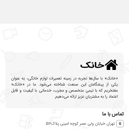
«خانک» با سال‌ها تجربه در زمینه تعمیرات لوازم خانگی، به عنوان
یکی از پیشگامان این صنعت شناخته می‌شود. ما در «خانک»
مفتخریم که با تیمی متخصص و مجرب، خدماتی با کیفیت و قابل
اعتماد را به مشتریان عزیز ارائه می‌دهیم.
تماس با ما
تهران خیابان ولی عصر کوچه امینی پلاک512