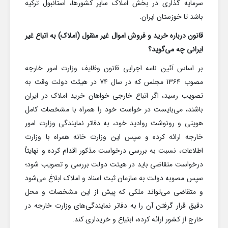
سرمایه گذاری در بخش املاک سایر کشورها، استانبول ترکیه
باشد تا خوزستان ایران.
قانون درباره خرید و فروش اموال غیر منقول (املاک) به اتباع غیر
ایرانی چه می‌گوید؟
بر اساس آئین نامه اجرایی قانون وظایف وزارت امور خارجه
مصوب ۱۳۶۴ مجلس که در سال ۷۴ در هیئت دولت وقت به
تصویب رسید، اگر اتباع خارجی خواهان خرید املاک در ایران
باشند، می‌بایست در خواست خود را همراه با مشخصات کامل
هویتی و رونوشت روادید خود، به دفاتر نمایندگی وزارت امور
خارجه ارائه کرده و سپس این وزارت خانه همراه با وزارت
اطلاعات، نسبت به بررسی درخواست مذکور اقدام کرده و نهایتاً
درخواست متقاضی باید در هیئت دولت بررسی و تصویب شود؛
سپس مصوبه دولت به سازمان ثبت اسناد و املاک ابلاغ می‌شود
و متقاضی می‌تواند ملکی که پیش از این مشخصات و محل
دقیق قرار گرفتن آن را به دفاتر نمایندگی‌های وزارت خارجه در
خارج از کشور ارائه کرده، ابتیاع و خریداری کند.