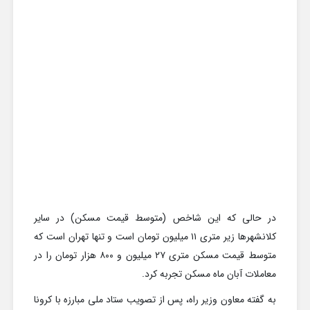
در حالی که این شاخص (متوسط قیمت مسکن) در سایر
کلانشهرها زیر متری ۱۱ میلیون تومان است و تنها تهران است که
متوسط قیمت مسکن متری ۲۷ میلیون و ۸۰۰ هزار تومان را در
معاملات آبان ماه مسکن تجربه کرد.
به گفته معاون وزیر راه، پس از تصویب ستاد ملی مبارزه با کرونا