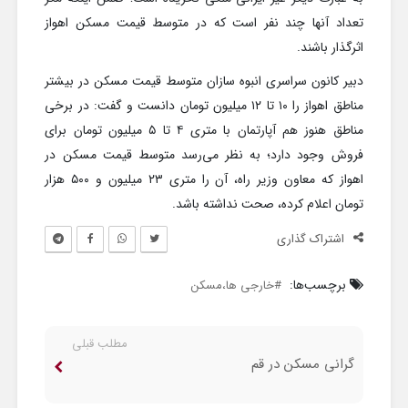
تعداد آنها چند نفر است که در متوسط قیمت مسکن اهواز
اثرگذار باشند.
دبیر کانون سراسری انبوه سازان متوسط قیمت مسکن در بیشتر
مناطق اهواز را ۱۰ تا ۱۲ میلیون تومان دانست و گفت: در برخی
مناطق هنوز هم آپارتمان با متری ۴ تا ۵ میلیون تومان برای
فروش وجود دارد؛ به نظر می‌رسد متوسط قیمت مسکن در
اهواز که معاون وزیر راه، آن را متری ۲۳ میلیون و ۵۰۰ هزار
تومان اعلام کرده، صحت نداشته باشد.
اشتراک گذاری
برچسب‌ها:
خارجی ها،مسکن
مطلب قبلی
گرانی مسکن در قم