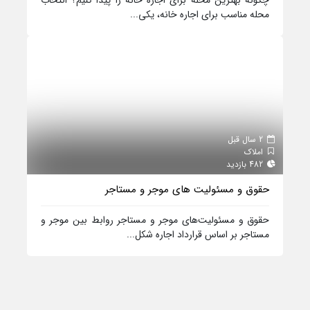
چگونه بهترین محله برای اجاره خانه را پیدا کنیم؟ انتخاب
محله مناسب برای اجاره خانه، یکی...
2 سال قبل
املاک
482 بازدید
حقوق و مسئولیت‌ های موجر و مستاجر
حقوق و مسئولیت‌های موجر و مستاجر روابط بین موجر و
مستاجر بر اساس قرارداد اجاره شکل...