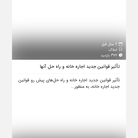
2 سال قبل
املاک
376 بازدید
تأثیر قوانین جدید اجاره خانه و راه حل‌ آنها
تأثیر قوانین جدید اجاره خانه و راه حل‌های پیش رو قوانین
جدید اجاره خانه، به منظور...