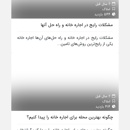
2 سال قبل
املاک
544 بازدید
مشکلات رایج در اجاره خانه و راه حل آنها
مشکلات رایج در اجاره خانه و راه حل‌های آن‌ها اجاره خانه
یکی از رایج‌ترین روش‌های تامین...
2 سال قبل
املاک
414 بازدید
چگونه بهترین محله برای اجاره خانه را پیدا کنیم؟