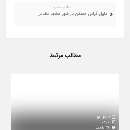
مطلب بعدی
دلیل گرانی مسکن در شهر مشهد مقدس
مطالب مرتبط
2 سال قبل
املاک
390 بازدید