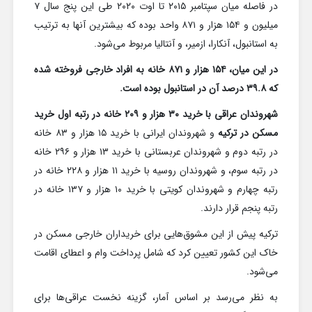
در فاصله میان سپتامبر ۲۰۱۵ تا اوت ۲۰۲۰ طی این پنج سال ۷
میلیون و ۱۵۴ هزار و ۸۷۱ واحد بوده که بیشترین آنها به ترتیب
به استانبول، آنکارا، ازمیر، و آنتالیا مربوط می‌شود.
در این میان، ۱۵۴ هزار و ۸۷۱ خانه به افراد خارجی فروخته شده
که ۳۹.۸ درصد آن در استانبول بوده است.
شهروندان عراقی با خرید ۳۰ هزار و ۲۰۹ خانه در رتبه اول خرید
مسکن در ترکیه
و شهروندان ایرانی با خرید ۱۵ هزار و ۸۳ خانه
در رتبه دوم و شهروندان عربستانی با خرید ۱۳ هزار و ۲۹۶ خانه
در رتبه سوم، و شهروندان روسیه با خرید ۱۱ هزار و ۲۲۸ خانه در
رتبه چهارم و شهروندان کویتی با خرید ۱۰ هزار و ۱۳۷ خانه در
رتبه پنجم قرار دارند.
ترکیه پیش از این مشوق‌هایی برای خریداران خارجی مسکن در
خاک این کشور تعیین کرد که شامل پرداخت وام و اعطای اقامت
می‌شود.
به نظر می‌رسد بر اساس آمار، گزینه نخست عراقی‌ها برای