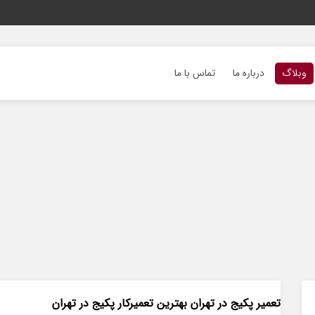
وبلاگ
درباره ما
تماس با ما
تعمیر پکیج در تهران بهترین تعمیرکار پکیج در تهران