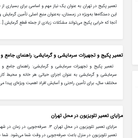
تعمیر پکیج در تهران به عنوان یک نیاز مهم و اساسی برای بسیاری از 
این دستگاه‌ها به‌ویژه در زمستان، به‌عنوان منبع اصلی تأمین گرمایش
آنجا که خرابی پکیج می‌تواند مشکلات زیادی از جمله قطع گرمایش […]
تعمیر پکیج و تجهیزات سرمایشی و گرمایشی: راهنمای جامع
تعمیر پکیج و تجهیزات سرمایشی و گرمایشی: راهنمای جامع و 
سرمایشی و گرمایشی به عنوان اجزای حیاتی هر خانه و محیط کاری 
مختلف سال، برای تأمین راحتی و آسایش افراد اهمیت ویژه‌ای پیدا می‌ک
مزایای تعمیر تلویزیون در محل تهران
مزایای تعمیر تلویزیون در محل تهران 3. 
تعمیر تلویزیون در منزل باعث صرفه‌جویی در وقت شما می‌شود. شما نیاز