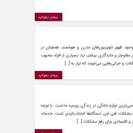
بیشتر بخوانید
ا وجود ظهور تلویزیون‌های مدرن و هوشمند، همچنان در
 مقاوم‌تر و ماندگاری بیشتر، نزد بسیاری از افراد محبوب
ات و خرابی‌هایی می‌شوند که نیاز به […]
بیشتر بخوانید
اسی‌ترین لوازم خانگی در زندگی روزمره ما است. با توجه
 مشکلات فنی این دستگاه‌ها اجتناب‌ناپذیر است. خدمات
 و اقتصادی برای رفع مشکلات […]