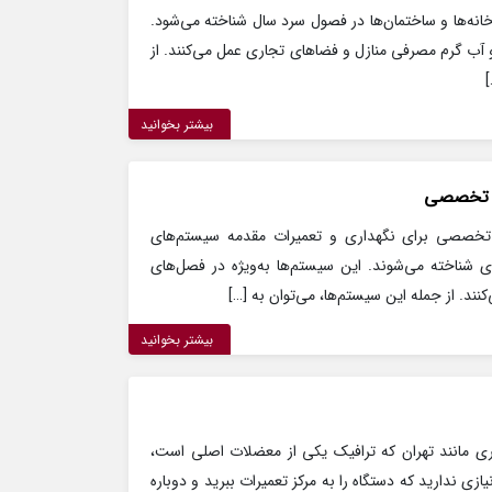
خانه‌ها و ساختمان‌ها در فصول سرد سال شناخته می‌شود.
 و آب گرم مصرفی منازل و فضاهای تجاری عمل می‌کنند. از
بیشتر بخوانید
 و تخصصی
تخصصی برای نگهداری و تعمیرات مقدمه سیستم‌های
شناخته می‌شوند. این سیستم‌ها به‌ویژه در فصل‌های
نند. از جمله این سیستم‌ها، می‌توان به […]
بیشتر بخوانید
صرفه‌جویی در زمان در شهری مانند تهران که ترافیک یکی از معضلات اصلی است،
ی ندارید که دستگاه را به مرکز تعمیرات ببرید و دوباره