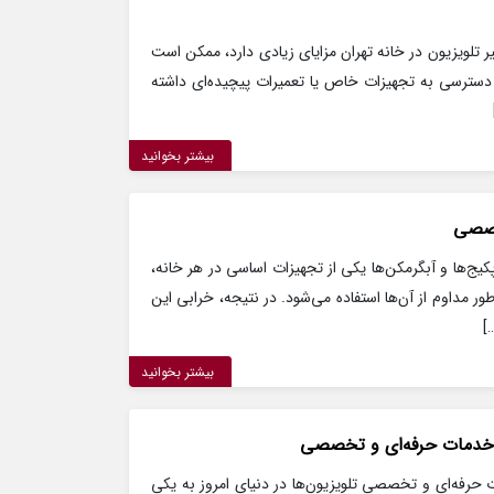
میر تلویزیون در خانه تهران مزایای زیادی دارد، ممکن است
دسترسی به تجهیزات خاص یا تعمیرات پیچیده‌ای داشته
بیشتر بخوانید
خصصی
ج‌ها و آبگرمکن‌ها یکی از تجهیزات اساسی در هر خانه،
 مداوم از آن‌ها استفاده می‌شود. در نتیجه، خرابی این
]
بیشتر بخوانید
ای خدمات حرفه‌ای و تخصصی
 حرفه‌ای و تخصصی تلویزیون‌ها در دنیای امروز به یکی