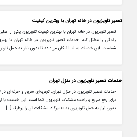
تعمیر تلویزیون در خانه تهران با بهترین کیفیت
تعمیر تلویزیون در خانه تهران با بهترین کیفیت تلویزیون یکی از اصل
زندگی را مختل کند. خدمات تعمیر تلویزیون در خانه تهران با بهتر
شماست. این خدمات به شما امکان می‌دهد تا بدون نیاز به حمل تلویزیو
خدمات تعمیر تلویزیون در منزل تهران
خدمات تعمیر تلویزیون در منزل تهران: تجربه‌ای سریع و حرفه‌ای در ت
برای رفع سریع و راحت مشکلات تلویزیون شما است. این خدمات با ا
بدون نیاز به حمل تلویزیون به تعمیرگاه، مشکلات آن را برطرف […]