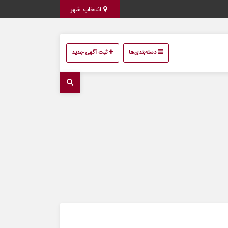
انتخاب شهر
دسته‌بندی‌ها
ثبت آگهی جدید