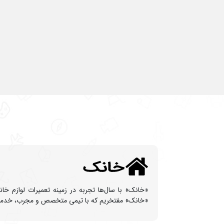
«خانک» با سال‌ها تجربه در زمینه تعمیرات لوازم خا
«خانک» مفتخریم که با تیمی متخصص و مجرب، خدماتی با