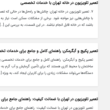
تعمیر تلویزیون در خانه تهران با خدمات تخصصی
7. تعمیر تلویزیون در خانه تهران: چالش‌ها و راه‌حل‌ها در حالی که تع
با چالش‌هایی نیز مواجه شود. برخی از مشکلات ممکن است نیاز به 
باشند که در خانه قابل انجام نباشند. در این قسمت، به بررسی این […]
تعمیر پکیج و آبگرمکن: راهنمای کامل و جامع برای خدمات ت
تعمیر پکیج و آبگرمکن: راهنمای کامل و جامع برای خدمات تخصصی پکی
ساختمان یا محیط کاری هستند که برای تأمین گرمایش و آب گرم به طور
دستگاه‌ها می‌تواند مشکلات زیادی را برای کاربران ایجاد کند، به ویژه […
تعمیر تلویزیون در تهران با ضمانت کیفیت: راهنمای جامع بر
تعمیر تلویزیون در تهران با ضمانت کیفیت: راهنمای جامع برای خدمات