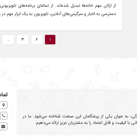
از ارکان مهم خانه‌ها تبدیل شده‌اند. از تماشای برنامه‌های تلویزیونی
دسترسی به اخبار و سرگرمی‌های آنلاین، تلویزیون به یک ابزار مهم در 
…
۳
۲
۱
تماس
نگی، به عنوان یکی از پیشگامان این صنعت شناخته می‌شود. ما در
 کیفیت و قابل اعتماد را به مشتریان عزیز ارائه می‌دهیم.