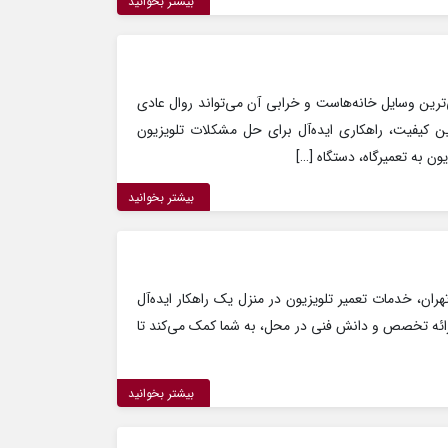
بیشتر بخوانید
ی‌ترین وسایل خانه‌هاست و خرابی آن می‌تواند روال عادی
ین کیفیت، راهکاری ایده‌آل برای حل مشکلات تلویزیون
ن به تعمیرگاه، دستگاه […]
بیشتر بخوانید
هران، خدمات تعمیر تلویزیون در منزل یک راهکار ایده‌آل
رائه تخصص و دانش فنی در محل، به شما کمک می‌کند تا
بیشتر بخوانید