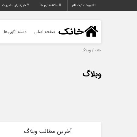
ورود / ثبت نام
علاقه‌مندی ها
خرید پلن عضویت
صفحه اصلی
دسته آگهی‌ها
/ وبلاگ
خانه
وبلاگ
آخرین مطالب وبلاگ