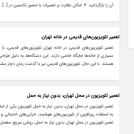
آن را بازگردانید. 4. امکان نظارت بر تعمیرات با حضور تکنسین در […]
تعمیر تلویزیون‌های قدیمی در خانه تهران
تعمیر تلویزیون‌های قدیمی در خانه تهران تلویزیون‌های قدیمی، ب
بسیاری از خانه‌ها جایگاه خاصی دارند. این دستگاه‌ها، به دلیل طراحی
هستند. با این حال، تلویزیون‌های قدیمی نیز با گذشت زمان دچار مشکل
تعمیر تلویزیون در محل تهران، بدون نیاز به حمل
تعمیر تلویزیون در محل تهران، بدون نیاز به حمل تلویزیون یکی از اس
به استفاده روزافزون از تلویزیون‌های هوشمند، خرابی‌های احتمالی و
تعمیر تلویزیون در محل تهران بدون نیاز به حمل، روشی سریع، مطمئن