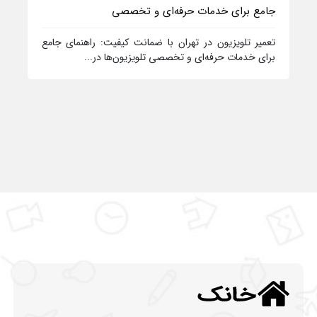
جامع برای خدمات حرفه‌ای و تخصصی
تعمیر تلویزیون در تهران با ضمانت کیفیت: راهنمای جامع
برای خدمات حرفه‌ای و تخصصی تلویزیون‌ها در...