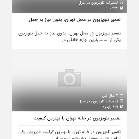
تعمیرات تلویزیون در منزل
726 بازدید
تعمیر تلویزیون در محل تهران، بدون نیاز به حمل
تعمیر تلویزیون در محل تهران، بدون نیاز به حمل تلویزیون
یکی از اساسی‌ترین لوازم خانگی در...
2 سال قبل
تعمیرات تلویزیون در منزل
629 بازدید
تعمیر تلویزیون در خانه تهران با بهترین کیفیت
تعمیر تلویزیون در خانه تهران با بهترین کیفیت تلویزیون یکی
از اصلی‌ترین وسایل خانه‌هاست و خرابی...