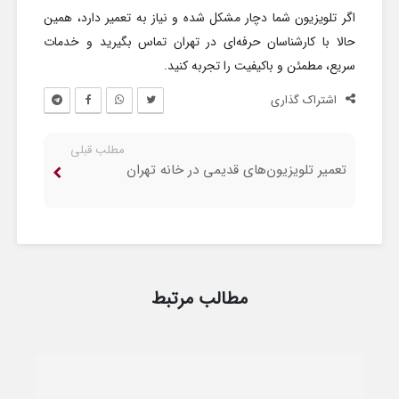
اگر تلویزیون شما دچار مشکل شده و نیاز به تعمیر دارد، همین
حالا با کارشناسان حرفه‌ای در تهران تماس بگیرید و خدمات
سریع، مطمئن و باکیفیت را تجربه کنید.
اشتراک گذاری
مطلب قبلی
تعمیر تلویزیون‌های قدیمی در خانه تهران
مطالب مرتبط