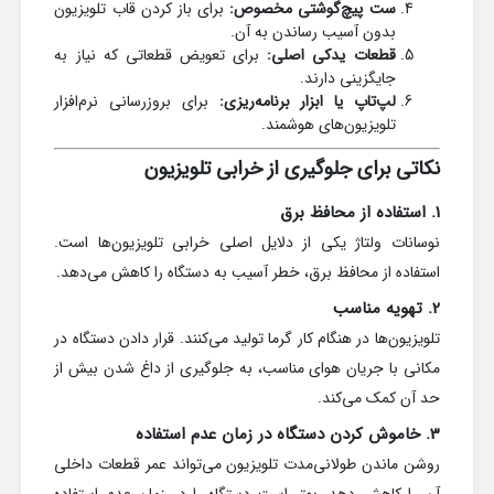
ست پیچ‌گوشتی مخصوص:
برای باز کردن قاب تلویزیون
بدون آسیب رساندن به آن.
قطعات یدکی اصلی:
برای تعویض قطعاتی که نیاز به
جایگزینی دارند.
لپ‌تاپ یا ابزار برنامه‌ریزی:
برای بروزرسانی نرم‌افزار
تلویزیون‌های هوشمند.
نکاتی برای جلوگیری از خرابی تلویزیون
1. استفاده از محافظ برق
نوسانات ولتاژ یکی از دلایل اصلی خرابی تلویزیون‌ها است.
استفاده از محافظ برق، خطر آسیب به دستگاه را کاهش می‌دهد.
2. تهویه مناسب
تلویزیون‌ها در هنگام کار گرما تولید می‌کنند. قرار دادن دستگاه در
مکانی با جریان هوای مناسب، به جلوگیری از داغ شدن بیش از
حد آن کمک می‌کند.
3. خاموش کردن دستگاه در زمان عدم استفاده
روشن ماندن طولانی‌مدت تلویزیون می‌تواند عمر قطعات داخلی