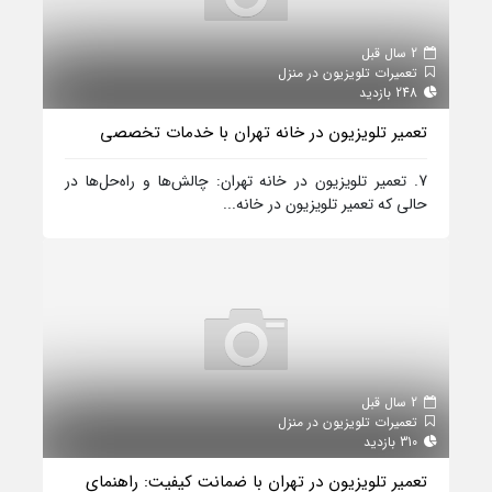
2 سال قبل
تعمیرات تلویزیون در منزل
248 بازدید
تعمیر تلویزیون در خانه تهران با خدمات تخصصی
7. تعمیر تلویزیون در خانه تهران: چالش‌ها و راه‌حل‌ها در
حالی که تعمیر تلویزیون در خانه...
2 سال قبل
تعمیرات تلویزیون در منزل
310 بازدید
تعمیر تلویزیون در تهران با ضمانت کیفیت: راهنمای