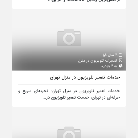
2 سال قبل
تعمیرات تلویزیون در منزل
308 بازدید
خدمات تعمیر تلویزیون در منزل تهران
خدمات تعمیر تلویزیون در منزل تهران: تجربه‌ای سریع و
حرفه‌ای در تهران، خدمات تعمیر تلویزیون در...