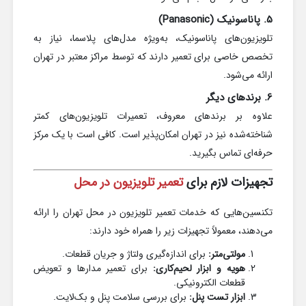
5. پاناسونیک (Panasonic)
تلویزیون‌های پاناسونیک، به‌ویژه مدل‌های پلاسما، نیاز به
تخصص خاصی برای تعمیر دارند که توسط مراکز معتبر در تهران
ارائه می‌شود.
6. برندهای دیگر
علاوه بر برندهای معروف، تعمیرات تلویزیون‌های کمتر
شناخته‌شده نیز در تهران امکان‌پذیر است. کافی است با یک مرکز
حرفه‌ای تماس بگیرید.
تجهیزات لازم برای
تعمیر تلویزیون در محل
تکنسین‌هایی که خدمات تعمیر تلویزیون در محل تهران را ارائه
می‌دهند، معمولاً تجهیزات زیر را همراه خود دارند:
مولتی‌متر:
برای اندازه‌گیری ولتاژ و جریان قطعات.
هویه و ابزار لحیم‌کاری:
برای تعمیر مدارها و تعویض
قطعات الکترونیکی.
ابزار تست پنل:
برای بررسی سلامت پنل و بک‌لایت.