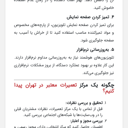
آن را کاهش دهد. بهتر است دستگاه را در زمان عدم استفاده
خاموش کنید.
4. تمیز کردن صفحه نمایش
برای تمیز کردن صفحه نمایش تلویزیون، از پارچه‌های مخصوص
و مواد تمیزکننده مناسب استفاده کنید تا از خراش یا آسیب به
صفحه جلوگیری شود.
5. به‌روزرسانی نرم‌افزار
تلویزیون‌های هوشمند نیاز به به‌روزرسانی مداوم نرم‌افزار دارند.
این کار علاوه بر بهبود عملکرد دستگاه، از بروز مشکلات نرم‌افزاری
نیز جلوگیری می‌کند.
چگونه یک مرکز
تعمیرات معتبر در تهران پیدا
کنیم؟
تحقیق و بررسی نظرات:
قبل از تماس با یک مرکز تعمیرات، نظرات مشتریان قبلی
را در وب‌سایت‌ها یا شبکه‌های اجتماعی بررسی کنید.
بررسی مجوز و اعتبار:
اطمینان حاصل کنید که مرکز انتخابی دارای مجوز رسمی و