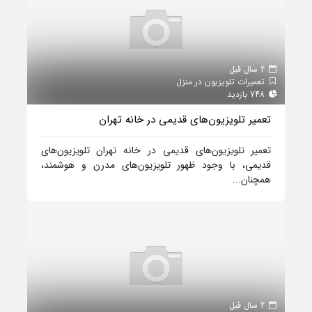
2 سال قبل
تعمیرات تلویزیون در منزل
748 بازدید
تعمیر تلویزیون‌های قدیمی در خانه تهران
تعمیر تلویزیون‌های قدیمی در خانه تهران تلویزیون‌های
قدیمی، با وجود ظهور تلویزیون‌های مدرن و هوشمند،
همچنان...
2 سال قبل