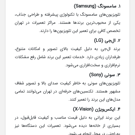
1. سامسونگ (Samsung)
تلویزیون‌های سامسونگ با تکنولوژی پیشرفته و طراحی جذاب،
یکی از محبوب‌ترین برندها هستند. مراکز تعمیرات در تهران
تخصص کافی برای تعمیر این تلویزیون‌ها را دارند.
2. ال‌جی (LG)
برند ال‌جی به دلیل کیفیت بالای تصویر و امکانات متنوع،
طرفداران زیادی دارد. خدمات تعمیر این برند شامل رفع مشکلات
نرم‌افزاری و سخت‌افزاری می‌شود.
3. سونی (Sony)
تلویزیون‌های سونی به خاطر کیفیت صدای بالا و تصویر شفاف
مشهور هستند. تکنسین‌های حرفه‌ای در تهران می‌توانند تمامی
مدل‌های این برند را تعمیر کنند.
4. ایکس‌ویژن (X-Vision)
این برند ایرانی به دلیل قیمت مناسب و کیفیت قابل‌قبول، در
بسیاری از خانه‌ها دیده می‌شود. تعمیرات این دستگاه‌ها نیز
به‌راحتی در محل انجام می‌شود.