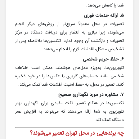
شما را کاهش می‌دهد.
5. ارائه خدمات فوری
تعمیرات در محل معمولاً سریع‌تر از روش‌های دیگر انجام
می‌شوند، زیرا نیازی به انتظار برای دریافت دستگاه در مرکز
تعمیرات و بازگشت آن وجود ندارد. تکنسین‌ها بلافاصله پس از
تشخیص مشکل، اقدامات لازم را انجام می‌دهند.
6. حفظ حریم شخصی
تلویزیون‌ها، به‌ویژه مدل‌های هوشمند، ممکن است اطلاعات
شخصی مانند حساب‌های کاربری یا عکس‌ها را در خود ذخیره
کنند. تعمیر در محل، به حفظ امنیت اطلاعات شما کمک می‌کند.
7. مشاوره در مورد نگهداری صحیح
تکنسین‌ها در هنگام تعمیر، نکات مفیدی برای نگهداری بهتر
تلویزیون به شما ارائه می‌دهند که می‌تواند به افزایش عمر
دستگاه کمک کند.
چه برندهایی در محل تهران تعمیر می‌شوند؟