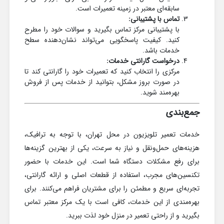
سابقه‌ای معتبر در زمینه تعمیرات است.
تماس با پشتیبانی:
با پشتیبانی مرکز تماس بگیرید و سوالات خود را مطرح
کنید. کیفیت پاسخگویی می‌تواند نشان‌دهنده سطح
خدمات باشد.
درخواست گارانتی خدمات:
مرکزی را انتخاب کنید که تعمیرات خود را گارانتی کند تا
در صورت بروز مشکل، بتوانید از خدمات پس از فروش
بهره‌مند شوید.
جمع‌بندی
خدمات تعمیر تلویزیون در محل تهران، با توجه به ترافیک،
هزینه‌های حمل‌ونقل و نیاز به سرعت، یکی از بهترین گزینه‌ها
برای رفع مشکلات دستگاه شما است. این خدمات با حضور
تکنسین‌های مجرب، استفاده از قطعات اصلی و ارائه گارانتی،
تجربه‌ای سریع و مطمئن را برای مشتریان فراهم می‌کنند. برای
بهره‌مندی از این خدمات، کافی است با یک مرکز معتبر تماس
بگیرید و از راحتی تعمیر در منزل خود لذت ببرید.