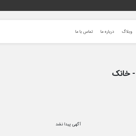
وبلاگ
درباره ما
تماس با ما
 - خانک
آگهی پیدا نشد