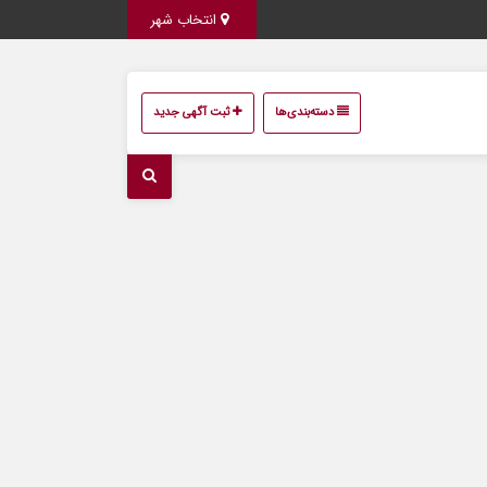
انتخاب شهر
دسته‌بندی‌ها
ثبت آگهی جدید