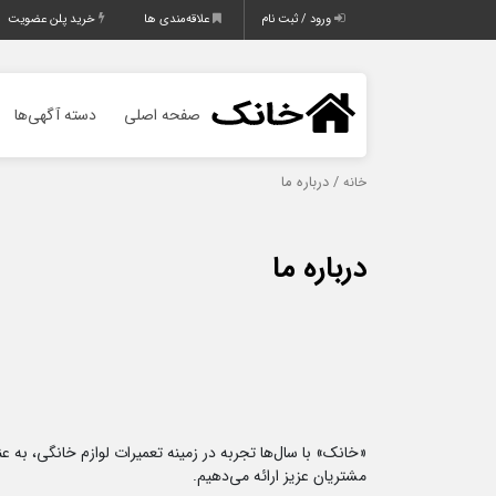
ورود / ثبت نام
علاقه‌مندی ها
خرید پلن عضویت
صفحه اصلی
دسته آگهی‌ها
/ درباره ما
خانه
درباره ما
«خانک» با سال‌ها تجربه در زمینه تعمیرات لوازم خانگی، به
مشتریان عزیز ارائه می‌دهیم.