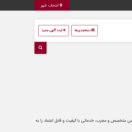
انتخاب شهر
دسته‌بندی‌ها
ثبت آگهی جدید
تیمی متخصص و مجرب، خدماتی با کیفیت و قابل اعتماد را به