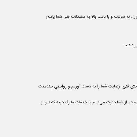
مدرن، به سرعت و با دقت بالا به مشکلات فنی شما پاسخ
ی‌دهند.
 دانش فنی، رضایت شما را به دست آوریم و روابطی بلندمدت
ست. از شما دعوت می‌کنیم تا خدمات ما را تجربه کنید و از