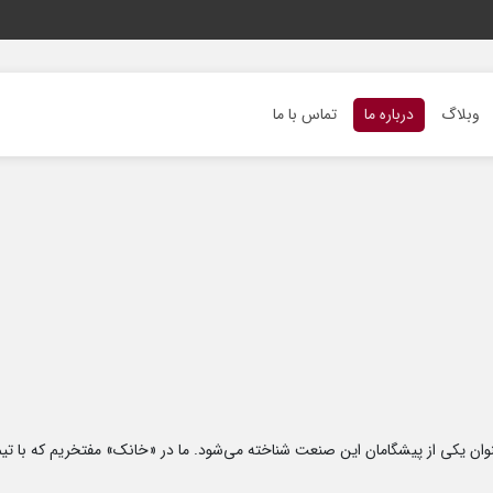
وبلاگ
درباره ما
تماس با ما
 عنوان یکی از پیشگامان این صنعت شناخته می‌شود. ما در «خانک» مفتخریم که با 