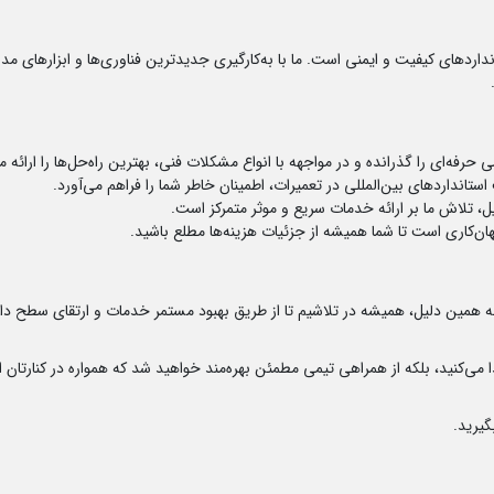
تانداردهای کیفیت و ایمنی است. ما با به‌کارگیری جدیدترین فناوری‌ها و ابزارهای 
فه‌ای را گذرانده و در مواجهه با انواع مشکلات فنی، بهترین راه‌حل‌ها را ارائه م
تانداردهای بین‌المللی در تعمیرات، اطمینان خاطر شما را فراهم می‌آورد.
 تلاش ما بر ارائه خدمات سریع و موثر متمرکز است.
ان‌کاری است تا شما همیشه از جزئیات هزینه‌ها مطلع باشید.
. به همین دلیل، همیشه در تلاشیم تا از طریق بهبود مستمر خدمات و ارتقای سطح
 می‌کنید، بلکه از همراهی تیمی مطمئن بهره‌مند خواهید شد که همواره در کنارتان ا
یرید.