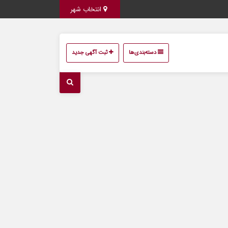
انتخاب شهر
دسته‌بندی‌ها
ثبت آگهی جدید