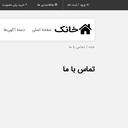
ورود / ثبت نام
علاقه‌مندی ها
خرید پلن عضویت
صفحه اصلی
دسته آگهی‌ها
/ تماس با ما
خانه
تماس با ما