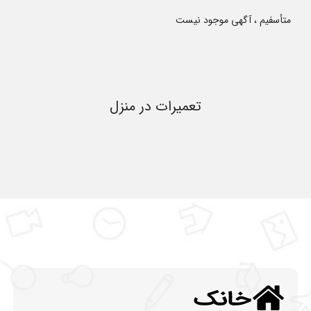
متأسفیم ، آگهی موجود نیست
تعمیرات در منزل