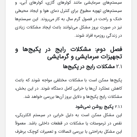
سیستم‌های سرمایشی مانند کولرهای گازی، کولرهای آبی، و
سیستم‌های تهویه مطبوع برای کنترل دمای هوا و ایجاد محیطی
خنک و راحت در فصول گرم سال به کار می‌روند. این سیستم‌ها
نیز در صورت بروز مشکل می‌توانند باعث ایجاد مشکلات زیادی
در زندگی روزمره افراد شوند.
فصل دوم: مشکلات رایج در پکیج‌ها و
تجهیزات سرمایشی و گرمایشی
2.1
مشکلات رایج در پکیج‌ها
پکیج‌ها ممکن است با مشکلات مختلفی مواجه شوند که باعث
کاهش عملکرد آن‌ها یا خرابی کامل دستگاه شوند. در این بخش،
مشکلات رایج پکیج‌ها و دلایل بروز آن‌ها بررسی خواهد شد.
2.1.1
پکیج روشن نمی‌شود
این مشکل ممکن است به دلیل خرابی در سیستم الکتریکی،
نقص در ترموستات یا مشکلات در قطعات داخلی باشد. معمولاً
این مشکل به‌راحتی با بررسی اتصالات و تعمیرات کوچک برطرف