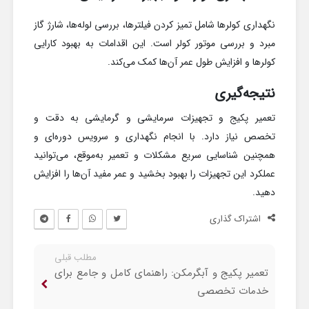
نگهداری کولرها شامل تمیز کردن فیلترها، بررسی لوله‌ها، شارژ گاز
مبرد و بررسی موتور کولر است. این اقدامات به بهبود کارایی
کولرها و افزایش طول عمر آن‌ها کمک می‌کند.
نتیجه‌گیری
تعمیر پکیج و تجهیزات سرمایشی و گرمایشی به دقت و
تخصص نیاز دارد. با انجام نگهداری و سرویس دوره‌ای و
همچنین شناسایی سریع مشکلات و تعمیر به‌موقع، می‌توانید
عملکرد این تجهیزات را بهبود بخشید و عمر مفید آن‌ها را افزایش
دهید.
اشتراک گذاری
مطلب قبلی
تعمیر پکیج و آبگرمکن: راهنمای کامل و جامع برای
خدمات تخصصی