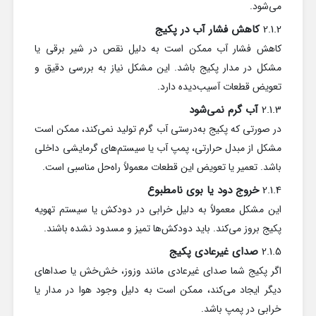
می‌شود.
2.1.2
کاهش فشار آب در پکیج
کاهش فشار آب ممکن است به دلیل نقص در شیر برقی یا
مشکل در مدار پکیج باشد. این مشکل نیاز به بررسی دقیق و
تعویض قطعات آسیب‌دیده دارد.
2.1.3
آب گرم نمی‌شود
در صورتی که پکیج به‌درستی آب گرم تولید نمی‌کند، ممکن است
مشکل از مبدل حرارتی، پمپ آب یا سیستم‌های گرمایشی داخلی
باشد. تعمیر یا تعویض این قطعات معمولاً راه‌حل مناسبی است.
2.1.4
خروج دود یا بوی نامطبوع
این مشکل معمولاً به دلیل خرابی در دودکش یا سیستم تهویه
پکیج بروز می‌کند. باید دودکش‌ها تمیز و مسدود نشده باشند.
2.1.5
صدای غیرعادی پکیج
اگر پکیج شما صدای غیرعادی مانند وزوز، خش‌خش یا صداهای
دیگر ایجاد می‌کند، ممکن است به دلیل وجود هوا در مدار یا
خرابی در پمپ باشد.