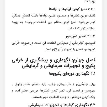
برگرداند.
3.2.2
تمیز کردن فیلترها و لوله‌ها
کثیف بودن فیلترها و مسدود شدن لوله‌ها باعث کاهش عملکرد
کولر می‌شود. تمیز کردن منظم این قطعات می‌تواند به بهبود
عملکرد کولر کمک کند.
3.2.3
تعمیر کمپرسور
کمپرسور کولر یکی از مهم‌ترین قطعات آن است. در صورت خرابی
کمپرسور، تعمیر یا تعویض آن لازم است.
فصل چهارم: نگهداری و پیشگیری از خرابی
پکیج و تجهیزات سرمایشی و گرمایشی
4.1
نگهداری دوره‌ای پکیج‌ها
برای جلوگیری از خرابی‌های جدی، باید به‌طور منظم پکیج را
سرویس و تعمیر کرد. تمیز کردن فیلترها، بررسی فشار آب، و
چک کردن دودکش از جمله اقدامات مهم هستند.
4.2
نگهداری کولرها و تجهیزات سرمایشی