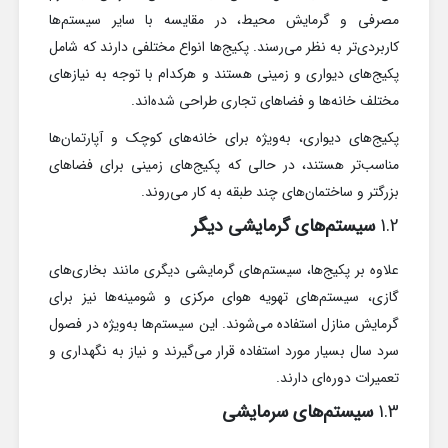
مصرفی و گرمایش محیط، در مقایسه با سایر سیستم‌ها
کاربردی‌تر به نظر می‌رسند. پکیج‌ها انواع مختلفی دارند که شامل
پکیج‌های دیواری و زمینی هستند و هرکدام با توجه به نیازهای
مختلف خانه‌ها و فضاهای تجاری طراحی شده‌اند.
پکیج‌های دیواری، به‌ویژه برای خانه‌های کوچک و آپارتمان‌ها
مناسب‌تر هستند، در حالی که پکیج‌های زمینی برای فضاهای
بزرگتر و ساختمان‌های چند طبقه به کار می‌روند.
1.2
سیستم‌های گرمایشی دیگر
علاوه بر پکیج‌ها، سیستم‌های گرمایشی دیگری مانند بخاری‌های
گازی، سیستم‌های تهویه هوای مرکزی و شومینه‌ها نیز برای
گرمایش منازل استفاده می‌شوند. این سیستم‌ها به‌ویژه در فصول
سرد سال بسیار مورد استفاده قرار می‌گیرند و نیاز به نگهداری و
تعمیرات دوره‌ای دارند.
1.3
سیستم‌های سرمایشی