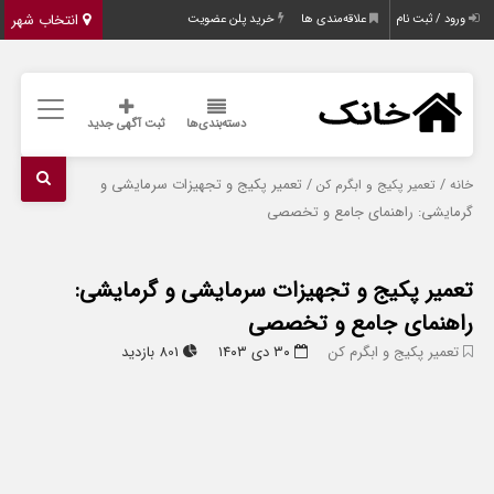
انتخاب شهر
ورود / ثبت نام
علاقه‌مندی ها
خرید پلن عضویت
دسته‌بندی‌ها
ثبت آگهی جدید
/
/ تعمیر پکیج و تجهیزات سرمایشی و
خانه
تعمیر پکیج و ابگرم کن
گرمایشی: راهنمای جامع و تخصصی
تعمیر پکیج و تجهیزات سرمایشی و گرمایشی:
راهنمای جامع و تخصصی
تعمیر پکیج و ابگرم کن
۳۰ دی ۱۴۰۳
801 بازدید