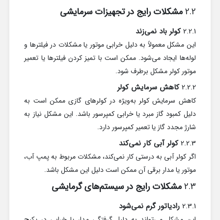
2.2
مشکلات رایج در تجهیزات سرمایشی
2.2.1
کولر باد نمی‌زند
این مشکل معمولاً به دلیل خرابی موتور یا مشکلات در فیلترها و
لوله‌ها ایجاد می‌شود. ممکن است با تمیز کردن فیلترها یا تعمیر
موتور کولر مشکل برطرف شود.
2.2.2
کاهش سرمایش کولر
کاهش سرمایش کولر به‌ویژه در کولرهای گازی ممکن است به
دلیل کمبود گاز مبرد یا خرابی کمپرسور باشد. این مشکل نیاز به
شارژ مجدد گاز یا تعمیر کمپرسور دارد.
2.2.3
کولر آبی کار نمی‌کند
اگر کولر آبی به درستی کار نمی‌کند، مشکلات مربوط به پمپ آب،
موتور یا مدار برقی آن ممکن است دلیل این مشکل باشد.
2.3
مشکلات رایج در سیستم‌های گرمایشی
2.3.1
رادیاتور گرم نمی‌شود
این مشکل می‌تواند به دلیل گرفتگی مدار یا خرابی در پکیج