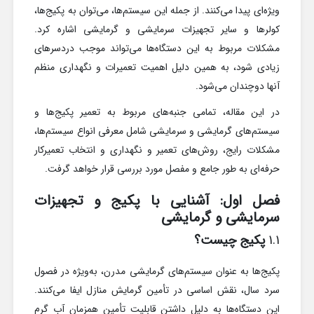
ویژه‌ای پیدا می‌کنند. از جمله این سیستم‌ها، می‌توان به پکیج‌ها،
کولرها و سایر تجهیزات سرمایشی و گرمایشی اشاره کرد.
مشکلات مربوط به این دستگاه‌ها می‌تواند موجب دردسرهای
زیادی شود، به همین دلیل اهمیت تعمیرات و نگهداری منظم
آنها دوچندان می‌شود.
در این مقاله، تمامی جنبه‌های مربوط به تعمیر پکیج‌ها و
سیستم‌های گرمایشی و سرمایشی شامل معرفی انواع سیستم‌ها،
مشکلات رایج، روش‌های تعمیر و نگهداری و انتخاب تعمیرکار
حرفه‌ای به طور جامع و مفصل مورد بررسی قرار خواهد گرفت.
فصل اول: آشنایی با پکیج و تجهیزات
سرمایشی و گرمایشی
1.1
پکیج چیست؟
پکیج‌ها به عنوان سیستم‌های گرمایشی مدرن، به‌ویژه در فصول
سرد سال، نقش اساسی در تأمین گرمایش منازل ایفا می‌کنند.
این دستگاه‌ها به دلیل داشتن قابلیت تأمین همزمان آب گرم