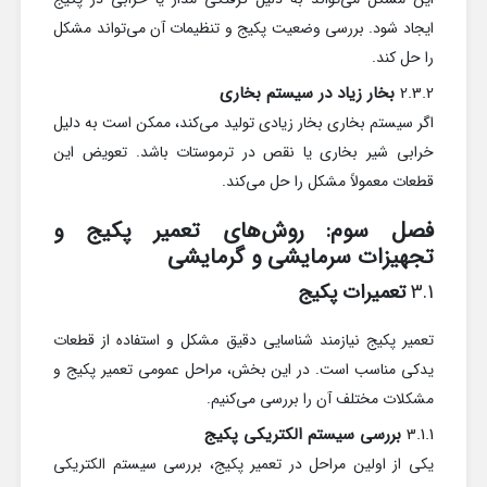
ایجاد شود. بررسی وضعیت پکیج و تنظیمات آن می‌تواند مشکل
را حل کند.
2.3.2
بخار زیاد در سیستم بخاری
اگر سیستم بخاری بخار زیادی تولید می‌کند، ممکن است به دلیل
خرابی شیر بخاری یا نقص در ترموستات باشد. تعویض این
قطعات معمولاً مشکل را حل می‌کند.
فصل سوم: روش‌های تعمیر پکیج و
تجهیزات سرمایشی و گرمایشی
3.1
تعمیرات پکیج
تعمیر پکیج نیازمند شناسایی دقیق مشکل و استفاده از قطعات
یدکی مناسب است. در این بخش، مراحل عمومی تعمیر پکیج و
مشکلات مختلف آن را بررسی می‌کنیم.
3.1.1
بررسی سیستم الکتریکی پکیج
یکی از اولین مراحل در تعمیر پکیج، بررسی سیستم الکتریکی