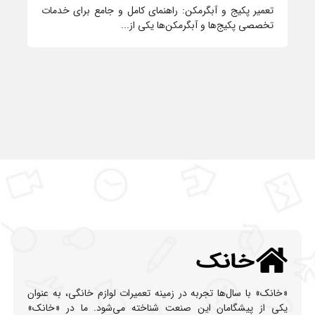
تعمیر پکیج و آبگرمکن: راهنمای کامل و جامع برای خدمات
تخصصی پکیج‌ها و آبگرمکن‌ها یکی از...
«خانک» با سال‌ها تجربه در زمینه تعمیرات لوازم خانگی، به عنوان
یکی از پیشگامان این صنعت شناخته می‌شود. ما در «خانک»