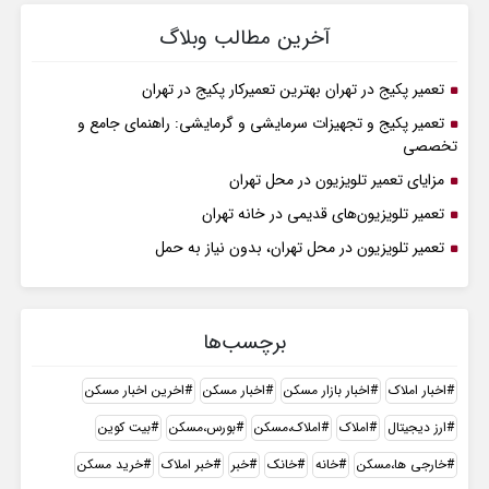
آخرین مطالب وبلاگ
تعمیر پکیج در تهران بهترین تعمیرکار پکیج در تهران
تعمیر پکیج و تجهیزات سرمایشی و گرمایشی: راهنمای جامع و
تخصصی
مزایای تعمیر تلویزیون در محل تهران
تعمیر تلویزیون‌های قدیمی در خانه تهران
تعمیر تلویزیون در محل تهران، بدون نیاز به حمل
برچسب‌ها
اخبار املاک
اخبار بازار مسکن
اخبار مسکن
اخرین اخبار مسکن
ارز دیجیتال
املاک
املاک،مسکن
بورس،مسکن
بیت کوین
خارجی ها،مسکن
خانه
خانک
خبر
خبر املاک
خرید مسکن