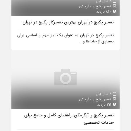
2 سال قبل
تعمیر پکیج و ابگرم کن
860 بازدید
تعمیر پکیج در تهران بهترین تعمیرکار پکیج در تهران
تعمیر پکیج در تهران به عنوان یک نیاز مهم و اساسی برای
بسیاری از خانه‌ها و...
2 سال قبل
تعمیر پکیج و ابگرم کن
311 بازدید
تعمیر پکیج و آبگرمکن: راهنمای کامل و جامع برای
خدمات تخصصی