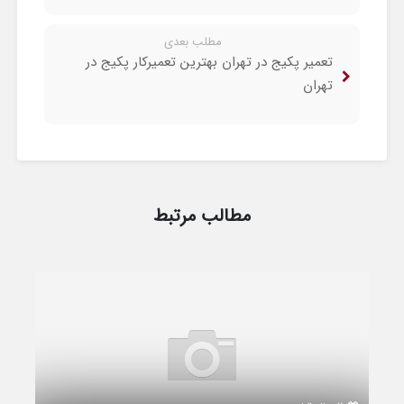
مطلب بعدی
تعمیر پکیج در تهران بهترین تعمیرکار پکیج در
تهران
مطالب مرتبط