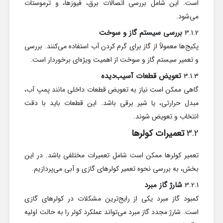
است. این شامل بررسی اتصالات برق، فیوزها، و ترموستات
می‌شود.
3.1.2
بررسی سیستم گاز و سوخت
پکیج‌ها معمولاً از گاز برای گرم کردن آب استفاده می‌کنند. بررسی
و تعمیر سیستم گاز و سوخت از اهمیت ویژه‌ای برخوردار است.
3.1.3
تعویض قطعات آسیب‌دیده
گاهی ممکن است نیاز به تعویض قطعات داخلی مانند پمپ آب،
مبدل حرارتی، یا شیر برقی باشد. این قطعات باید با دقت
انتخاب و تعویض شوند.
3.2
تعمیرات کولرها
تعمیر کولرها ممکن است شامل تعمیرات مختلفی باشد. در این
بخش، به بررسی نحوه تعمیر کولرهای گازی و آبی می‌پردازیم.
3.2.1
شارژ گاز مبرد
کمبود گاز مبرد یکی از رایج‌ترین مشکلات در کولرهای گازی
است. شارژ مجدد گاز مبرد می‌تواند عملکرد کولر را به حالت اولیه