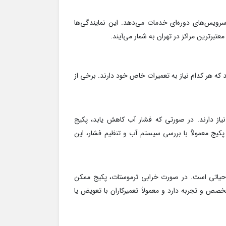
 سرویس‌های دوره‌ای خدمات می‌دهد. این نمایندگی‌ها
تبرترین مراکز در تهران به شمار می‌آیند.
که هر کدام نیاز به تعمیرات خاص خود دارند. برخی از
نیاز دارند. در صورتی که فشار آب کاهش یابد، پکیج
 پکیج معمولاً با بررسی سیستم آب و تنظیم فشار، این
ر حیاتی است. در صورت خرابی ترموستات، پکیج ممکن
صص و تجربه دارد و معمولاً تعمیرکاران با تعویض یا