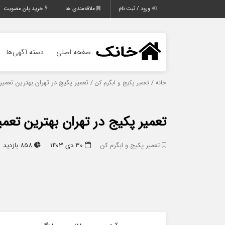
ورود / ثبت نام
علاقه‌مندی ها
خرید پلن عضویت
صفحه اصلی
دسته آگهی‌ها
/
/ تعمیر پکیج در تهران بهترین تعمیرک
خانه
تعمیر پکیج و ابگرم کن
تعمیر پکیج در تهران بهترین تعمی
تعمیر پکیج و ابگرم کن
۳۰ دی ۱۴۰۳
858 بازدید