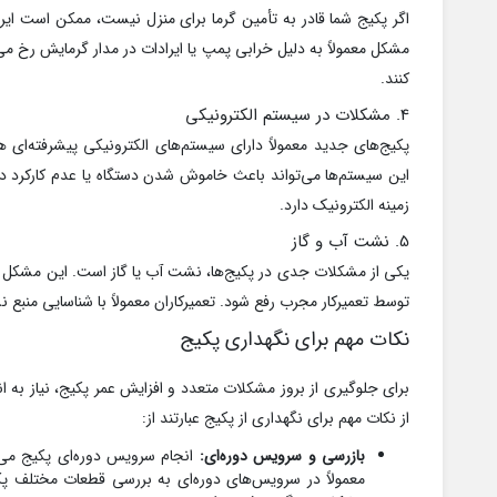
اگر پکیج شما قادر به تأمین گرما برای منزل نیست، ممکن است ای
مشکل معمولاً به دلیل خرابی پمپ یا ایرادات در مدار گرمایش رخ می‌
کنند.
4. مشکلات در سیستم الکترونیکی
پکیج‌های جدید معمولاً دارای سیستم‌های الکترونیکی پیشرفته‌ای ه
این سیستم‌ها می‌تواند باعث خاموش شدن دستگاه یا عدم کارکرد 
زمینه الکترونیک دارد.
5. نشت آب و گاز
یکی از مشکلات جدی در پکیج‌ها، نشت آب یا گاز است. این مشکل می‌
توسط تعمیرکار مجرب رفع شود. تعمیرکاران معمولاً با شناسایی منبع 
نکات مهم برای نگهداری پکیج
برای جلوگیری از بروز مشکلات متعدد و افزایش عمر پکیج، نیاز به 
از نکات مهم برای نگهداری از پکیج عبارتند از:
بازرسی و سرویس دوره‌ای:
انجام سرویس دوره‌ای پکیج می‌ت
معمولاً در سرویس‌های دوره‌ای به بررسی قطعات مختلف پک