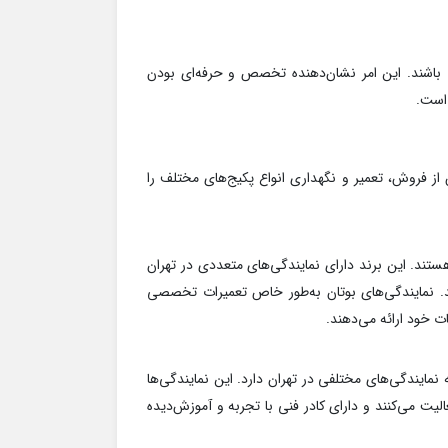
ی باشند. این امر نشان‌دهنده تخصص و حرفه‌ای بودن
 است.
از فروش، تعمیر و نگهداری انواع پکیج‌های مختلف را
هستند. این برند دارای نمایندگی‌های متعددی در تهران
د. نمایندگی‌های بوتان به‌طور خاص تعمیرات تخصصی
ت خود ارائه می‌دهند.
 نمایندگی‌های مختلفی در تهران دارد. این نمایندگی‌ها
یت می‌کنند و دارای کادر فنی با تجربه و آموزش‌دیده