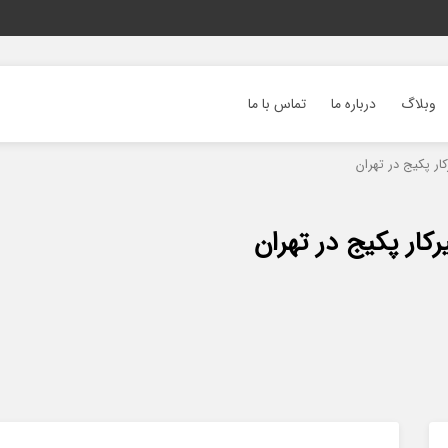
وبلاگ
درباره ما
تماس با ما
ار پکیج در تهران
رکار پکیج در تهران