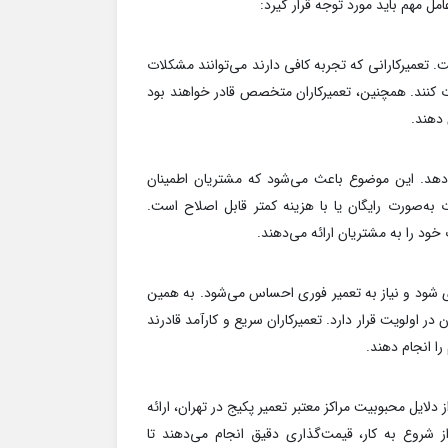
امل مهم باید مورد توجه قرار گیرد:
ت. تعمیرکارانی که تجربه کافی دارند می‌توانند مشکلات
ادات کنند. همچنین، تعمیرکاران متخصص قادر خواهند بود
 دهند.
ه دهد. این موضوع باعث می‌شود که مشتریان اطمینان
‌صورت رایگان یا با هزینه کمتر قابل اصلاح است.
خود را به مشتریان ارائه می‌دهند.
 شود و نیاز به تعمیر فوری احساس می‌شود. به همین
ر اولویت قرار دارد. تعمیرکاران سریع و کارآمد قادرند
را انجام دهند.
لایل محبوبیت مراکز معتبر تعمیر پکیج در تهران، ارائه
 شروع به کار، قیمت‌گذاری دقیق انجام می‌دهند تا