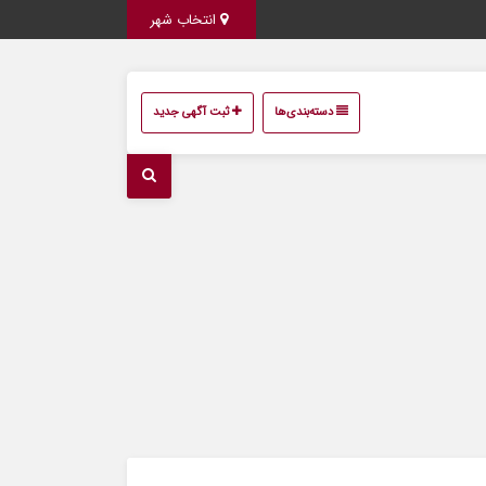
انتخاب شهر
دسته‌بندی‌ها
ثبت آگهی جدید