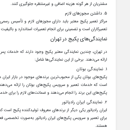
مشتریان از هر گونه هزینه اضافی و غیرمنتظره جلوگیری کنند.
5. داشتن مجوزهای لازم
مراکز تعمیر پکیج معتبر باید دارای مجوزهای لازم و تأسیس رسم
تعمیرکاران است و تضمینی برای انجام تعمیرات استاندارد و باکیفیت
نمایندگی‌های پکیج در تهران
در تهران، چندین نمایندگی معتبر پکیج وجود دارند که خدمات پس 
ارائه می‌دهند. برخی از این نمایندگی‌ها شامل:
1. نمایندگی بوتان
پکیج‌های بوتان یکی از محبوب‌ترین برندهای موجود در بازار ایران 
است که خدمات تعمیر و سرویس پکیج‌های بوتان را ارائه می‌دهن
پکیج‌های این برند را انجام می‌دهند و ضمانت‌های لازم را برای خدما
2. نمایندگی ایران رادیاتور
ایران رادیاتور یکی دیگر از برندهای معروف تولیدکننده پکیج است که
برای تعمیر و سرویس پکیج‌های ایران رادیاتور به‌صورت تخصصی فعال
هستند.