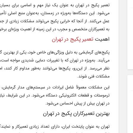
تعمیر پکیج در تهران به عنوان یک نیاز مهم و اساسی برای بسیار
می‌شود. این دستگاه‌ها به‌ویژه در زمستان، به‌عنوان منبع اصلی 
عمل می‌کنند. از آنجا که خرابی پکیج می‌تواند مشکلات زیادی از 
به تعمیرکاران متخصص و مجرب در این زمینه از اهمیت ویژه‌ای برخو
اهمیت
تعمیر پکیج در تهران
پکیج‌های گرمایشی به دلیل ویژگی‌های خاص خود، یکی از بهترین گزینه
می‌آیند. به‌ویژه در تهران که با تغییرات دمایی شدیدی مواجه است
نظر می‌رسد. از این‌رو، پکیج‌ها می‌توانند به‌طور مداوم کار کنند
مشکلات فنی شوند.
این مشکلات معمولاً شامل ایرادات در سیستم‌های مدار گرمایش،
ترموستات و قطعات الکترونیکی دستگاه می‌شود. در این شرایط، نیاز 
در تهران بیش از پیش احساس می‌شود.
بهترین تعمیرکاران پکیج در تهران
تهران به عنوان پایتخت ایران، دارای تعداد زیادی تعمیرکار و نما