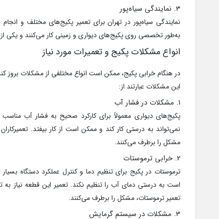
3. نمایندگی سیاه‌پور
نمایندگی سیاه‌پور در تهران برای تعمیر پکیج‌های مختلف و انجام
به‌طور تخصصی روی پکیج‌های دیواری و زمینی کار می‌کنند و یکی از مع
انواع مشکلات پکیج و تعمیرات مورد نیاز
در هنگام خرابی پکیج، ممکن است انواع مختلفی از مشکلات بروز کند 
این مشکلات عبارتند از:
1. مشکلات در فشار آب
پکیج‌های دیواری معمولاً برای کارکرد صحیح به فشار آب مناسب 
نمی‌تواند به درستی کار کند و ممکن است از کار بیفتد. تعمیرکاران
مشکل را برطرف می‌کنند.
2. خرابی ترموستات
ترموستات در پکیج برای تنظیم دما و کنترل عملکرد دستگاه بسیا
است به درستی دمای آب را تنظیم نکند. تعمیر این قطعه نیاز به تخ
تعمیر ترموستات، مشکل را برطرف می‌کنند.
3. مشکلات در سیستم گرمایش