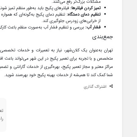
مشکلات بزرگ‌تر رفع می‌کنند.
تمیز کردن فیلترها:
فیلترهای پکیج باید به‌طور منظم تمیز شون
تنظیم دمای دستگاه:
تنظیم دمای پکیج به‌گونه‌ای که همواره 
از خرابی‌های زودرس جلوگیری کند.
فشار آب:
بررسی و تنظیم فشار آب به‌صورت منظم باعث کارکرد
جمع‌بندی
تهران به‌عنوان یک کلان‌شهر، نیاز به تعمیرات و خدمات تخصصی 
متخصص و با تجربه برای تعمیر پکیج در این شهر می‌تواند باعث افز
مراکز معتبر و مجاز تعمیر پکیج، بهره‌گیری از خدمات گارانتی و تض
شما کمک کند تا همیشه از خدمات بهینه پکیج خود بهره‌مند شوید.
اشتراک گذاری
تع
را