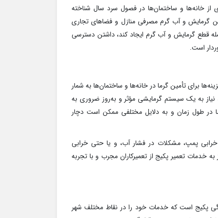
ی از خانه‌ها و ساختمان‌ها در فصول سرد سال شناخته
تأمین گرمایش و آب گرم مصرفی منازل و فضاهای تجاری
جمله قطع گرمایش و آب گرم ایجاد کند، داشتن دسترسی
ردار است.
‌ها برای تأمین گرما در خانه‌ها و ساختمان‌ها به شمار
، نیاز به یک سیستم گرمایشی مؤثر و به‌روز ضروری به
، اما در طول زمان و به دلایل مختلفی ممکن است دچار
 خرابی پمپ، مشکلات در فشار آب، و یا حتی خرابی
به خدمات تعمیر پکیج از تعمیرکاران مجرب و با تجربه
یندگی پکیج است که خدمات خود را در نقاط مختلف شهر