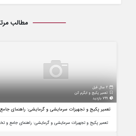
مطالب مرت
2 سال قبل
تعمیر پکیج و ابگرم کن
799 بازدید
تعمیر پکیج و تجهیزات سرمایشی و گرمایشی: راهنمای جام
تعمیر پکیج و تجهیزات سرمایشی و گرمایشی: راهنمای جامع و تخص