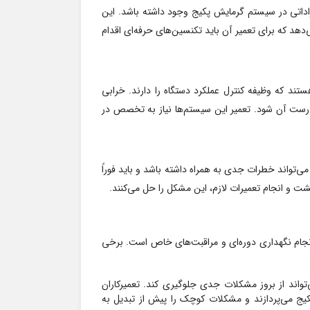
راداتی در سیستم گرمایش پکیج وجود داشته باشد. این
دهد که برای تعمیر آن باید تکنسین‌های حرفه‌ای اقدام
ستند که وظیفه کنترل عملکرد دستگاه را دارند. خرابی
درست آن شود. تعمیر این سیستم‌ها نیاز به تخصص در
تواند خطرات جدی به همراه داشته باشد و باید فوراً
نشت و انجام تعمیرات لازم، این مشکل را حل می‌کنند.
انجام نگهداری دوره‌ای و مراقبت‌های خاص است. برخی
واند از بروز مشکلات جدی جلوگیری کند. تعمیرکاران
یج می‌پردازند و مشکلات کوچک را پیش از تبدیل به