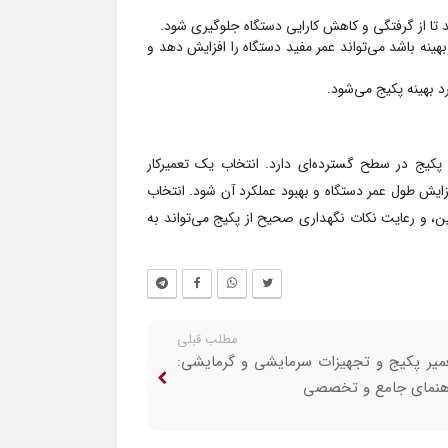
د تا از گرفتگی و کاهش کارایی دستگاه جلوگیری شود.
بهینه باشد می‌تواند عمر مفید دستگاه را افزایش دهد و
 بهینه پکیج می‌شود.
پکیج در سطح گسترده‌ای دارد. انتخاب یک تعمیرکار
ایش طول عمر دستگاه و بهبود عملکرد آن شود. انتخاب
مین، و رعایت نکات نگهداری صحیح از پکیج می‌تواند به
مطلب قبلی
میر پکیج و تجهیزات سرمایشی و گرمایشی:
هنمای جامع و تخصصی