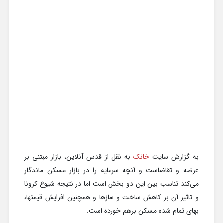
به گزارش سایت
خانک
به نقل از قدس آنلاین، بازار مبتنی بر
عرضه و تقاضاست و آنچه سرمایه را در بازار مسکن ماندگار
می‌کند تناسب بین این دو بخش است اما در نتیجه شیوع کرونا
و تاثیر آن بر کاهش ساخت و سازها و همچنین افزایش قیمتها،
بهای تمام شده مسکن برهم خورده است.