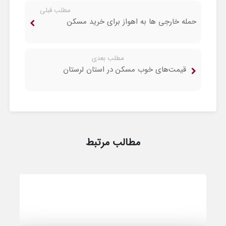
مطلب قبلی
حمله خارجی ها به اهواز برای خرید مسکن
مطلب بعدی
قیمت‌های خوب مسکن در استان لرستان
مطالب مرتبط