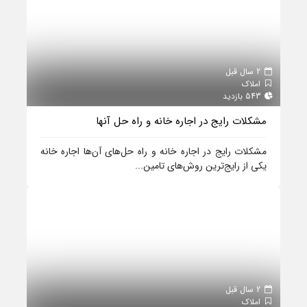
2 سال قبل
املاک
543 بازدید
مشکلات رایج در اجاره خانه و راه حل آنها
مشکلات رایج در اجاره خانه و راه حل‌های آن‌ها اجاره خانه
یکی از رایج‌ترین روش‌های تامین...
2 سال قبل
املاک