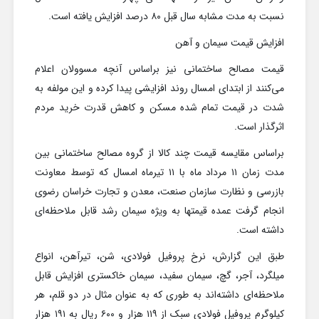
نسبت به مدت مشابه سال قبل ۸۰ درصد افزایش یافته است.
افزایش قیمت سیمان و آهن
قیمت مصالح ساختمانی نیز براساس آنچه مسوولان اعلام
می‌کنند از ابتدای امسال روند افزایشی پیدا کرده و این مولفه به
شدت در قیمت تمام شده مسکن و کاهش قدرت خرید مردم
اثرگذار است.
براساس مقایسه قیمت چند کالا از گروه مصالح ساختمانی بین
مدت زمان ۱۱ مرداد ماه با ۱۱ تیرماه امسال که توسط معاونت
بازرسی و نظارت سازمان صنعت، معدن و تجارت خراسان رضوی
انجام گرفت عمده قیمتها به ویژه سیمان رشد قابل ملاحظه‌ای
داشته است.
طبق این گزارش، نرخ پروفیل فولادی، شن، تیرآهن، انواع
میلگرد، آجر، گچ، سیمان سفید، سیمان خاکستری افزایش قابل
ملاحظه‌ای داشته‌اند به طوری که به عنوان مثال در دو قلم، هر
کیلوگرم پروفیل فولادی سبک از ۱۱۹ هزار و ۶۰۰ ریال به ۱۹۱ هزار