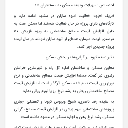
اختصاص تسهیلات ودیعه مسکن به مستاجران شد.
ظریف افزود: فعالیت انبوه سازان در مشهد ادامه دارد و
کارگاه‌های دارای پروژه در حال فعالیت هستند اما ممکن است به
دلیل افزایش قیمت مصالح ساختمانی به ویژه افزایش ۵۷
درصدی قیمت سیمان، عده‌ای از انبوه سازان نتوانند در سال آینده
پروژه جدیدی اجرا کنند.
تاثیر عمده کرونا بر گرانی‌ها در بخش مسکن
معاون مسکن و ساختمان اداره کل راه و شهرسازی خراسان
رضوی نیز گفت: مسلما افزایش قیمت مصالح ساختمانی و نرخ
تورم روی قیمت تمام شده مسکن اثرگذار است اما افزایش قیمت
مصالح ساختمانی ربطی به رشد نرخ ارز یا تورم ریالی ندارد.
به عقیده رضا ناصری، شیوع ویروس کرونا و تعطیلی اجباری
پروژه‌های ساختمانی سهم زیادی در افزایش قیمت مصالح، گرانی
مسکن، رشد نرخ رهن و اجاره مسکن در مشهد داشته است.
وی اضافه کرد: می‌توان گفت ۶۰ درصد علت افزایش قیمت تمام