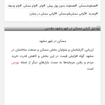
همخونه،مسکن
همخونه بدون پول پیش
وام
وام مسکن
وام ودیعه
وعدیه
گرانی مسکن،قم،مسکن
گرانی مسکن در زنجان
دلیل گرانی مسکن در شهر مشهد مقدس
مسکن در شهر مشهد
ارزیابی کارشناسان و متولیان بخش مسکن و صنعت ساختمان در
مشهد گواه افزایش قیمت در این بخش و کاهش قدرت خرید
مردم و رفتن سرمایه‌ها به سمت بازارهای دیگر از جمله
بورس
است.