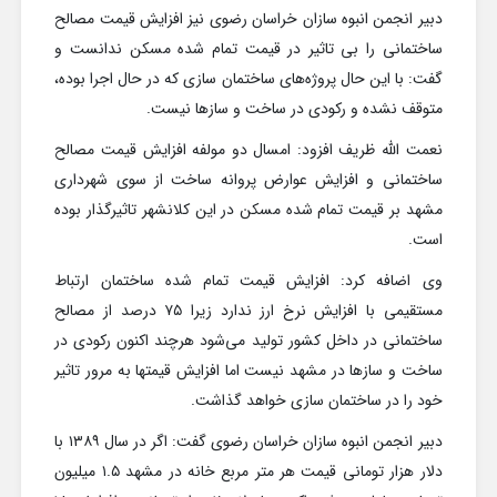
دبیر انجمن انبوه سازان خراسان رضوی نیز افزایش قیمت مصالح
ساختمانی را بی تاثیر در قیمت تمام شده مسکن ندانست و
گفت: با این حال پروژه‌های ساختمان سازی که در حال اجرا بوده،
متوقف نشده و رکودی در ساخت و سازها نیست.
نعمت الله ظریف افزود: امسال دو مولفه افزایش قیمت مصالح
ساختمانی و افزایش عوارض پروانه ساخت از سوی شهرداری
مشهد بر قیمت تمام شده مسکن در این کلانشهر تاثیرگذار بوده
است.
وی اضافه کرد: افزایش قیمت تمام شده ساختمان ارتباط
مستقیمی با افزایش نرخ ارز ندارد زیرا ۷۵ درصد از مصالح
ساختمانی در داخل کشور تولید می‌شود هرچند اکنون رکودی در
ساخت و سازها در مشهد نیست اما افزایش قیمتها به مرور تاثیر
خود را در ساختمان سازی خواهد گذاشت.
دبیر انجمن انبوه سازان خراسان رضوی گفت: اگر در سال ۱۳۸۹ با
دلار هزار تومانی قیمت هر متر مربع خانه در مشهد ۱.۵ میلیون