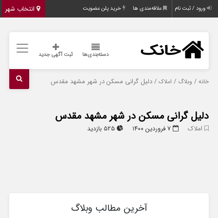
انتخاب شهر
ورود / ثبت نام
علاقه‌مندی ها
خرید پلن عضویت
دسته‌بندی‌ها
ثبت آگهی جدید
/
/
/ دلیل گرانی مسکن در شهر مشهد مقدس
خانه
وبلاگ
املاک
دلیل گرانی مسکن در شهر مشهد مقدس
املاک
۷ فروردین ۱۴۰۰
525 بازدید
آخرین مطالب وبلاگ