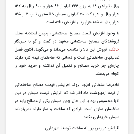
ریال، تیرآهن ۱۸ به وزن ۲۲۶ کیلو از ۹۶ هزار و ۹۰۰ ریال به ۱۳۲
هزار ریال و هر پاکت ۵۰ کیلویی سیمان خاکستری تیپ ۲ از ۱۴۵
هزار ریال به ۱۸۵ هزار ریال افزایش یافته است.
با وجود افزایش قیمت مصالح ساختمانی، رییس اتحادیه صنف
فروشندگان مصالح ساختمانی مشهد در گفت و گو با خبرنگار
خانک
، فروش این کالا را مناسب می‌داند و می‌گوید: اکنون فصل
فعالیتهای ساختمانی است و کسانی که ساختمان نیمه کاره دارند
چاره‌ای جز خرید مصالح و تکمیل آن نداشته و خرید خود را
انجام می‌دهند.
غلامرضا سلطانی افزود: روند افزایشی قیمت مصالح ساختمانی
از نیمه اردیبهشت ماه آغاز شد که افزایش قیمت سیمان در بین
آنها محسوس بود با این حال چون سیمان یکی از مصالح پایه در
ساختمان سازی است افرادی که ساخت و ساز دارند نمی‌توانند
سیمان خریداری نکنند.
افزایش عوارض پروانه ساخت توسط شهرداری