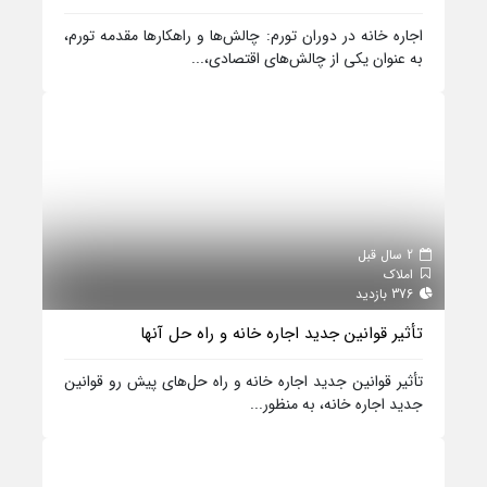
اجاره خانه در دوران تورم: چالش‌ها و راهکارها مقدمه تورم،
به عنوان یکی از چالش‌های اقتصادی،...
2 سال قبل
املاک
376 بازدید
تأثیر قوانین جدید اجاره خانه و راه حل‌ آنها
تأثیر قوانین جدید اجاره خانه و راه حل‌های پیش رو قوانین
جدید اجاره خانه، به منظور...