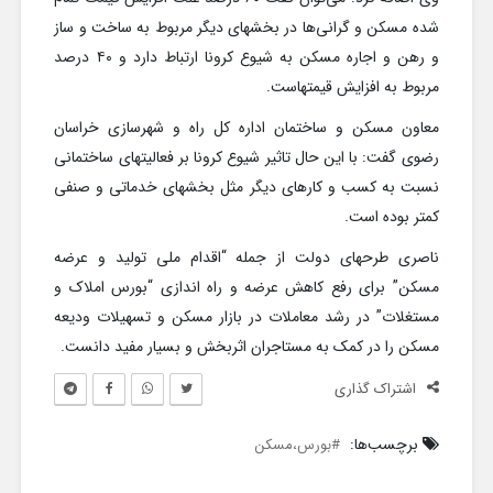
شده مسکن و گرانی‌ها در بخشهای دیگر مربوط به ساخت و ساز
و رهن و اجاره مسکن به شیوع کرونا ارتباط دارد و ۴۰ درصد
مربوط به افزایش قیمتهاست.
معاون مسکن و ساختمان اداره کل راه و شهرسازی خراسان
رضوی گفت: با این حال تاثیر شیوع کرونا بر فعالیتهای ساختمانی
نسبت به کسب و کارهای دیگر مثل بخشهای خدماتی و صنفی
کمتر بوده است.
ناصری طرحهای دولت از جمله “اقدام ملی تولید و عرضه
مسکن” برای رفع کاهش عرضه و راه اندازی “بورس املاک و
مستغلات” در رشد معاملات در بازار مسکن و تسهیلات ودیعه
مسکن را در کمک به مستاجران اثربخش و بسیار مفید دانست.
اشتراک گذاری
برچسب‌ها:
بورس،مسکن