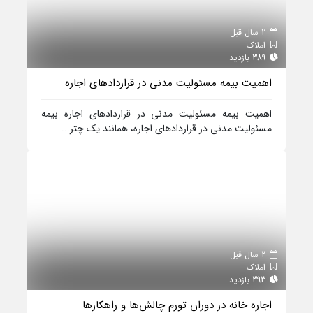
2 سال قبل
املاک
389 بازدید
اهمیت بیمه مسئولیت مدنی در قراردادهای اجاره
اهمیت بیمه مسئولیت مدنی در قراردادهای اجاره بیمه
مسئولیت مدنی در قراردادهای اجاره، همانند یک چتر...
2 سال قبل
املاک
393 بازدید
اجاره خانه در دوران تورم چالش‌ها و راهکارها