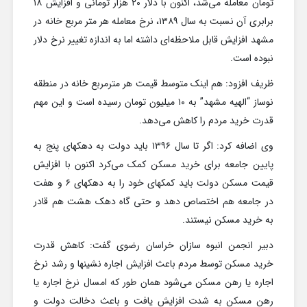
تومان معامله می‌شد، اکنون با دلار ۲۰ هزار تومانی و افزایش ۱۸
برابری آن نسبت به سال ۱۳۸۹، نرخ معامله هر متر مربع خانه در
مشهد افزایش قابل ملاحظه‌ای داشته اما به اندازه تغییر نرخ دلار
نبوده است.
ظریف افزود: هم اینک متوسط قیمت هر مترمربع خانه در منطقه
نوساز “الهیه مشهد” به ۱۰ میلیون تومان رسیده است و این مهم
قدرت خرید مردم را کاهش می‌دهد.
وی اضافه کرد: اگر تا سال ۱۳۹۶ باید دولت به دهکهای پنج به
پایین جامعه برای خرید مسکن کمک می‌کرد اکنون با افزایش
قیمت مسکن دولت باید کمکهای خود را به دهکهای ۶ و هفت
در جامعه هم اختصاص دهد و حتی گاه دهک هشت هم قادر
به خرید مسکن نیستند.
دبیر انجمن انبوه سازان خراسان رضوی گفت: کاهش قدرت
خرید مسکن توسط مردم باعث افزایش اجاره نشینها و رشد نرخ
اجاره یا رهن مسکن می‌شود همان طور که امسال نرخ اجاره یا
رهن مسکن به شدت افزایش یافت و باعث دخالت دولت و