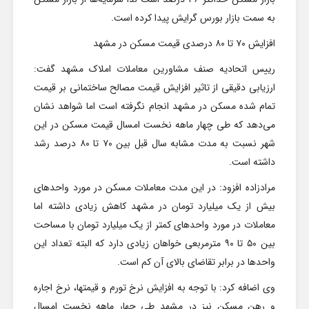
به سمت بازار بورس گرایش پیدا کرده ‌است.
افزایش ۷۰ تا ۸۰ درصدی قیمت مسکن در مشهد
رییس اتحادیه صنف مشاورین معاملات املاک مشهد گفت:
ارزیابی دقیقی از تاثیر افزایش قیمت مصالح ساختمانی بر قیمت
تمام شده مسکن در مشهد انجام نگرفته است اما شواهد نشان
می‌دهد که طی چهار ماهه نخست امسال قیمت مسکن در این
شهر نسبت به مدت مشابه سال قبل بین ۷۰ تا ۸۰ درصد رشد
داشته است.
مرادزاده افزود: در این مدت معاملات مسکن در مورد واحدهای
بیش از یک میلیارد تومان در مشهد کاهش زیادی داشته اما
معاملات در مورد واحدهای کمتر از یک میلیارد تومان با مساحت
بین ۵۰ تا ۹۰ مترمربعی خواهان زیادی دارد که البته تعداد این
واحدها در برابر تقاضای بالای آن کم است.
وی اضافه کرد: با توجه به افزایش نرخ تورم و قیمتها، نرخ اجاره
و رهن مسکن نیز در مشهد طی چهار ماهه نخست امسال