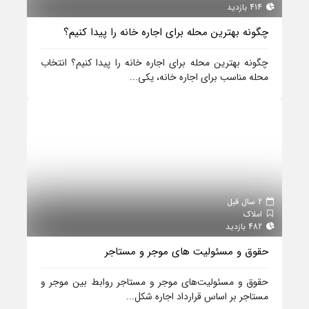
414 بازدید
چگونه بهترین محله برای اجاره خانه را پیدا کنیم؟
چگونه بهترین محله برای اجاره خانه را پیدا کنیم؟ انتخاب
محله مناسب برای اجاره خانه، یکی...
2 سال قبل
املاک
482 بازدید
حقوق و مسئولیت‌ های موجر و مستاجر
حقوق و مسئولیت‌های موجر و مستاجر روابط بین موجر و
مستاجر بر اساس قرارداد اجاره شکل...