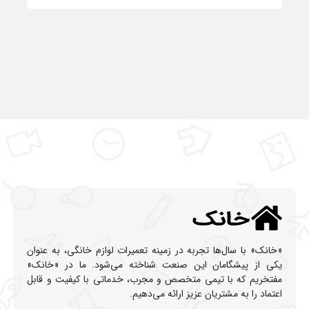
«خانک» با سال‌ها تجربه در زمینه تعمیرات لوازم خانگی، به عنوان
یکی از پیشگامان این صنعت شناخته می‌شود. ما در «خانک»
مفتخریم که با تیمی متخصص و مجرب، خدماتی با کیفیت و قابل
اعتماد را به مشتریان عزیز ارائه می‌دهیم.