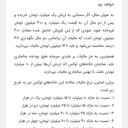
خواهد بود.
به عنوان مثال، اگر مسکنی به ارزش یک میلیارد تومان خریده و
پس از دو سال آن به قیمت یک میلیارد و ۴۰۰ میلیون تومان
فروخته شود، سودی که از این فروش حاصل شده معادل ۴۰۰
میلیون تومان است که مالیات آن براساس دو سال نگهداری ۳۷
درصد محاسبه می‌شود و باید ۱۴۸ میلیون تومان مالیات بپردازید.
همچنین، به جز مالیات بر عایدی سرمایه طبق بودجه سالجاری
باید صاحبان خانه‌های لوکس که ارزش آن‌ها بیش از ۱۰ میلیارد
تومان باشد، تا بهمن سالجاری مالیات بپردازند.
براین اساس، نرخ مالیات سالانه این خانه‌های لوکس نیز به شرح
زیر است:
۱- نسبت به مازاد ۱۰ میلیارد تا ۱۵ میلیارد تومان؛ یک در هزار
۲- نسبت به مازاد ۱۵ میلیارد تا ۲۵ میلیارد تومان؛ دو در هزار
۳- نسبت به مازاد ۲۵ میلیارد تا ۴۰ میلیارد تومان؛ سه در هزار
۴- نسبت به مازاد ۴۰ میلیارد تا ۶۰ میلیارد تومان؛ چهار در هزار