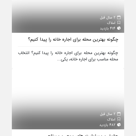
2 سال قبل
املاک
414 بازدید
چگونه بهترین محله برای اجاره خانه را پیدا کنیم؟
چگونه بهترین محله برای اجاره خانه را پیدا کنیم؟ انتخاب
محله مناسب برای اجاره خانه، یکی...
2 سال قبل
املاک
482 بازدید