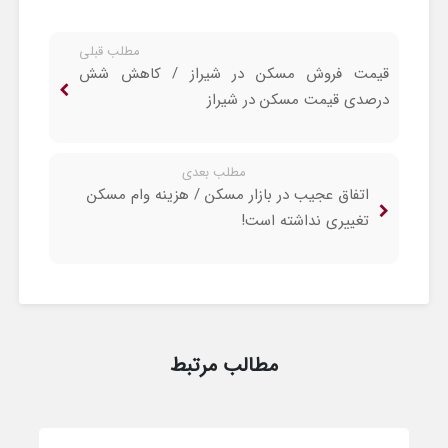
مطلب قبلی
قیمت فروش مسکن در شیراز / کاهش شش
درصدی قیمت مسکن در شیراز
مطلب بعدی
اتفاق عجیب در بازار مسکن / هزینه وام مسکن
تغییری نداشته است!
مطالب مرتبط