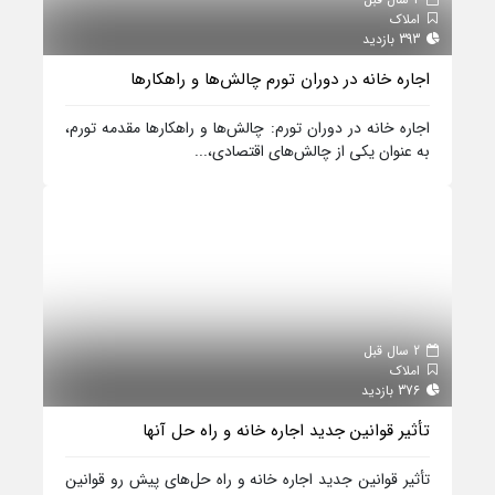
املاک
393 بازدید
اجاره خانه در دوران تورم چالش‌ها و راهکارها
اجاره خانه در دوران تورم: چالش‌ها و راهکارها مقدمه تورم،
به عنوان یکی از چالش‌های اقتصادی،...
2 سال قبل
املاک
376 بازدید
تأثیر قوانین جدید اجاره خانه و راه حل‌ آنها
تأثیر قوانین جدید اجاره خانه و راه حل‌های پیش رو قوانین