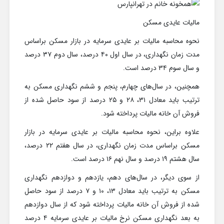
مالیات عایدی مسکن
نحوه محاسبه مالیات بر عایدی سرمایه در بازار مسکن براساس
مدت زمان نگهداری، در سال اول ۴۰ درصد، سال دوم ۳۷ درصد
و سال سوم ۳۴ درصد است.
همچنین، در سال‌های چهارم، پنجم و ششم نگهداری مسکن به
ترتیب باید معادل ۳۱، ۲۸ و ۲۵ درصد از سود حاصل شده از
فروش آن خانه مالیات پرداخته شود.
علاوه براین، نحوه محاسبه مالیات بر عایدی سرمایه در بازار
مسکن براساس مدت زمان نگهداری، در سال هفتم ۲۲ درصد،
سال هشتم ۱۹ درصد و سال نهم ۱۶ درصد است.
از سوی دیگر، در سال‌های دهم، یازدهم و دوازدهم نگهداری
مسکن به ترتیب باید معادل ۱۳، ۱۰ و ۷ درصد از سود حاصل
شده از فروش آن خانه مالیات پرداخته شود که از سال دوازدهم
به بعد نگهداری مسکن نرخ مالیات بر عایدی سرمایه ۴ درصد