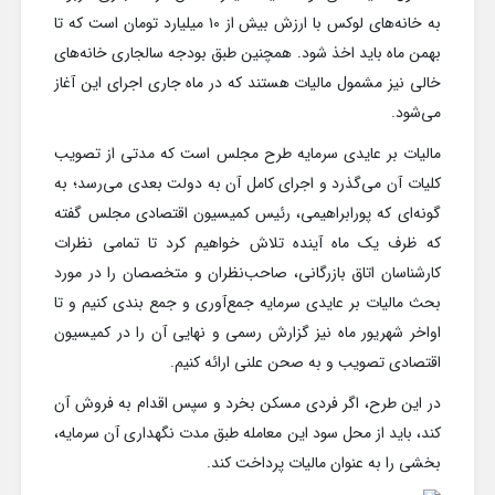
به خانه‌های لوکس با ارزش بیش از ۱۰ میلیارد تومان است که تا
بهمن ماه باید اخذ شود. همچنین طبق بودجه سالجاری خانه‌های
خالی نیز مشمول مالیات هستند که در ماه جاری اجرای این آغاز
می‌شود.
مالیات بر عایدی سرمایه طرح مجلس است که مدتی از تصویب
کلیات آن می‌گذرد و اجرای کامل آن به دولت بعدی می‌رسد؛ به
گونه‌ای که پورابراهیمی، رئیس کمیسیون اقتصادی مجلس گفته
که ظرف یک ماه آینده تلاش خواهیم کرد تا تمامی نظرات
کارشناسان اتاق بازرگانی، صاحب‌نظران و متخصصان را در مورد
بحث مالیات بر عایدی سرمایه جمع‌آوری و جمع بندی کنیم و تا
اواخر شهریور ماه نیز گزارش رسمی و نهایی آن را در کمیسیون
اقتصادی تصویب و به صحن علنی ارائه کنیم.
در این طرح، اگر فردی مسکن بخرد و سپس اقدام به فروش آن
کند، باید از محل سود این معامله طبق مدت نگهداری آن سرمایه،
بخشی را به عنوان مالیات پرداخت کند.