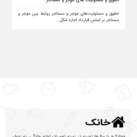
حقوق و مسئولیت‌ های موجر و مستاجر
حقوق و مسئولیت‌های موجر و مستاجر روابط بین موجر و
مستاجر بر اساس قرارداد اجاره شکل...
«خانک» با سال‌ها تجربه در زمینه تعمیرات لوازم خانگی، به عنوان