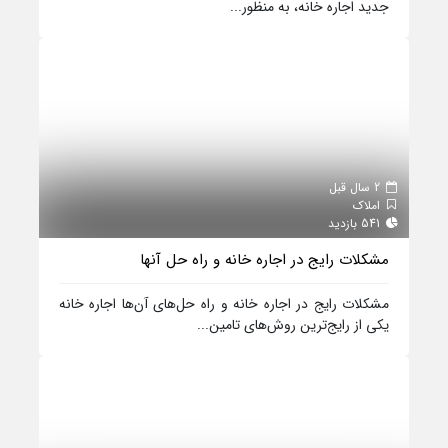
جدید اجاره خانه، به منظور...
2 سال قبل
املاک
541 بازدید
مشکلات رایج در اجاره خانه و راه حل آنها
مشکلات رایج در اجاره خانه و راه حل‌های آن‌ها اجاره خانه
یکی از رایج‌ترین روش‌های تامین...