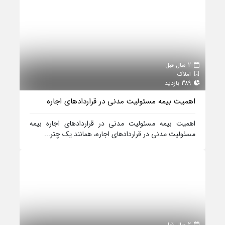
2 سال قبل
املاک
389 بازدید
اهمیت بیمه مسئولیت مدنی در قراردادهای اجاره
اهمیت بیمه مسئولیت مدنی در قراردادهای اجاره بیمه
مسئولیت مدنی در قراردادهای اجاره، همانند یک چتر...
2 سال قبل