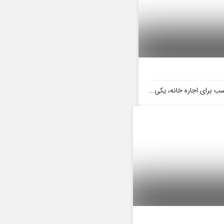
سب برای اجاره خانه، یکی...