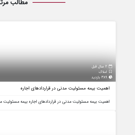
مطالب مرت
2 سال قبل
املاک
389 بازدید
اهمیت بیمه مسئولیت مدنی در قراردادهای اجاره
اهمیت بیمه مسئولیت مدنی در قراردادهای اجاره بیمه مسئولیت مدن