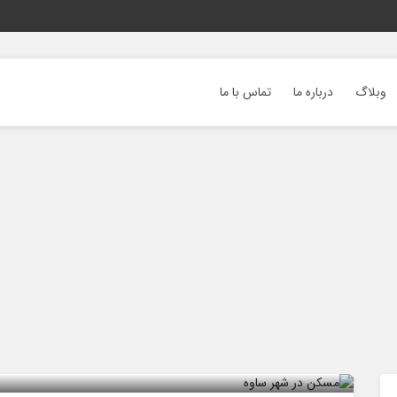
وبلاگ
درباره ما
تماس با ما
مسکن در شهر ساوه