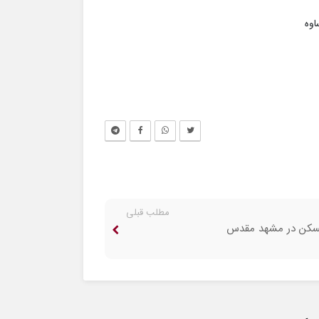
وه
مطلب قبلی
کن در مشهد مقدس