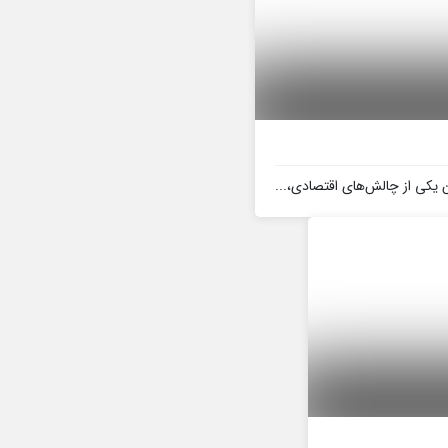
ن یکی از چالش‌های اقتصادی،...