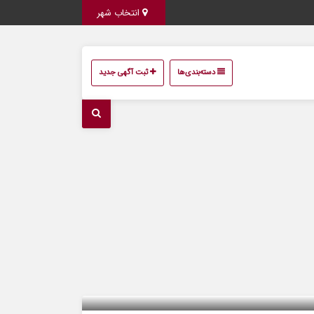
انتخاب شهر
دسته‌بندی‌ها
ثبت آگهی جدید