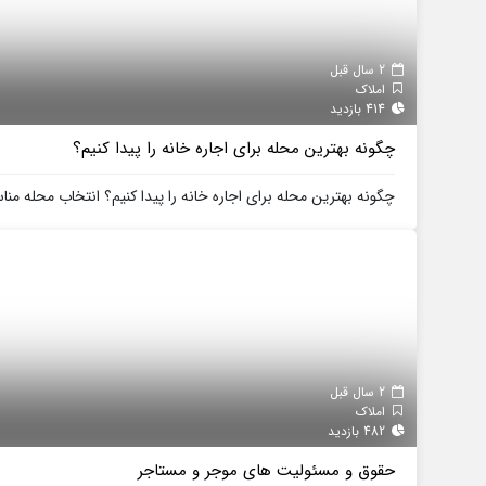
2 سال قبل
املاک
414 بازدید
چگونه بهترین محله برای اجاره خانه را پیدا کنیم؟
چگونه بهترین محله برای اجاره خانه را پیدا کنیم؟ انتخاب محله منا
2 سال قبل
املاک
482 بازدید
حقوق و مسئولیت‌ های موجر و مستاجر