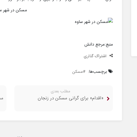
مسکن در شهر سا
منبع:مرجع دانش
اشتراک گذاری
برچسب‌ها:
مسکن
مطلب بعدی
«اقدام» برای گرانی مسکن در زنجان
مس