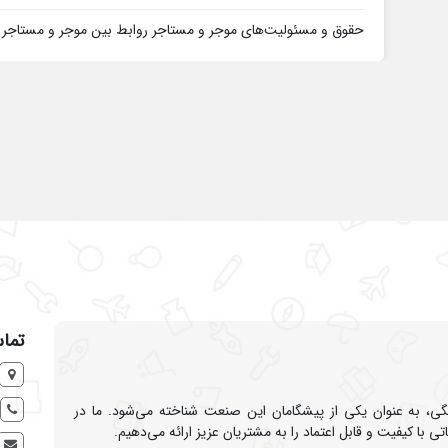
حقوق و مسئولیت‌های موجر و مستاجر روابط بین موجر و مستاجر بر
تماس
نگی، به عنوان یکی از پیشگامان این صنعت شناخته می‌شود. ما در
 کیفیت و قابل اعتماد را به مشتریان عزیز ارائه می‌دهیم.