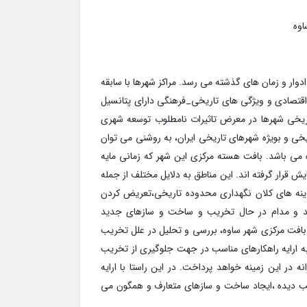
اوه
وار و زمان های گذشته می رسد. مراکز شهرها با سابقه
قتصادی و ویژگی های تاریخی_فرهنگی دارای پتانسیل
تاریخی شهرها در معرض تاثیرات نامطلوب توسعه شهری
ریخی و بویژه شهرهای تاریخی ایران، به روشنی می توان
 می باشد. بافت هسته مرکزی این شهر که زمانی مایه
ش قرار گرفته اند. این مناطق به دلایل مختلف از جمله
زینه های کلان نگهداری محدوده تاریخی،تعریض کردن
اند و مدام در حال تخریب و ساخت و سازهای جدید
افت مرکزی شهر ساوه، بررسی و تحلیل در علل تخریب
ه ارایه راهکارهای مناسب در جهت جلوگیری از تخریب
 در این زمینه خواهد پرداخت. در این راستا با ارایه
 دیده ،ایجاد ساخت و سازهای متعارف و همگون می