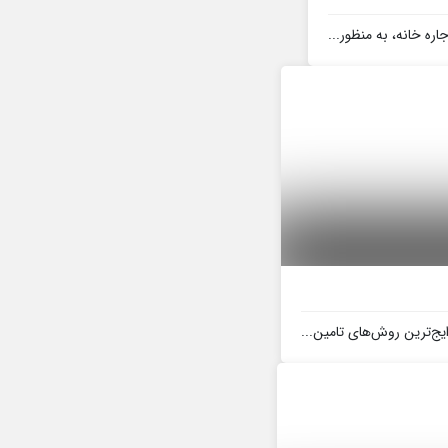
ره خانه، به منظور...
ایج‌ترین روش‌های تامین...