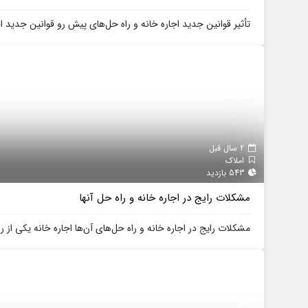
تأثیر قوانین جدید اجاره خانه و راه حل‌های پیش رو قوانین جدید اجا
2 سال قبل
املاک
543 بازدید
مشکلات رایج در اجاره خانه و راه حل آنها
مشکلات رایج در اجاره خانه و راه حل‌های آن‌ها اجاره خانه یکی از ر