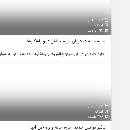
2 سال قبل
املاک
393 بازدید
اجاره خانه در دوران تورم چالش‌ها و راهکارها
اجاره خانه در دوران تورم: چالش‌ها و راهکارها مقدمه تورم، به عنوا
2 سال قبل
املاک
376 بازدید
تأثیر قوانین جدید اجاره خانه و راه حل‌ آنها