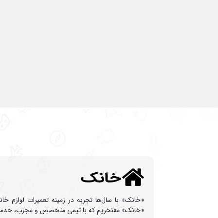
«خانک» با سال‌ها تجربه در زمینه تعمیرات لوازم خا
«خانک» مفتخریم که با تیمی متخصص و مجرب، خدماتی با