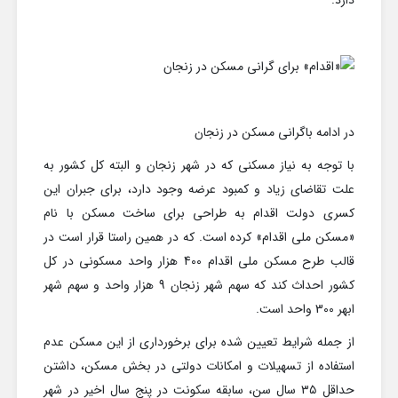
دارد.
در ادامه باگرانی مسکن در زنجان
با توجه به نیاز مسکنی که در شهر زنجان و البته کل کشور به
علت تقاضای زیاد و کمبود عرضه وجود دارد، برای جبران این
کسری دولت اقدام به طراحی برای ساخت مسکن با نام
«مسکن ملی اقدام» کرده است. که در همین راستا قرار است در
قالب طرح مسکن ملی اقدام 400 هزار واحد مسکونی در کل
کشور احداث کند که سهم شهر زنجان 9 هزار واحد و سهم شهر
ابهر 300 واحد است.
از جمله شرایط تعیین شده برای برخورداری از این مسکن عدم
استفاده از تسهیلات و امکانات دولتی در بخش مسکن، داشتن
حداقل ۳۵ سال سن، سابقه سکونت در پنج سال اخیر در شهر