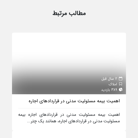
مطالب مرتبط
2 سال قبل
املاک
389 بازدید
اهمیت بیمه مسئولیت مدنی در قراردادهای اجاره
اهمیت بیمه مسئولیت مدنی در قراردادهای اجاره بیمه
مسئولیت مدنی در قراردادهای اجاره، همانند یک چتر...