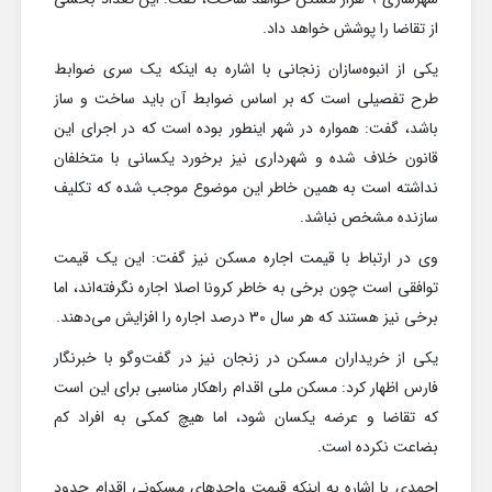
از تقاضا را پوشش خواهد داد.
یکی از انبوه‌سازان زنجانی با اشاره به اینکه یک سری ضوابط
طرح تفصیلی است که بر اساس ضوابط آن باید ساخت و ساز
باشد، گفت: همواره در شهر اینطور بوده است که در اجرای این
قانون خلاف شده و شهرداری نیز برخورد یکسانی با متخلفان
نداشته است به همین خاطر این موضوع موجب شده که تکلیف
سازنده مشخص نباشد.
وی در ارتباط با قیمت اجاره مسکن نیز گفت: این یک قیمت
توافقی است چون برخی به خاطر کرونا اصلا اجاره نگرفته‌اند، اما
برخی نیز هستند که هر سال 30 درصد اجاره را افزایش می‌دهند.
یکی از خریداران مسکن در زنجان نیز در گفت‌وگو با خبرنگار
فارس اظهار کرد: مسکن ملی اقدام راهکار مناسبی برای این است
که تقاضا و عرضه یکسان شود، اما هیچ کمکی به افراد کم
بضاعت نکرده است.
احمدی با اشاره به اینکه قیمت واحدهای مسکونی اقدام حدود