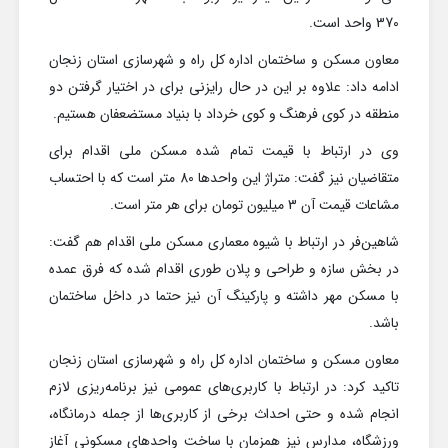
370 واحد است.
معاون مسکن و ساختمان اداره کل راه و شهرسازی استان زنجان
ادامه داد: علاوه بر این در حال رایزنی برای در اختیار گرفتن دو
منطقه در کوی فرهنگ و کوی خرداد با بنیاد مستضعفان هستیم.
وی در ارتباط با قیمت تمام شده مسکن ملی اقدام برای
متقاضیان نیز گفت: متراژ این واحدها 80 متر است که با احتساب
مشاعات قیمت آن 3 میلیون تومان برای هر متر است.
شاهین‌فر در ارتباط با شیوه معماری مسکن ملی اقدام هم گفت:
در بخش سازه و طراحی و پلان طوری اقدام شده که فرق عمده
با مسکن مهر داشته و پارکینگ آن نیز حتما در داخل ساختمان
باشد.
معاون مسکن و ساختمان اداره کل راه و شهرسازی استان زنجان
تاکید کرد: در ارتباط با کاربری‌های عمومی نیز برنامه‌ریزی لازم
انجام شده و حتی احداث برخی از کاربری‌ها از جمله درمانگاه،
ورزشگاه، مدارس نیز همزمان با ساخت واحدهای مسکونی آغاز