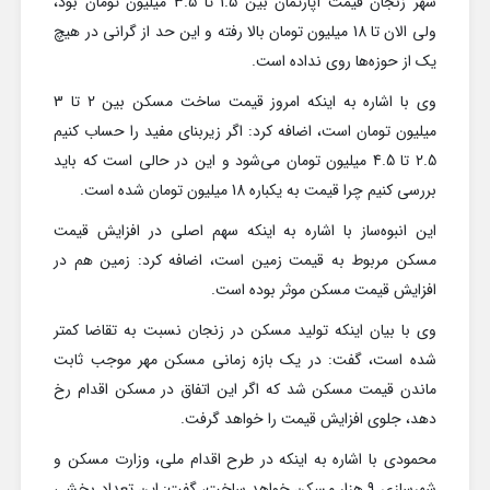
شهر زنجان قیمت آپارتمان بین 1.5 تا 3.5 میلیون تومان بود،
ولی الان تا 18 میلیون تومان بالا رفته و این حد از گرانی در هیچ
یک از حوزه‌ها روی نداده است.
وی با اشاره به اینکه امروز قیمت ساخت مسکن بین 2 تا 3
میلیون تومان است، اضافه کرد: اگر زیربنای مفید را حساب کنیم
2.5 تا 4.5 میلیون تومان می‌شود و این در حالی است که باید
بررسی کنیم چرا قیمت به یکباره 18 میلیون تومان شده است.
این انبوه‌ساز با اشاره به اینکه سهم اصلی در افزایش قیمت
مسکن مربوط به قیمت زمین است، اضافه کرد: زمین هم در
افزایش قیمت مسکن موثر بوده است.
وی با بیان اینکه تولید مسکن در زنجان نسبت به تقاضا کمتر
شده است، گفت: در یک بازه زمانی مسکن مهر موجب ثابت
ماندن قیمت مسکن شد که اگر این اتفاق در مسکن اقدام رخ
دهد، جلوی افزایش قیمت را خواهد گرفت.
محمودی با اشاره به اینکه در طرح اقدام ملی، وزارت مسکن و
شهرسازی 9 هزار مسکن خواهد ساخت، گفت: این تعداد بخشی