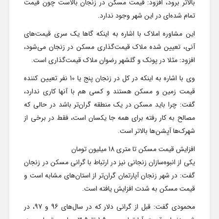
بالاتر برود، افزود: قیمت مسکن در زنجان بالاست چون قیمت
تمام شده‌ای در این شهر وجود ندارد.
این مشاوره املاک با اشاره به اینکه گاها یک سری قیمت‌های
آنی، تعیین شده ملاک قیمت‌گذاری مسکن در زنجان می‌شود،
افزود: مثلا در پونک و گلشهر رضوان ملاک قیمت‌گذاری است.
وی با اشاره به اینکه در کل در زنجان پنج یا 10 نفر تعیین کننده
قیمت زمین و مسکن هستند و کسی هم با آنها کاری ندارد،
گفت: چرا باید مسکن در یک منطقه گران‌تر باشد در حالی که
مصالح به کار رفته برای همه جا یکسان است، فقط در برخی از
شهرک‌ها آپشن‌ها بالاتر است.
افزایش قیمت مسکن تا متری 18 میلیون تومان
یکی از انبوه‌سازان زنجانی نیز در ارتباط با گرانی مسکن در زنجان
گفت: در شهر زنجان آپارتمان گران‌تر از استان‌های مشابه است و
قیمت مسکن به شدت افزایش یافته است.
محمودی گفت: قبل از گرانی دلار که در سال‌های 96 و 97، در