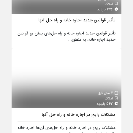
املاک
376 بازدید
تأثیر قوانین جدید اجاره خانه و راه حل‌ آنها
تأثیر قوانین جدید اجاره خانه و راه حل‌های پیش رو قوانین
جدید اجاره خانه، به منظور...
2 سال قبل
املاک
543 بازدید
مشکلات رایج در اجاره خانه و راه حل آنها
مشکلات رایج در اجاره خانه و راه حل‌های آن‌ها اجاره خانه