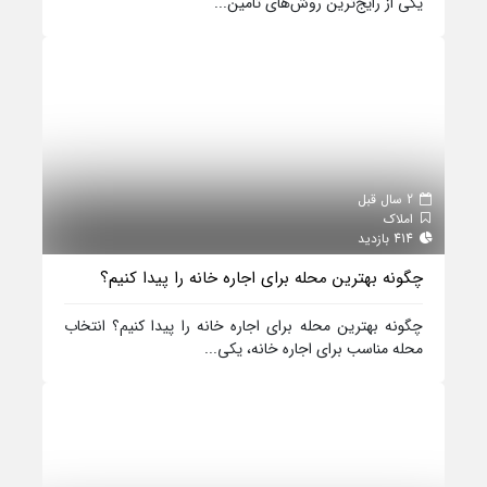
یکی از رایج‌ترین روش‌های تامین...
2 سال قبل
املاک
414 بازدید
چگونه بهترین محله برای اجاره خانه را پیدا کنیم؟
چگونه بهترین محله برای اجاره خانه را پیدا کنیم؟ انتخاب
محله مناسب برای اجاره خانه، یکی...