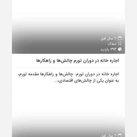
2 سال قبل
املاک
393 بازدید
اجاره خانه در دوران تورم چالش‌ها و راهکارها
اجاره خانه در دوران تورم: چالش‌ها و راهکارها مقدمه تورم،
به عنوان یکی از چالش‌های اقتصادی،...
2 سال قبل