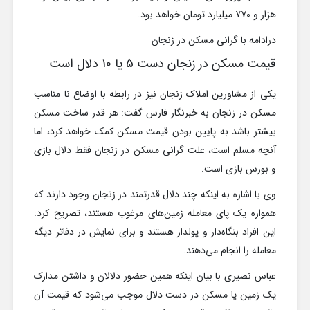
هزار و ۷۷۰ میلیارد تومان خواهد بود.
درادامه با گرانی مسکن در زنجان
قیمت مسکن در زنجان دست 5 یا 10 دلال است
یکی از مشاورین املاک زنجان نیز در رابطه با اوضاع نا مناسب
مسکن در زنجان به خبرنگار فارس گفت: هر قدر ساخت مسکن
بیشتر باشد به پایین بودن قیمت مسکن کمک خواهد کرد، اما
آنچه مسلم است، علت گرانی مسکن در زنجان فقط دلال بازی
و بورس بازی است.
وی با اشاره به اینکه چند دلال قدرتمند در زنجان وجود دارند که
همواره یک پای معامله زمین‌های مرغوب هستند، تصریح کرد:
این افراد بنگاه‌دار و پولدار هستند و برای نمایش در دفاتر دیگه
معامله را انجام می‌دهند.
عباس نصیری با بیان اینکه همین حضور دلالان و داشتن مدارک
یک زمین یا مسکن در دست دلال موجب می‌شود که قیمت آن