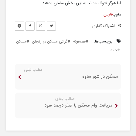
اما هرگز نتوانسته‌اند به این بخش سامان بدهند.
منبع:
فارس
اشتراک گذاری
برچسب‌ها:
همخونه
گرانی مسکن در زنجان
مسکن
خانه
مطلب قبلی
مسکن در شهر ساوه
مطلب بعدی
دریافت وام مسکن با صفر درصد سود