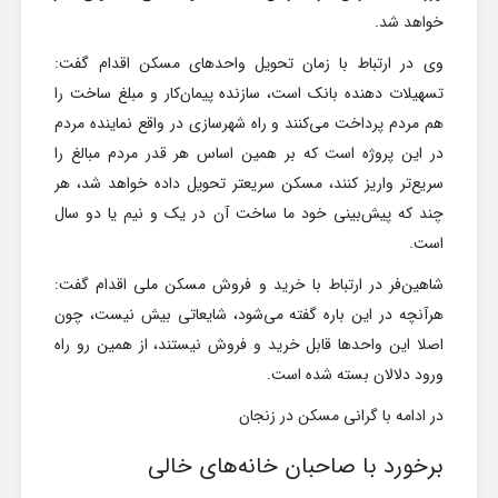
خواهد شد.
وی در ارتباط با زمان تحویل واحدهای مسکن اقدام گفت:
تسهیلات دهنده بانک است، سازنده پیمان‌کار و مبلغ ساخت را
هم مردم پرداخت می‌کنند و راه شهرسازی در واقع نماینده مردم
در این پروژه است که بر همین اساس هر قدر مردم مبالغ را
سریع‌تر واریز کنند، مسکن سریعتر تحویل داده خواهد شد، هر
چند که پیش‌بینی خود ما ساخت آن در یک و نیم یا دو سال
است.
شاهین‌فر در ارتباط با خرید و فروش مسکن ملی اقدام گفت:
هرآنچه در این باره گفته می‌شود، شایعاتی بیش نیست، چون
اصلا این واحدها قابل خرید و فروش نیستند، از همین رو راه
ورود دلالان بسته شده است.
در ادامه با گرانی مسکن در زنجان
برخورد با صاحبان خانه‌های خالی