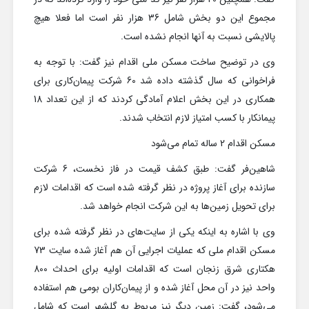
مجموع این دو بخش شامل 36 هزار نفر است اما فعلا هیچ
پالایشی نسبت به آنها انجام نشده است.
وی در توضیح ساخت مسکن ملی اقدام نیز گفت: با توجه به
فراخوانی که سال گذشته داده شد 60 شرکت پیمان‌کاری برای
همکاری در این بخش اعلام آمادگی کردند که از این تعداد 18
پیمانکار با کسب امتیاز لازم انتخاب شدند.
مسکن اقدام 2 ساله تمام می‌شود
شاهین‌فر گفت: طبق کشف قیمت در فاز نخست، 6 شرکت
سازنده برای آغاز پروژه در نظر گرفته شده است که اقدامات لازم
برای تحویل زمین‌ها به این شرکت انجام خواهد شد.
وی با اشاره به اینکه یکی از سایت‌های در نظر گرفته شده برای
مسکن اقدام ملی که عملیات اجرایی آن هم آغاز شده سایت 73
هکتاری شرق زنجان است که اقدامات اولیه برای احداث 800
واحد نیز در آن محل آغاز شده و از پیمان‌کاران بومی هم استفاده
می‌شود، گفت: زمین دیگر نیز مربوط به گلشهر است که شامل