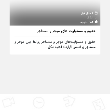
2 سال قبل
املاک
482 بازدید
حقوق و مسئولیت‌ های موجر و مستاجر
حقوق و مسئولیت‌های موجر و مستاجر روابط بین موجر و
مستاجر بر اساس قرارداد اجاره شکل...