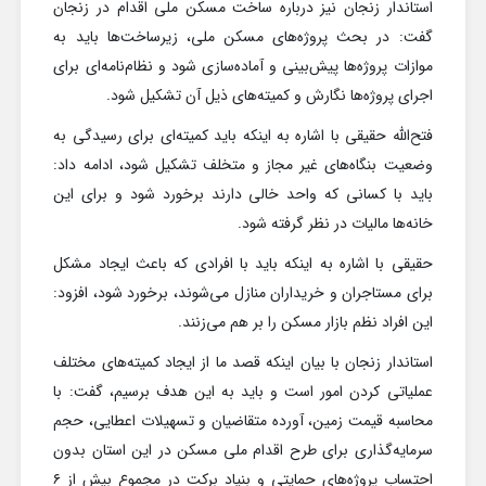
استاندار زنجان نیز درباره ساخت مسکن ملی اقدام در زنجان
گفت: در بحث پروژه‌های مسکن ملی، زیرساخت‌ها باید به
موازات پروژه‌ها پیش‌بینی و آماده‌سازی شود و نظام‌نامه‌ای برای
اجرای پروژه‌ها نگارش و کمیته‌های ذیل آن تشکیل شود.
فتح‌الله حقیقی با اشاره به اینکه باید کمیته‌ای برای رسیدگی به
وضعیت بنگاه‌‌های غیر مجاز و متخلف تشکیل شود، ادامه داد:
باید با کسانی که واحد خالی دارند برخورد شود و برای این
خانه‌ها مالیات در نظر گرفته شود.
حقیقی با اشاره به اینکه باید با افرادی که باعث ایجاد مشکل
برای مستاجران و خریداران منازل می‌شوند، برخورد شود، افزود:
این افراد نظم بازار مسکن را بر هم می‌زنند.
استاندار زنجان با بیان اینکه قصد ما از ایجاد کمیته‌های مختلف
عملیاتی کردن امور است و باید به این هدف برسیم، گفت: با
محاسبه قیمت زمین، آورده متقاضیان و تسهیلات اعطایی، حجم
سرمایه‌گذاری برای طرح اقدام ملی مسکن در این استان بدون
احتساب پروژه‌های حمایتی و بنیاد برکت در مجموع بیش از ۶