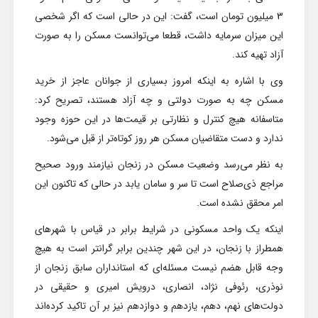
3 میلیون تومان است، گفت: این در حالی است که اگر شخصی
این میزان سرمایه داشت، قطعا می‌توانست مسکن را به صورت
آزاد تهیه کند.
وی با اشاره به اینکه امروز بسیاری از جوانان عاجز از خرید
مسکن چه به صورت دولتی و چه آزاد هستند، تصریح کرد:
متاسفانه هیچ کنترل و نظارتی بر قیمت‌ها در این حوزه وجود
ندارد و دست متقاضیان مسکن هر روز کوتاه‌تر از قبل می‌شود.
به نظر می‌رسد وضعیت مسکن در زنجان نیازمند ورود صحیح
مراجع ذی‌صلاح است تا سر و سامان یابد در حالی که تاکنون این
امر محقق نشده است.
اینکه یک واحد مسکونی در شرایط برابر در قیاس با شهرهای
همطراز با زنجان، در این شهر چندین برابر گرانتر است به هیچ
وجه قابل هضم نیست مسئله‌ای که استانداران سابق زنجان از
نوذری، رئوفی نژاد، انصاری، درویش امیری و حقیقی در
دولت‌های نهم، دهم، یازدهم و دوازدهم نیز بر آن تاکید کرده‌اند