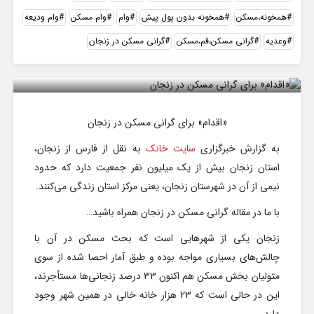
همخونه،مسکن
همخونه بدون پول پیش
وام
وام مسکن
وام ودیعه
وعدیه
گرانی مسکن،قم،مسکن
گرانی مسکن در زنجان
«اقدام» برای گرانی مسکن در زنجان
«اقدام» برای گرانی مسکن در زنجان
به گزارش خبرگزاری
سایت خانک
به نقل از فارس از زنجان،
استان زنجان بیش از یک میلیون نفر جمعیت دارد که حدود
نیمی از آن در شهرستان زنجان، یعنی مرکز استان زندگی می‌کنند.
با ما در مقاله گرانی مسکن در زنجان همراه باشید…
زنجان یکی از شهرهایی است که بحث مسکن در آن با
چالش‌های بسیاری مواجه بوده و طبق آمار احصا شده از سوی
متولیان بخش مسکن هم اکنون 33 درصد زنجانی‌ها مستأجرند،
این در حالی است که 23 هزار خانه خالی در همین شهر وجود