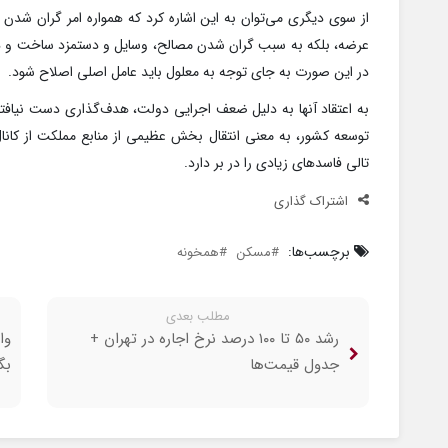
از سوی دیگری می‌توان به این اشاره کرد که همواره امر گران شدن 
عرضه، بلکه به سبب گران شدن مصالح، وسایل و دستمزد ساخت و دق
در این صورت به جای توجه به معلول باید عامل اصلی اصلاح شود.
به اعتقاد آنها به دلیل ضعف اجرایی دولت، هدف‌گذاری دست نیا
توسعه کشور، به معنی انتقال بخش عظیمی از منابع مملکت از کان
تالی فاسد‌های زیادی را در بر دارد.
اشتراک گذاری
برچسب‌ها:
مسکن
همخونه
مطلب بعدی
رشد ۵۰ تا ۱۰۰ درصد نرخ‌ اجاره در تهران +
وا
جدول قیمت‌ها
بگ