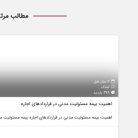
مطالب مرت
2 سال قبل
املاک
389 بازدید
اهمیت بیمه مسئولیت مدنی در قراردادهای اجاره
اهمیت بیمه مسئولیت مدنی در قراردادهای اجاره بیمه مسئولیت مدن