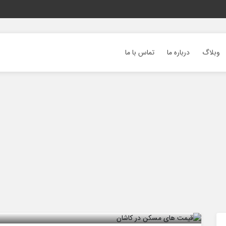
وبلاگ
درباره ما
تماس با ما
مسکن ارزان می‌شود؟