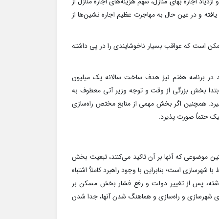
ازدیاد اجاره بهای منازل، سهم هزینه‌های اجاره‌ منازل از
یافته و در عین حال به مهاجرت عظیم اجاره نشین‌ها از
مکن است که عواقب بسیار ناخوشایندی را در پی داشته
اشد در برنامه هفتم نیز هدف ساخت سالانه یک میلیون
بتدا بخش بزرگی از وقت و توجه وزیر آتی معطوف به
گیرد. همچنین اگر بخش مهمی از منابع مختص راه‌سازی
 حتماً صورت پذیرد.
ین موضوعی که آنها بر آن تاکید می‌کنند، تبعیت بخش
شهرسازی است؛ بنابراین با وجود راهبرد کاملاً اشتباه
شته، پس از تغییر دولت و رفع فشار بخش مسکن بر
ای شهرسازی و راه‌سازی و هماهنگ شدن آنها، جدا شدن