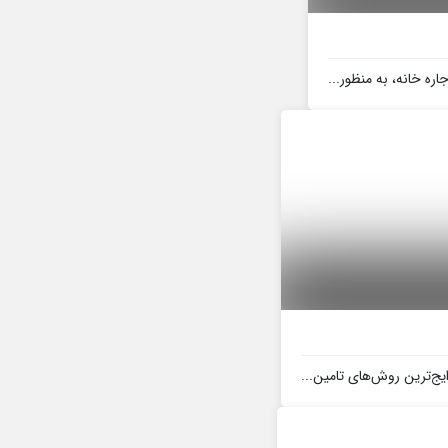
ره خانه، به منظور...
ایج‌ترین روش‌های تامین...