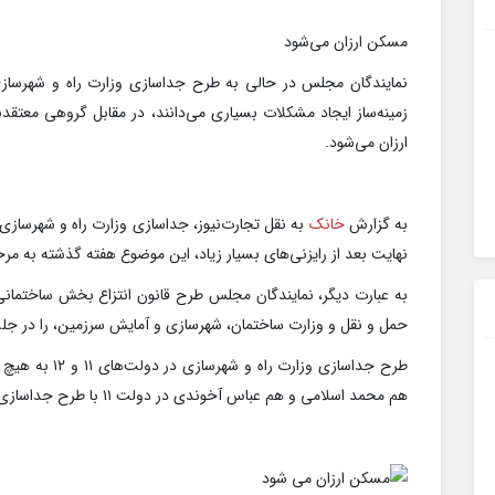
مسکن ارزان می‌شود
نمایندگان مجلس در حالی به طرح جداسازی وزارت راه و شهرسازی ر
زمینه‌ساز ایجاد مشکلات بسیاری می‌دانند، در مقابل گروهی معتقدن
ارزان می‌شود.
به گزارش
خانک
به نقل تجارت‌نیوز، جداسازی وزارت راه و شهرسازی 
نهایت بعد از رایزنی‌های بسیار زیاد، این موضوع هفته گذشته به مرح
به عبارت دیگر، نمایندگان مجلس طرح قانون انتزاع بخش ساختمانی
حمل و نقل و وزارت ساختمان، شهرسازی و آمایش سرزمین، را در ج
طرح جداسازی وزا
هم محمد اسلامی و هم عباس آخوندی در دولت ۱۱ با طرح جداسازی این وزارت خانه به شدت مخالف بودند.