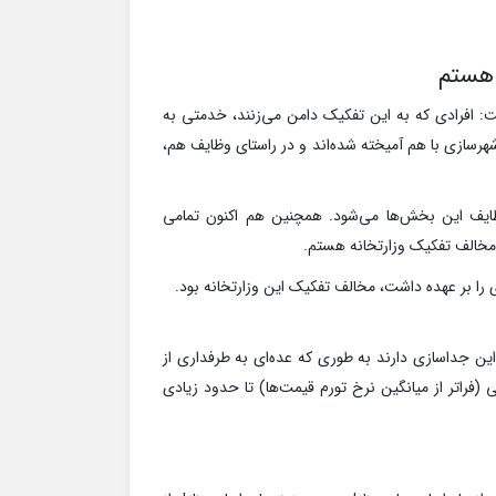
 هستم
افرادی که به این تفکیک دامن می‌زنند، خدمتی به
هرسازی با هم آمیخته شده‌اند و در راستای وظایف هم،
 وظایف این بخش‌ها می‌شود. همچنین هم اکنون تمامی
 را بر عهده داشت، مخالف تفکیک این وزارتخانه بود.
ین جداسازی دارند به طوری که عده‌ای به طرفداری از
راتر از میانگین نرخ تورم قیمت‌ها) تا حدود زیادی