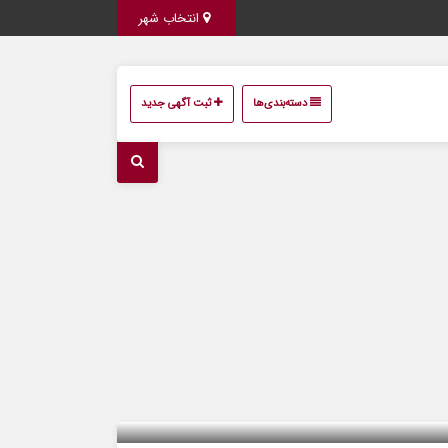
انتخاب شهر
دسته‌بندی‌ها
ثبت آگهی جدید