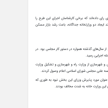
ای داده‌اند که برخی کارشناسان اجرای‌ این طرح را
د ایجاد دو وزارتخانه جداگانه، باعث رشد بازار مسکن
از سال‌های گذشته همواره در دستور کار مجلس بود. در
له اجرایی رسید.
 و شهرسازی از وزارت راه و شهرسازی و تشکیل وزارت
لسه علنی مجلس شورای اسلامی اعلام وصول کردند.
رت راه و شهرسازی در دولت‌های ۱۱ و ۱۲ به هیچ عنوان مورد پذیرش وزرای این بخش نبود به طوری که