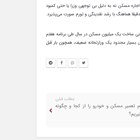
اجاره مسکن نه به دلیل بی توجهی وزرا یا حتی کمبود
یقا هماهنگ با رشد نقدینگی و تورم صورت می‌پذیرد.
فتنی ساخت یک میلیون مسکن در سال طی برنامه هفتم
ال بسیار محدود یک وزارتخانه ضعیف، همچون بار قبل
مطلب قبلی
م تعمیر مسکن و خودرو را از کجا و چگونه
یریم؟