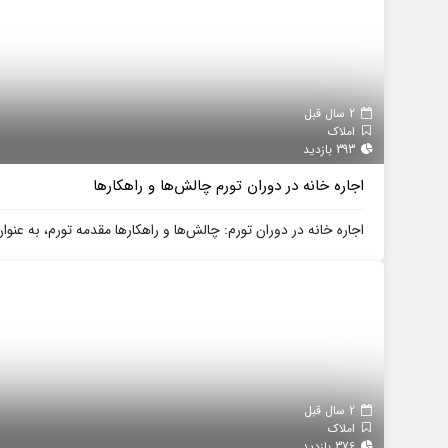
2 سال قبل
املاک
393 بازدید
اجاره خانه در دوران تورم چالش‌ها و راهکارها
اجاره خانه در دوران تورم: چالش‌ها و راهکارها مقدمه تورم، به عنوا
2 سال قبل
املاک
376 بازدید