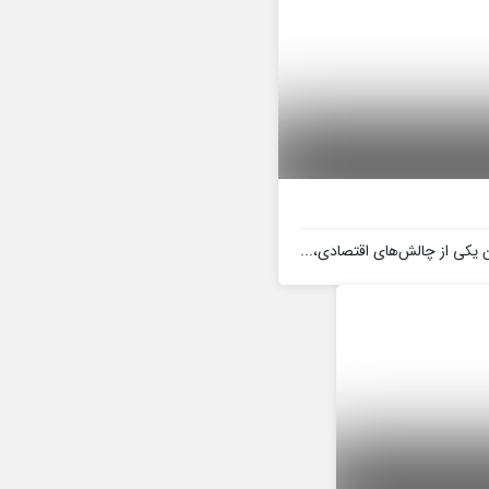
ن یکی از چالش‌های اقتصادی،...