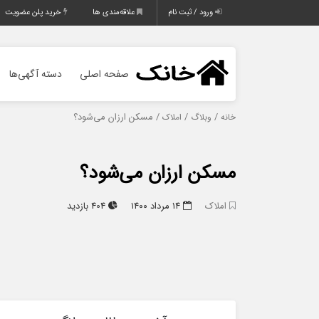
ورود / ثبت نام
علاقه‌مندی ها
خرید پلن عضویت
صفحه اصلی
دسته آگهی‌ها
/
/
/ مسکن ارزان می‌شود؟
خانه
وبلاگ
املاک
مسکن ارزان می‌شود؟
املاک
۱۴ مرداد ۱۴۰۰
404 بازدید