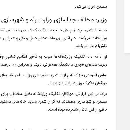
مسکن ارزان می‌شود
وزیر: مخالف جداسازی وزارت راه و شهرسازی
محمد اسلامی، چندی پیش در برنامه نگاه یک در این خصوص گفت: 
وزارتخانه نمی‌کنند. هم اکنون زیرساخت‌های حمل و نقل و عمران و ش
نقش‌آفرینی می‌کنند.
او ادامه داد: تفکیک وزارتخانه‌ها سبب به تاخیر افتادن تمامی
زیرساخت‌های شهری با یکدیگر همخوانی دارند و بنابراین ۱۰۰ درصد مخالف تفکیک وزارتخانه هستم.
عباس آخوندی نیز که قبل از اسلامی، مقام عالی وزارت راه و شهرسازی
موافقان تفکیک وزارت راه و شهرسازی
براساس این گزارش، موافقان تفکیک وزارتخانه دلایل مختلفی برای ا
مسکن و شهرسازی معتقدند که گران شدن شدید خانه‌های مسکونی (ف
ناشی از این ادغام شتابزده بوده است.