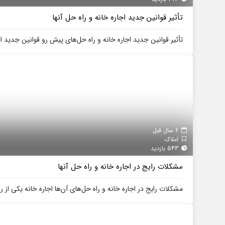
تأثیر قوانین جدید اجاره خانه و راه حل‌ آنها
تأثیر قوانین جدید اجاره خانه و راه حل‌های پیش رو قوانین جدید اجا
2 سال قبل
املاک
543 بازدید
مشکلات رایج در اجاره خانه و راه حل آنها
مشکلات رایج در اجاره خانه و راه حل‌های آن‌ها اجاره خانه یکی از ر