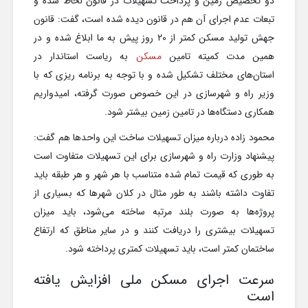
دو تخصیص زمین و پرداخت تسهیلات در قانون لحاظ شده و
تبعات عدم اجرای آن هم در قانون دیده شده است، گفت: قانون
جهش تولید مسکن کمتر از ۲۰ روز پیش به ما ابلاغ شده و در
همین مدت کمیته تامین
مسکن
به ریاست استاندار در
استان‌های مختلف تشکیل شده و با توجه به برنامه ریزی که با
وزیر راه و شهرسازی در این خصوص صورت گرفته، امیدواریم
همکاری دستگا‌ه‌ها در تامین زمین بیشتر شود.
محمود زاده درباره میزان تسهیلات ساخت این واحد‌ها هم گفت:
پیشنهاد وزارت راه و شهرسازی برای این تسهیلات متفاوت است
به طوری که قیمت تمام شده متناسب با هر شهر و هر طبقه باید
تفاوت داشته باشند به طور مثال در کلان شهر‌ها که بسیاری از
پروژه‌ها به صورت بلند مرتبه ساخته می‌شود، باید میزان
تسهیلات بیشتری را دریافت کنند و در سایر مناطق که ارتفاع
ساختمان کمتر است، باید تسهیلات کمتری پرداخته شود.
سرعت اجرای مسکن ملی افزایش یافته
است