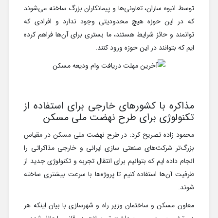
توسط انبوه سازان، تعاونی‌ها و پیمانکاران بزرگ ساخته می‌شوند
که در این حوزه هیچ محدودیتی وجود ندارد و افرادی که
توانمند و حائز شرایط هستند، ما بستری برای آن‌ها فراهم کرده
ایم که بتوانند در این حوزه ورود کنند.
مذاکره با کشور‌های خارجی برای استفاده از
تکنولوژی برای طرح نهضت ملی مسکن
محمود زاده تصریح کرد: در طرح نهضت ملی مسکن در مقیاس
بزرگ‌تر شرکت‌های صنعتی سازی ایرانی و خارجی مذاکراتی را
انجام داده ایم که بتوانیم برای انتقال تجربه و تکنولوژی جدید از
ظرفیت آن‌ها استفاده کنیم تا پروژه‌ها با سرعت بیشتری ساخته
شوند.
معاون مسکن و ساختمان وزیر راه و شهرسازی با بیان اینکه هر