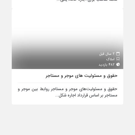
2 سال قبل
املاک
482 بازدید
حقوق و مسئولیت‌ های موجر و مستاجر
حقوق و مسئولیت‌های موجر و مستاجر روابط بین موجر و
مستاجر بر اساس قرارداد اجاره شکل...