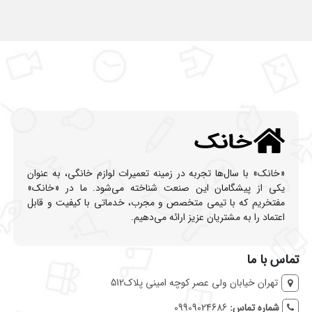
«خانک» با سال‌ها تجربه در زمینه تعمیرات لوازم خانگی، به عنوان
یکی از پیشگامان این صنعت شناخته می‌شود. ما در «خانک»
مفتخریم که با تیمی متخصص و مجرب، خدماتی با کیفیت و قابل
اعتماد را به مشتریان عزیز ارائه می‌دهیم.
تماس با ما
تهران خیابان ولی عصر کوچه امینی پلاک512
شماره تماس:
09909024686