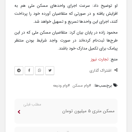
او توضیح داد: سرعت اجرای واحدهای مسکن ملی هم به
افزایش یافته و در صورتی که متقاضیان آورده خود را پرداخت
کنند، اجرای این واحدها تسریع و تسهیل خواهد شد.
محمود زاده در پایان بیان کرد: متقاضیان مسکن ملی که در این
طرح‌ها ثبت‌نام کرده‌اند در صورت واجد شرایط بودن منتظر
پیامک برای تکمیل مدارک خود باشند.
منبع:
تجارت نیوز
اشتراک گذاری
برچسب‌ها:
وام مسکن
وام ودیعه
مطلب قبلی
مسکن متری ۵ میلیون تومان