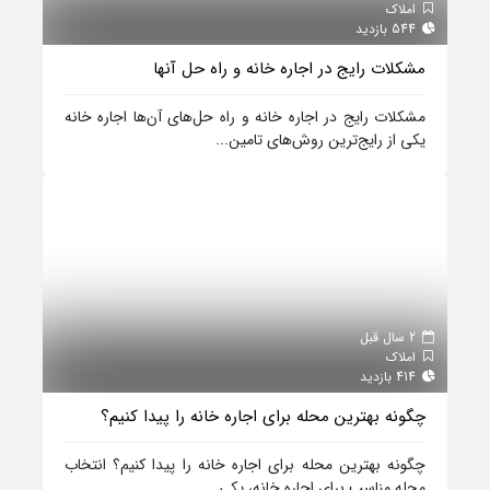
املاک
544 بازدید
مشکلات رایج در اجاره خانه و راه حل آنها
مشکلات رایج در اجاره خانه و راه حل‌های آن‌ها اجاره خانه
یکی از رایج‌ترین روش‌های تامین...
2 سال قبل
املاک
414 بازدید
چگونه بهترین محله برای اجاره خانه را پیدا کنیم؟
چگونه بهترین محله برای اجاره خانه را پیدا کنیم؟ انتخاب
محله مناسب برای اجاره خانه، یکی...