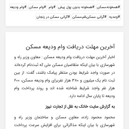
همخونه،مسکن
همخونه بدون پول پیش
وام
وام مسکن
وام ودیعه
وعدیه
گرانی مسکن،قم،مسکن
گرانی مسکن در زنجان
آخرین مهلت دریافت وام ودیعه مسکن
اخبار آخرین مهلت دریافت وام ودیعه مسکن : معاون وزیر راه و
شهرسازی با بیان اینکه متقاضیان مسکن ملی که ثبت‌نام کرده‌اند
در صورت واجد شرایط بودن منتظر پیامک باشند، گفت: از بین
ثبت نام یک میلیون و ۳۸۰ هزار نفربرای وام ودیعه مسکن، ۶۰۰
هزار نفر واجد شرایط شناخته شده اند و روند پرداخت وام
ودیعه تا پایان سال ادامه دارد.
به گزارش سایت خانک به نقل از تجارت نیوز
محمود محمود زاده، معاون مسکن و ساختمان وزیر راه و
شهرسازی با بیان اینکه مذاکراتی برای افزایش سرعت پرداخت