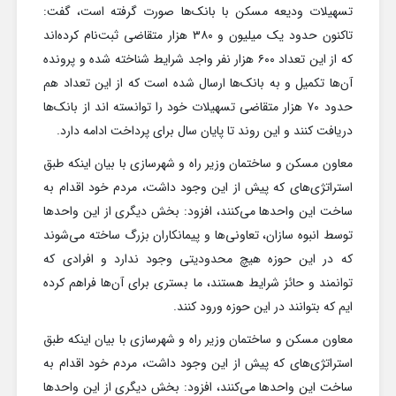
تسهیلات ودیعه مسکن با بانک‌ها صورت گرفته است، گفت:
تاکنون حدود یک میلیون و ۳۸۰ هزار متقاضی ثبت‌نام کرده‌اند
که از این تعداد ۶۰۰ هزار نفر واجد شرایط شناخته شده و پرونده
آن‌ها تکمیل و به بانک‌ها ارسال شده است که از این تعداد هم
حدود ۷۰ هزار متقاضی تسهیلات خود را توانسته اند از بانک‌ها
دریافت کنند و این روند تا پایان سال برای پرداخت ادامه دارد.
معاون مسکن و ساختمان وزیر راه و شهرسازی با بیان اینکه طبق
استراتژی‌های که پیش از این وجود داشت، مردم خود اقدام به
ساخت این واحد‌ها می‌کنند، افزود: بخش دیگری از این واحد‌ها
توسط انبوه سازان، تعاونی‌ها و پیمانکاران بزرگ ساخته می‌شوند
که در این حوزه هیچ محدودیتی وجود ندارد و افرادی که
توانمند و حائز شرایط هستند، ما بستری برای آن‌ها فراهم کرده
ایم که بتوانند در این حوزه ورود کنند.
معاون مسکن و ساختمان وزیر راه و شهرسازی با بیان اینکه طبق
استراتژی‌های که پیش از این وجود داشت، مردم خود اقدام به
ساخت این واحد‌ها می‌کنند، افزود: بخش دیگری از این واحد‌ها