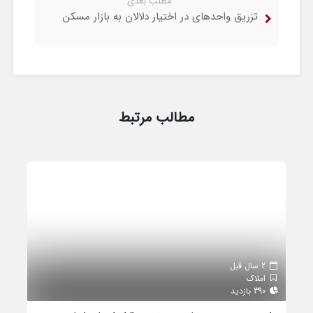
مطلب بعدی
تزریق واحدهای در اختیار دلالان به بازار مسکن
مطالب مرتبط
2 سال قبل
املاک
390 بازدید