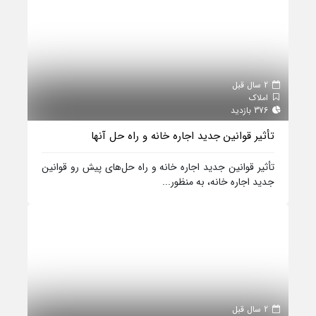
2 سال قبل
املاک
376 بازدید
تأثیر قوانین جدید اجاره خانه و راه حل‌ آنها
تأثیر قوانین جدید اجاره خانه و راه حل‌های پیش رو قوانین
جدید اجاره خانه، به منظور...
2 سال قبل