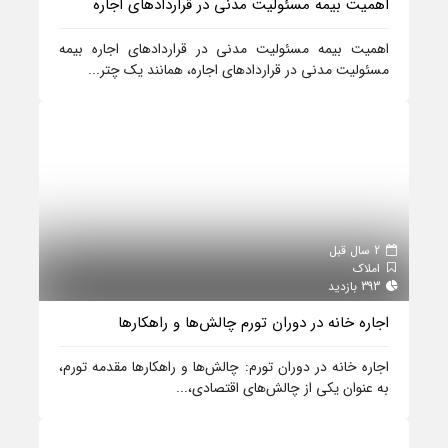
اهمیت بیمه مسئولیت مدنی در قراردادهای اجاره
اهمیت بیمه مسئولیت مدنی در قراردادهای اجاره بیمه
مسئولیت مدنی در قراردادهای اجاره، همانند یک چتر...
2 سال قبل
املاک
393 بازدید
اجاره خانه در دوران تورم چالش‌ها و راهکارها
اجاره خانه در دوران تورم: چالش‌ها و راهکارها مقدمه تورم،
به عنوان یکی از چالش‌های اقتصادی،...