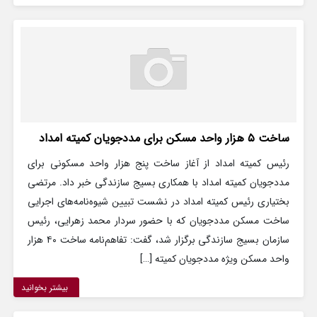
ساخت ۵ هزار واحد مسکن برای مددجویان کمیته امداد
رئیس کمیته امداد از آغاز ساخت پنج هزار واحد مسکونی برای
مددجویان کمیته امداد با همکاری بسیج سازندگی خبر داد. مرتضی
بختیاری رئیس کمیته امداد در نشست تبیین شیوه‌نامه‌های اجرایی
ساخت مسکن مددجویان که با حضور سردار محمد زهرایی، رئیس
سازمان بسیج سازندگی برگزار شد، گفت: تفاهم‌نامه ساخت ۴۰ هزار
واحد مسکن ویژه مددجویان کمیته […]
بیشتر بخوانید