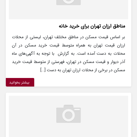
مناطق ارزان تهران برای خرید خانه
بر اساس قیمت مسکن در مناطق مختلف تهران، لیستی از محلات
ارزان قیمت تهران به همراه متوسط قیمت خرید مسکن در آن
محلات به دست آمده است. به گزارش با توجه به آگهی‌های ماه
آذر دیوار و قیمت مسکن در تهران، فهرستی از متوسط قیمت خرید
مسکن در برخی از محلات ارزان تهران به دست […]
بیشتر بخوانید