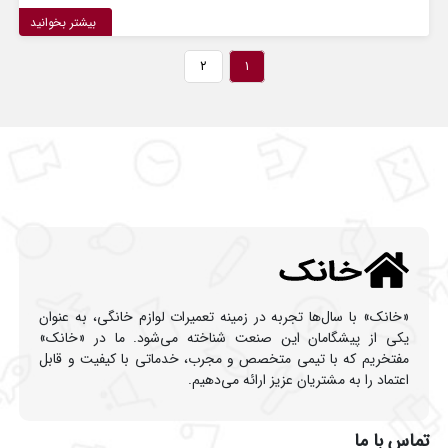
بیشتر بخوانید
۲
۱
«خانک» با سال‌ها تجربه در زمینه تعمیرات لوازم خانگی، به عنوان
یکی از پیشگامان این صنعت شناخته می‌شود. ما در «خانک»
مفتخریم که با تیمی متخصص و مجرب، خدماتی با کیفیت و قابل
اعتماد را به مشتریان عزیز ارائه می‌دهیم.
تماس با ما