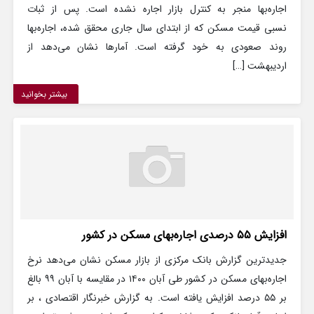
اجاره‌بها منجر به کنترل بازار اجاره نشده است. پس از ثبات
نسبی قیمت مسکن که از ابتدای سال جاری محقق شده، اجاره‌بها
روند صعودی به خود گرفته است. آمارها نشان می‌دهد از
اردیبهشت […]
بیشتر بخوانید
افزایش ۵۵ درصدی اجاره‌بهای مسکن در کشور
جدیدترین گزارش بانک مرکزی از بازار مسکن نشان می‌دهد نرخ
اجاره‌بهای مسکن در کشور طی آبان ۱۴۰۰ در مقایسه با آبان ۹۹ بالغ
بر ۵۵ درصد افزایش یافته است. به گزارش خبرنگار اقتصادی ،‌ بر