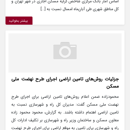
اساس آمار بانک مرکزی شاخص کرایه مسکن اجاری در شهر تهران و
کل مناطق شهری طی آبان‌ماه امسال نسبت به […]
بیشتر بخوانید
جزئیات روش‌های تامین اراضی اجرای طرح نهضت ملی
مسکن
محمودزاده ضمن اعلام روش‌های تامین اراضی برای اجرای طرح
نهضت ملی مسکن گفت: مدیران کل راه و شهرسازی نسبت به
تامین اراضی اهتمام داشته باشند. به گزارش، محمود محمود زاده
معاون مسکن و ساختمان وزیر راه و شهرسازی بر تکلیف ادارات کل
راه و شهرسازی برای تامین به موقع اراضی برای اجرای طرح نهضت