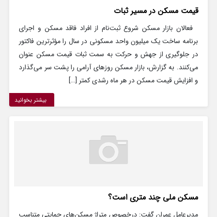
قیمت مسکن در مسیر ثبات
فعالان بازار مسکن شروع ثبت‌نام از افراد فاقد مسکن و اجرای
برنامه ساخت یک میلیون واحد مسکونی در سال را مؤثرترین فاکتور
در جلوگیری از جهش و حرکت به سمت ثبات قیمت مسکن عنوان
می‌کنند. به گزارش، بازار مسکن روزهای آرامی را پشت سر می‌گذارد
و افزایش قیمت مسکن در هر ماه رشدی کمتر […]
بیشتر بخوانید
مسکن ملی چند متری است؟
مدیرعامل عمران گفت: درخصوص متراژ مسکن‌های حمایتی متناسب