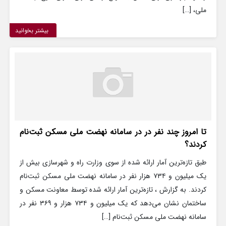
ملی، […]
بیشتر بخوانید
تا امروز چند نفر در در سامانه نهضت ملی مسکن ثبت‌نام
کردند؟
طبق تازه‌ترین آمار ارائه شده از سوی وزارت راه و شهرسازی بیش از
یک میلیون و ۷۳۴ هزار نفر در سامانه نهضت ملی‌ مسکن ثبت‌نام
کردند. به گزارش ، تاز‌ه‌ترین آمار ارائه شده توسط معاونت مسکن و
ساختمان نشان می‌دهد که یک میلیون و ۷۳۴ هزار و ۳۶۹ نفر در
سامانه نهضت ملی مسکن ثبت‌نام […]