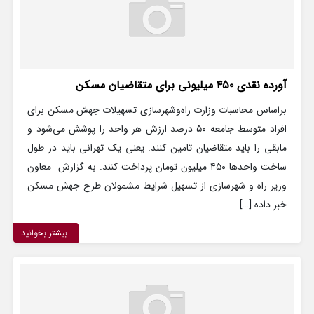
آورده نقدی ۴۵۰ میلیونی برای متقاضیان مسکن
براساس محاسبات وزارت راه‌وشهرسازی تسهیلات جهش مسکن برای
افراد متوسط جامعه ۵۰ درصد ارزش هر واحد را پوشش می‌شود و
مابقی را باید متقاضیان تامین کنند. یعنی یک تهرانی باید در طول
ساخت واحدها ۴۵۰ میلیون تومان پرداخت کنند. به گزارش معاون
وزیر راه و شهرسازی از تسهیل شرایط مشمولان طرح جهش مسکن
خبر داده […]
بیشتر بخوانید