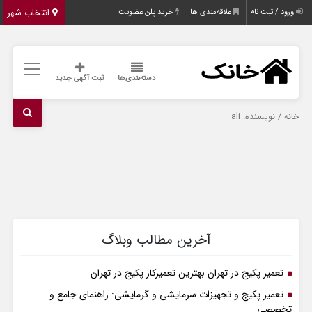
انتخاب شهر
ورود / ثبت نام
علاقه‌مندی ها
خرید پلن عضویت
دسته‌بندی‌ها
ثبت آگهی جدید
/ نویسنده: ali
خانه
آخرین مطالب وبلاگ
تعمیر پکیج در تهران بهترین تعمیرکار پکیج در تهران
تعمیر پکیج و تجهیزات سرمایشی و گرمایشی: راهنمای جامع و
تخصصی