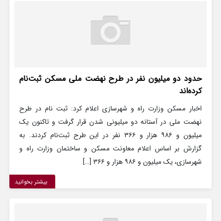
حدود دو میلیون نفر در طرح نهضت ملی مسکن ثبت‌نام
کرده‌اند
اخبار مسکن وزارت راه و شهرسازی اعلام کرد: ثبت نام در طرح
نهضت ملی در آستانه دو میلیونی شدن قرار گرفت و تاکنون یک
میلیون و ۹۸۶ هزار و ۳۶۶ نفر در این طرح ثبت‌نام کردند. به
گزارش بر اساس اعلام معاونت مسکن و ساختمان وزارت راه و
شهرسازی، یک میلیون و ۹۸۶ هزار و ۳۶۶ […]
بیشتر بخوانید