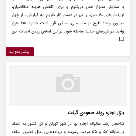
با سلایق، متنوع عمل می‌کنیم و برای کاهش هزینه متقاضیان،
آپارتمان‌های ۶۰ متری را نیز در دستور کار داریم. به گزارش ، از چهار
میلیون واحد طرح نهضت ملی مسکن قرار است حدود ۶۱۵ هزار
واحد در شهرهای جدید ساخته شود. بر این اساس زمین احداث این
[…]
بیشتر بخوانید
بازار اجاره روند صعودی گرفت
شاخص رشد سالیانه اجاره بها در شهر تهران و کل کشور به اعداد
بی‌سابقه ۵۲ و ۵۵ درصد رسیده و برنامه‌هایی مثل تعیین سقف