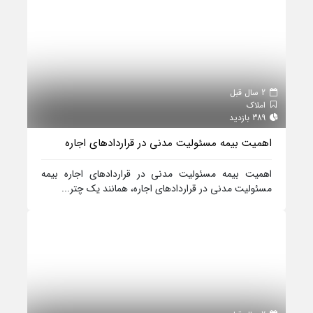
2 سال قبل
املاک
389 بازدید
اهمیت بیمه مسئولیت مدنی در قراردادهای اجاره
اهمیت بیمه مسئولیت مدنی در قراردادهای اجاره بیمه
مسئولیت مدنی در قراردادهای اجاره، همانند یک چتر...