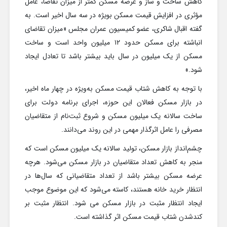
کاهش ساخت و ساز و عرضه مسکن کمتر از میزان تقاضا، عامل
مؤثری در افزایش قیمت مسکن بویژه در سه سال اخیر است. به
گفته اقبال شاکری، عضو کمیسیون عمران مجلس «میزان تقاضای
انباشته برای مسکن حدود ۱۲ میلیون واحد است و ساخت
مسکن از یک میلیون در سال باید بیشتر باشد تا تعادل ایجاد
شود.»
با توجه به کاهش شتاب قیمت مسکن به‌ویژه در چهار ماه اخیر،
در بازار مسکن فعالان این حوزه، اجرای برنامه دولت برای
ساخت سالانه یک میلیون مسکن و شروع ثبت‌نام از متقاضیان
مصرفی را عامل اثر‌گذار مهمی در این روند می‌دانند.
چشم‌انداز بازار مسکن، تولید سالانه یک میلیون مسکن است که
منجر به کاهش تعداد متقاضیان در بازار مسکن می‌شود. هرچه
عرضه مسکن بیشتر باشد از تعداد متقاضیانی که سال‌ها در
انتظار خرید خانه هستند، کاسته می‌شود که این موضوع موجب
ایجاد انتظار مثبت در بازار مسکن می شود. انتظار مثبت بر
کندشدن شتاب قیمت مسکن اثر گذاشته است.