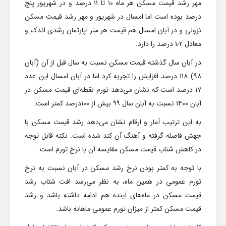
مهر رشد قیمت مسکن هر ماه ۱۰ تا ۱۱ درصد و در شهریور پنج
درصد بوده است اما امسال در شهریور و مهر رشد قیمت مسکن
نزولی و در آبان امسال هم قیمت هر متر آپارتمان رشدی اندک و
معادل ۱٫۲ درصد را دارد.
در آبان سال گذشته قیمت مسکن نسبت به سال قبل از آن (آبان
۹۸) ۱۱۸ درصد افزایش را تجربه کرد اما در آبان امسال این عدد
۱۷ درصد است که نشان می‌دهد تورم نقطه‌ای قیمت مسکن در
آبان ۱۴۰۰ نسبت به آبان سال ۹۹ بیش از ۱۰۰درصد کمتر است.
به این ترتیب آمار و ارقام نشان می‌دهد رشد قیمت مسکن با
جهش فاصله گرفته و آهنگ آن کند شده است. نکته قابل توجه
در کاهش شتاب قیمت مسکن مقایسه آن با نرخ تورم است.
با توجه به کمتر بودن نرخ رشد مسکن در آبان نسبت به نرخ
تورم عمومی در همین ماه، به نظر می‌رسد افت شتاب رشد
قیمت مسکن در ماه‌های آینده هم ادامه داشته باشد و رشد
قیمت مسکن کمتر از میزان تورم عمومی ماهانه باشد.