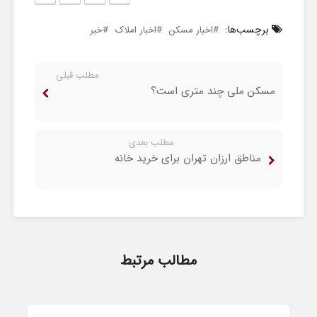
برچسب‌ها:
اخبار مسکن
اخبار املاک
خبر
مطلب قبلی
مسکن ملی چند متری است؟
مطلب بعدی
مناطق ارزان تهران برای خرید خانه
مطالب مرتبط