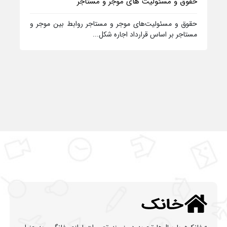
حقوق و مسئولیت‌ های موجر و مستاجر
حقوق و مسئولیت‌های موجر و مستاجر روابط بین موجر و
مستاجر بر اساس قرارداد اجاره شکل...