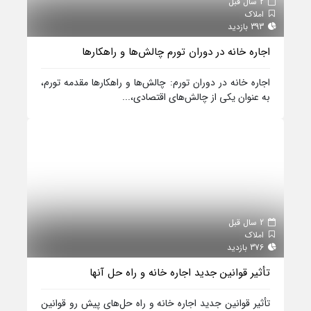
2 سال قبل
املاک
393 بازدید
اجاره خانه در دوران تورم چالش‌ها و راهکارها
اجاره خانه در دوران تورم: چالش‌ها و راهکارها مقدمه تورم،
به عنوان یکی از چالش‌های اقتصادی،...
2 سال قبل
املاک
376 بازدید
تأثیر قوانین جدید اجاره خانه و راه حل‌ آنها
تأثیر قوانین جدید اجاره خانه و راه حل‌های پیش رو قوانین