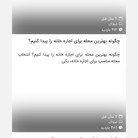
2 سال قبل
املاک
414 بازدید
چگونه بهترین محله برای اجاره خانه را پیدا کنیم؟
چگونه بهترین محله برای اجاره خانه را پیدا کنیم؟ انتخاب
محله مناسب برای اجاره خانه، یکی...
2 سال قبل
املاک
482 بازدید