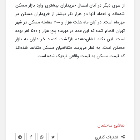
از سوی دیگر در آبان امسال خریداران بیشتری وارد بازار مسکن
شده‌اند و تعداد آنها دو هزار نفر بیشتر از خریداران مسکن در
مهرماه است. در آبان ماه هفت هزار و ۳۰۰ معامله مسکن در شهر
تهران انجام شده که این عدد در مهرماه پنج هزار و ۵۰۰ نفر بوده
است. این نکته نشان‌دهنده بازگشت اعتماد خریداران به بازار
مسکن است. به نظر می‌رسد متقاضیان مسکن متقاعد شده‌اند
که قیمت مسکن به قیمت واقعی نزدیک شده است.
نقاشی ساختمان
اشتراک گذاری