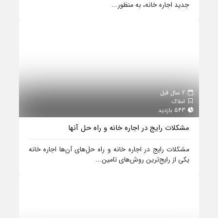
جدید اجاره خانه، به منظور...
2 سال قبل
املاک
543 بازدید
مشکلات رایج در اجاره خانه و راه حل آنها
مشکلات رایج در اجاره خانه و راه حل‌های آن‌ها اجاره خانه
یکی از رایج‌ترین روش‌های تامین...