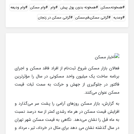
همخونه،مسکن
همخونه بدون پول پیش
وام
وام مسکن
وام ودیعه
وعدیه
گرانی مسکن،قم،مسکن
گرانی مسکن در زنجان
فعالان بازار مسکن شروع ثبت‌نام از افراد فاقد مسکن و اجرای
برنامه ساخت یک میلیون واحد مسکونی در سال را مؤثرترین
فاکتور در جلوگیری از جهش و حرکت به سمت ثبات قیمت
مسکن عنوان می‌کنند.
به گزارش، بازار مسکن روزهای آرامی را پشت سر می‌گذارد و
افزایش قیمت مسکن در هر ماه رشدی کمتر از سه درصد نسبت
به ماه قبل را نشان می‌دهد. نگاهی به قیمت مسکن شهر تهران
در سال گذشته نشان می دهد برای مثال در خرداد، تیر ، مرداد و