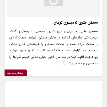
مسکن متری ۵ میلیون تومان
مسکن متری ۵ میلیون دبیر کانون سراسری انبوه‌سازان گفت:
بی‌برنامگی سال‌های گذشته در بخش مسکن، شرایط سرمایه‌گذاری
را سخت کرده است و ساخت مسکن با هزینه‌های قبلی ممکن
نیست. به گزارش سایت خانک به نقل از تجارت‌نیوز، فرشید
پورحاجت اظهار کرد: در سه سال اخیر، خیلی تلاش کردیم شرایط را
به نحوی فراهم کنیم تا […]
بیشتر بخوانید