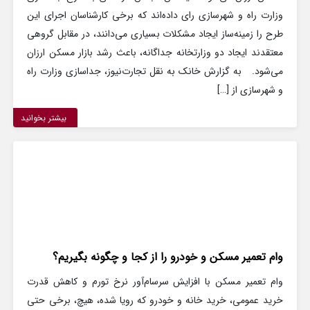
وزارت راه و شهرسازی رای داده‌اند که برخی کارشناسان اجرای‌ این
طرح را زمینه‌ساز ایجاد مشکلات بسیاری می‌دانند، در مقابل گروهی
معتقدند ایجاد دو وزارتخانه جداگانه، باعث رشد بازار مسکن ارزان
می‌شود. به گزارش خانک به نقل تجارت‌نیوز، جداسازی وزارت راه
و شهرسازی از […]
بیشتر بخوانید
وام تعمیر مسکن و خودرو را از کجا و چگونه بگیریم؟
وام تعمیر مسکن با افزایش سرسام‌آور نرخ تورم و کاهش قدرت
خرید عمومی، خرید خانه و خودرو که رویا شده، هیچ، برخی حتی