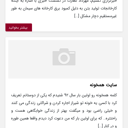
خبرگزاری تسنیم، مهرداد نظارت در نشست خبری با اشاره به اینکه
کارخانجات تولید بتن به دلیل کمبود برق کارخانه های سیمان به طور
غیرمستقیم دچار مشکل […]
بیشتر بخوانید
سایت همخونه
کلمه همخونه رو اولین بار سال 92 شنیدم که یکی از دوستانم تعریف
کرد با کسی یه خونه تو شیراز اجاره کردن و شراکتی زندگی می کنند
و خیلی راضی بود و میگفت بهتر از زندگی خوابگاهی هست و
راحتتره… که برای اولین بار که من دعوت کرد دیدم واقعا همین طوره
و در کنار […]