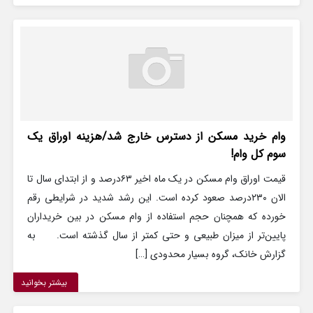
وام خرید مسکن از دسترس خارج شد/هزینه اوراق یک
سوم کل وام!
قیمت اوراق وام مسکن در یک ماه اخیر ۶۳درصد و از ابتدای سال تا
الان ۲۳۰درصد صعود کرده است. این رشد شدید در شرایطی رقم
خورده که همچنان حجم استفاده از وام مسکن در بین خریداران
پایین‌تر از میزان طبیعی و حتی کمتر از سال گذشته است. به
گزارش خانک، گروه بسیار محدودی […]
بیشتر بخوانید