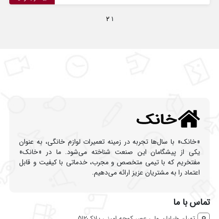
۲
۱
«خانک» با سال‌ها تجربه در زمینه تعمیرات لوازم خانگی، به عنوان
یکی از پیشگامان این صنعت شناخته می‌شود. ما در «خانک»
مفتخریم که با تیمی متخصص و مجرب، خدماتی با کیفیت و قابل
اعتماد را به مشتریان عزیز ارائه می‌دهیم.
تماس با ما
تهران خیابان ولی عصر کوچه امینی پلاک512