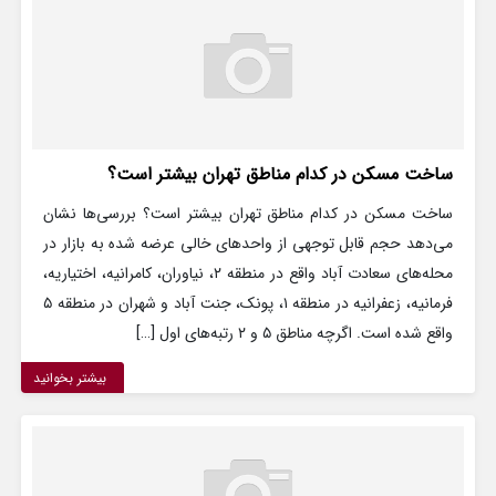
ساخت مسکن در کدام مناطق تهران بیشتر است؟
ساخت مسکن در کدام مناطق تهران بیشتر است؟ بررسی‌ها نشان
می‌دهد حجم قابل توجهی از واحدهای خالی عرضه شده به بازار در
محله‌های سعادت آباد واقع در منطقه ۲، نیاوران، کامرانیه، اختیاریه،
فرمانیه، زعفرانیه در منطقه ۱، پونک، جنت آباد و شهران در منطقه ۵
واقع شده است. اگرچه مناطق ۵ و ۲ رتبه‌های اول […]
بیشتر بخوانید