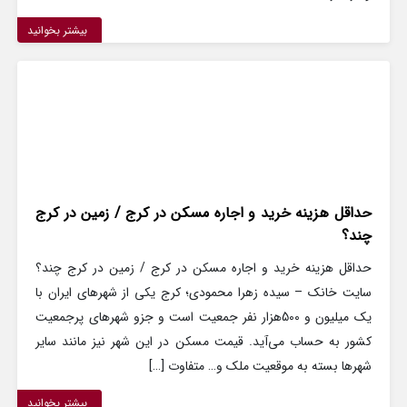
بیشتر بخوانید
حداقل هزینه خرید و اجاره مسکن در کرج / زمین در کرج
چند؟
حداقل هزینه خرید و اجاره مسکن در کرج / زمین در کرج چند؟
سایت خانک – سیده زهرا محمودی؛ کرج یکی از شهرهای ایران با
یک میلیون و 500هزار نفر جمعیت است و جزو شهرهای پرجمعیت
کشور به حساب می‌آید. قیمت مسکن در این شهر نیز مانند سایر
شهرها بسته به موقعیت ملک و… متفاوت […]
بیشتر بخوانید