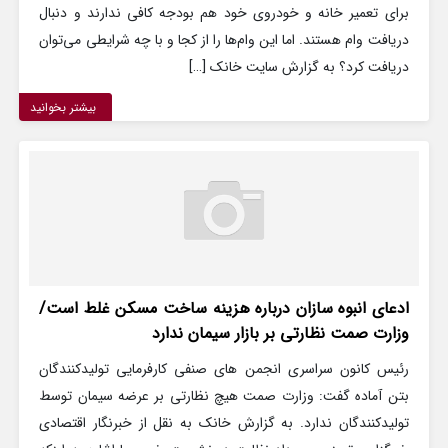
برای تعمیر خانه و خودروی خود هم بودجه کافی ندارند و دنبال
دریافت وام هستند. اما این وام‌ها را از کجا و با چه شرایطی می‌توان
دریافت کرد؟ به گزارش سایت خانک […]
بیشتر بخوانید
ادعای انبوه سازان درباره هزینه ساخت مسکن غلط است/
وزارت صمت نظارتی بر بازار سیمان ندارد
رئیس کانون سراسری انجمن های صنفی کارفرمایی تولیدکنندگان
بتن آماده گفت: وزارت صمت هیچ نظارتی بر عرضه سیمان توسط
تولیدکنندگان ندارد. به گزارش خانک به نقل از خبرنگار اقتصادی