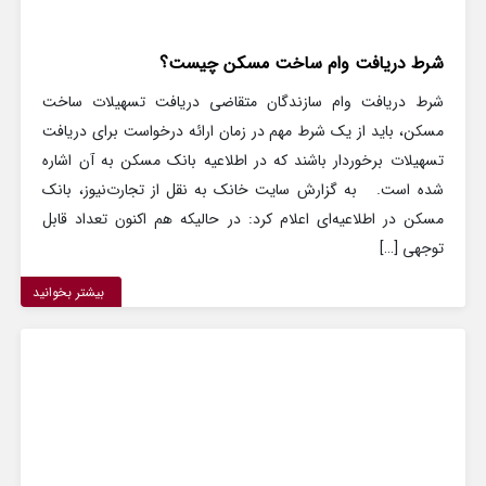
شرط دریافت وام ساخت مسکن چیست؟
شرط دریافت وام سازندگان متقاضی دریافت تسهیلات ساخت
مسکن، باید از یک شرط مهم در زمان ارائه درخواست برای دریافت
تسهیلات برخوردار باشند که در اطلاعیه بانک مسکن به آن اشاره
شده است. به گزارش سایت خانک به نقل از تجارت‌نیوز، بانک
مسکن در اطلاعیه‌ای اعلام کرد: در حالیکه هم اکنون تعداد قابل
توجهی […]
بیشتر بخوانید