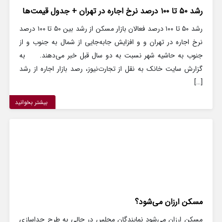
رشد ۵۰ تا ۱۰۰ درصد نرخ‌ اجاره در تهران + جدول قیمت‌ها
رشد ۵۰ تا ۱۰۰ درصد فعالان بازار مسکن از رشد بین ۵۰ تا ۱۰۰ درصد
نرخ‌ اجاره در تهران و و افزایش جابه‌جایی از شمال به جنوب و از
جنوب به حاشیه شهر نسبت به دو سال قبل خبر می‌دهند. به
گزارش سایت خانک به نقل از تجارت‌نیوز، رصد بازار اجاره از رشد
[…]
بیشتر بخوانید
مسکن ارزان می‌شود؟
مسکن ارزان می‌شود نمایندگان مجلس در حالی به طرح جداسازی