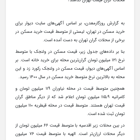
محلات گران قیمت تهران کدامند؟
به گزارش روزگارمعدن، بر اساس آگهی‌های سایت دیوار برای
خرید مسکن در تهران، لیستی از متوسط قیمت خرید مسکن در
برخی از محلات گران تهران به دست آمده است.
بنا بر داده‌های جدول زیر، قیمت مسکن در ولنجک با متوسط
نرخ ۱۲۱ میلیون تومان گران‌ترین محله برای خرید خانه است. بر
اساس آگهی‌های دیوار، قیمت مسکن در ولنجک رکورد زد و این
محله به بالاترین نرخ متوسط خرید مسکن در سال ۱۴۰۰ رسید.
همچنین متوسط قیمت در محله نیاوران ۱۱۹ میلیون تومان و
کامرانیه ۱۱۵٫۹ میلیون تومان اعلام شد که از دیگر مناطق گران
قیمت تهران هستند. متوسط قیمت در محله قیطریه ۱۱۰ میلیون
تومان ثبت شده است.
در بین محلات زیر اقدسیه با متوسط قیمت ۶۶ میلیون تومان از
دیگر محلات ارزان‌تر است. الهیه با متوسط قیمت ۷۶ میلیون