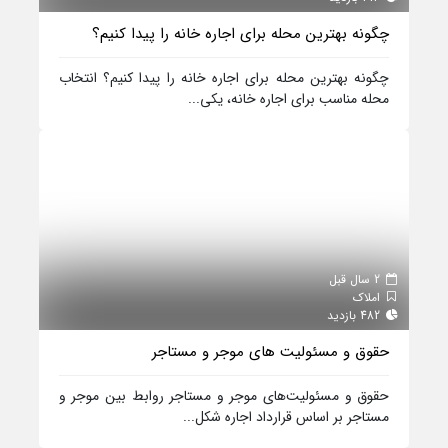
چگونه بهترین محله برای اجاره خانه را پیدا کنیم؟
چگونه بهترین محله برای اجاره خانه را پیدا کنیم؟ انتخاب
محله مناسب برای اجاره خانه، یکی...
2 سال قبل
املاک
482 بازدید
حقوق و مسئولیت‌ های موجر و مستاجر
حقوق و مسئولیت‌های موجر و مستاجر روابط بین موجر و
مستاجر بر اساس قرارداد اجاره شکل...