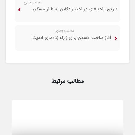
مطلب قبلی
تزریق واحدهای در اختیار دلالان به بازار مسکن
مطلب بعدی
آغاز ساخت مسکن برای زلزله زده‌های اندیکا
مطالب مرتبط