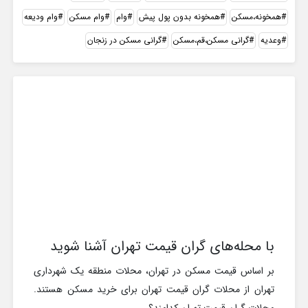
همخونه،مسکن
همخونه بدون پول پیش
وام
وام مسکن
وام ودیعه
وعدیه
گرانی مسکن،قم،مسکن
گرانی مسکن در زنجان
با محله‌های گران قیمت تهران آشنا شوید
بر اساس قیمت مسکن در تهران، محلات منطقه یک شهرداری
تهران از محلات گران قیمت تهران برای خرید مسکن هستند.