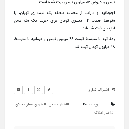
تومان و دروس ۸۶ میلیون تومان ثبت شده است.
آجودانیه و دارآباد از محلات منطقه یک شهرداری تهران، با
متوسط قیمت ۹۴ میلیون تومان برای خرید یک متر مربع
آپارتمان ثبت شده‌اند.
زعفرانیه با متوسط قیمت ۹۶ میلیون تومان و فرمانیه با متوسط
۹۸ میلیون تومان ثبت شد.
اشتراک گذاری
برچسب‌ها:
اخبار مسکن
اخرین اخبار مسکن
اخبار املاک