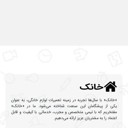
«خانک» با سال‌ها تجربه در زمینه تعمیرات لوازم خانگی، به عنوان
یکی از پیشگامان این صنعت شناخته می‌شود. ما در «خانک»
مفتخریم که با تیمی متخصص و مجرب، خدماتی با کیفیت و قابل
اعتماد را به مشتریان عزیز ارائه می‌دهیم.