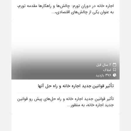
اجاره خانه در دوران تورم: چالش‌ها و راهکارها مقدمه تورم،
به عنوان یکی از چالش‌های اقتصادی،...
2 سال قبل
املاک
376 بازدید
تأثیر قوانین جدید اجاره خانه و راه حل‌ آنها
تأثیر قوانین جدید اجاره خانه و راه حل‌های پیش رو قوانین
جدید اجاره خانه، به منظور...