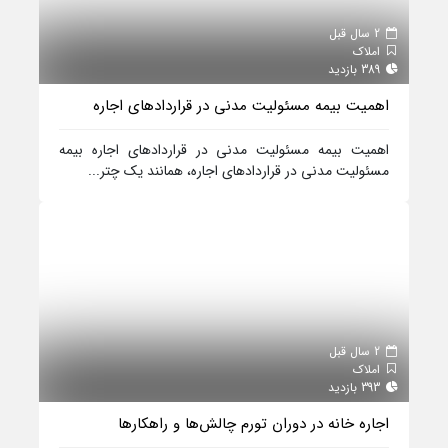
2 سال قبل
املاک
389 بازدید
اهمیت بیمه مسئولیت مدنی در قراردادهای اجاره
اهمیت بیمه مسئولیت مدنی در قراردادهای اجاره بیمه
مسئولیت مدنی در قراردادهای اجاره، همانند یک چتر...
2 سال قبل
املاک
393 بازدید
اجاره خانه در دوران تورم چالش‌ها و راهکارها