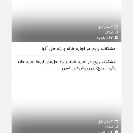
2 سال قبل
املاک
543 بازدید
مشکلات رایج در اجاره خانه و راه حل آنها
مشکلات رایج در اجاره خانه و راه حل‌های آن‌ها اجاره خانه
یکی از رایج‌ترین روش‌های تامین...
2 سال قبل
املاک
414 بازدید