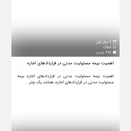
2 سال قبل
املاک
389 بازدید
اهمیت بیمه مسئولیت مدنی در قراردادهای اجاره
اهمیت بیمه مسئولیت مدنی در قراردادهای اجاره بیمه
مسئولیت مدنی در قراردادهای اجاره، همانند یک چتر...