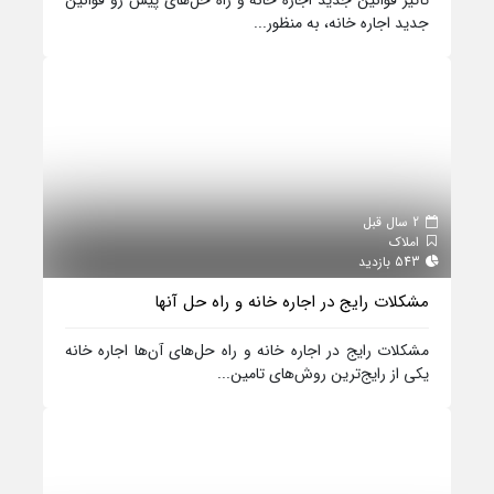
جدید اجاره خانه، به منظور...
2 سال قبل
املاک
543 بازدید
مشکلات رایج در اجاره خانه و راه حل آنها
مشکلات رایج در اجاره خانه و راه حل‌های آن‌ها اجاره خانه
یکی از رایج‌ترین روش‌های تامین...