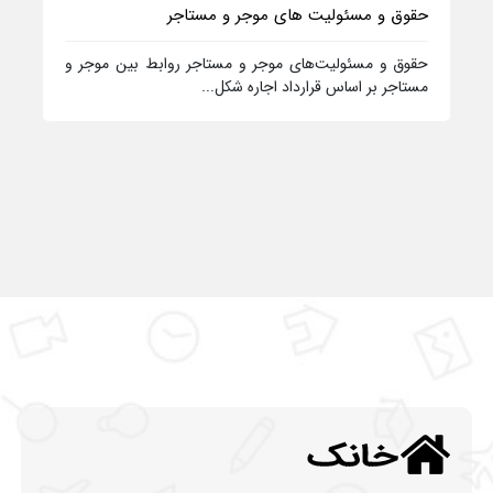
حقوق و مسئولیت‌ های موجر و مستاجر
حقوق و مسئولیت‌های موجر و مستاجر روابط بین موجر و
مستاجر بر اساس قرارداد اجاره شکل...