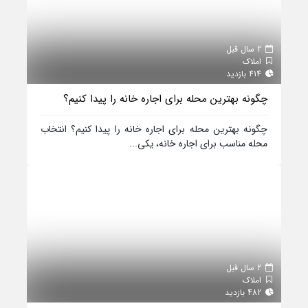
2 سال قبل
املاک
414 بازدید
چگونه بهترین محله برای اجاره خانه را پیدا کنیم؟
چگونه بهترین محله برای اجاره خانه را پیدا کنیم؟ انتخاب
محله مناسب برای اجاره خانه، یکی...
2 سال قبل
املاک
482 بازدید