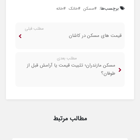
برچسب‌ها:
مسکن
خانک
خانه
مطلب قبلی
قیمت های مسکن در کاشان
مطلب بعدی
مسکن مازندران؛ تثبیت قیمت یا آرامش قبل از
طوفان؟
مطالب مرتبط