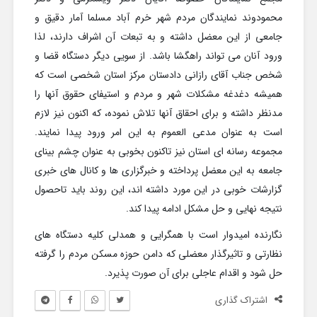
محمودوند نمایندگان مردم شهر خرم آباد مسلما آمار دقیق و
جامعی از این معضل داشته و به تبعات آن اشراف دارند، لذا
ورود آنان می تواند راهگشا باشد. از سویی دیگر دستگاه قضا و
شخص جناب آقای رازانی دادستان مرکز استان شخصی است که
همیشه دغدغه مشکلات شهر و مردم و استیفای حقوق آنها را
مدنظر داشته و برای احقاق آنها تلاش نموده، که اکنون نیز لازم
است به عنوان مدعی العموم به این امر ورود پیدا نمایند.
مجموعه رسانه ای استان نیز تاکنون بخوبی به عنوان چشم بینای
جامعه به این معضل پرداخته و خبرگزاری ها و کانال های خبری
گزارشات خوبی در این مورد داشته اند، این روند باید تاحصول
نتیجه نهایی و حل مشکل ادامه پیدا کند.
نگارنده امیدوار است با همگرایی و همدلی کلیه دستگاه های
نظارتی و تاثیرگذار معضلی که دامن حوزه مسکن مردم را گرفته
حل شود و اقدام عاجلی برای آن صورت پذیرد.
اشتراک گذاری