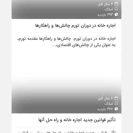
2 سال قبل
املاک
393 بازدید
اجاره خانه در دوران تورم چالش‌ها و راهکارها
اجاره خانه در دوران تورم: چالش‌ها و راهکارها مقدمه تورم،
به عنوان یکی از چالش‌های اقتصادی،...
2 سال قبل
املاک
376 بازدید
تأثیر قوانین جدید اجاره خانه و راه حل‌ آنها
تأثیر قوانین جدید اجاره خانه و راه حل‌های پیش رو قوانین