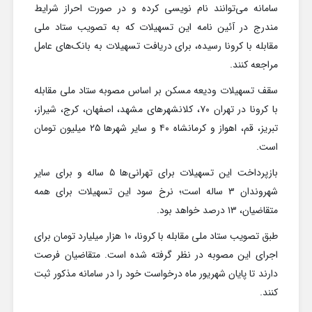
سامانه می‌توانند نام نویسی کرده و در صورت احراز شرایط
مندرج در آئین نامه این تسهیلات که به تصویب ستاد ملی
مقابله با کرونا رسیده، برای دریافت تسهیلات به بانک‌های عامل
مراجعه کنند.
سقف تسهیلات ودیعه مسکن بر اساس مصوبه ستاد ملی مقابله
با کرونا در تهران ۷۰، کلانشهرهای مشهد، اصفهان، کرج، شیراز،
تبریز، قم، اهواز و کرمانشاه ۴۰ و سایر شهرها ۲۵ میلیون تومان
است.
بازپرداخت این تسهیلات برای تهرانی‌ها ۵ ساله و برای سایر
شهروندان ۳ ساله است؛ نرخ سود این تسهیلات برای همه
متقاضیان، ۱۳ درصد خواهد بود.
طبق تصویب ستاد ملی مقابله با کرونا، ۱۰ هزار میلیارد تومان برای
اجرای این مصوبه در نظر گرفته شده است. متقاضیان فرصت
دارند تا پایان شهریور ماه درخواست خود را در سامانه مذکور ثبت
کنند.