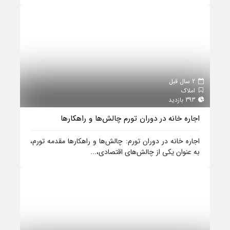
2 سال قبل
املاک
393 بازدید
اجاره خانه در دوران تورم چالش‌ها و راهکارها
اجاره خانه در دوران تورم: چالش‌ها و راهکارها مقدمه تورم،
به عنوان یکی از چالش‌های اقتصادی،...