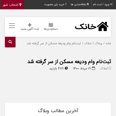
انتخاب شهر
ورود / ثبت نام
علاقه‌مندی ها
خرید پلن عضویت
دسته‌بندی‌ها
ثبت آگهی جدید
/
/
/ ثبت‌نام وام ودیعه مسکن از سر گرفته شد
خانه
وبلاگ
املاک
ثبت‌نام وام ودیعه مسکن از سر گرفته شد
املاک
۱۹ مرداد ۱۴۰۰
489 بازدید
آخرین مطالب وبلاگ