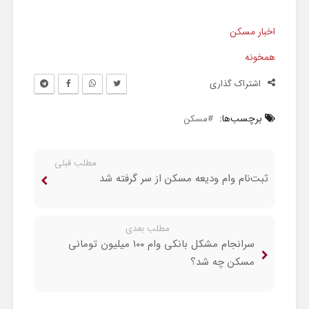
اخبار مسکن
همخونه
اشتراک گذاری
برچسب‌ها:
مسکن
مطلب قبلی
ثبت‌نام وام ودیعه مسکن از سر گرفته شد
مطلب بعدی
سرانجام مشکل بانکی وام ۱۰۰ میلیون تومانی
مسکن چه شد؟