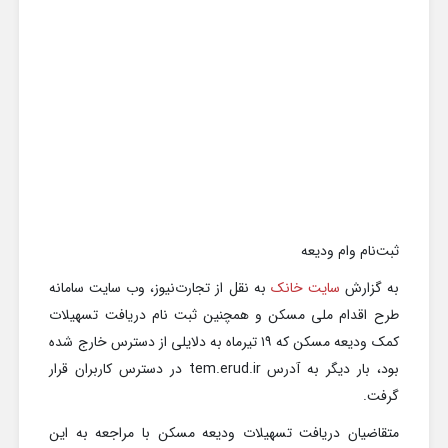
ثبت‌نام وام ودیعه
به گزارش
سایت خانک
به نقل از تجارت‌نیوز، وب سایت سامانه
طرح اقدام ملی مسکن و همچنین ثبت نام دریافت تسهیلات
کمک ودیعه مسکن که ۱۹ تیرماه به دلایلی از دسترس خارج شده
بود، بار دیگر به آدرس tem.erud.ir در دسترس کاربران قرار
گرفت.
متقاضیان دریافت تسهیلات ودیعه مسکن با مراجعه به این