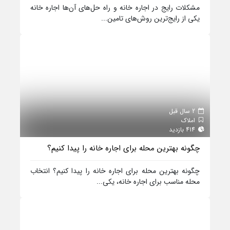
مشکلات رایج در اجاره خانه و راه حل‌های آن‌ها اجاره خانه
یکی از رایج‌ترین روش‌های تامین...
2 سال قبل
املاک
414 بازدید
چگونه بهترین محله برای اجاره خانه را پیدا کنیم؟
چگونه بهترین محله برای اجاره خانه را پیدا کنیم؟ انتخاب
محله مناسب برای اجاره خانه، یکی...