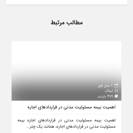
مطالب مرتبط
2 سال قبل
املاک
389 بازدید
اهمیت بیمه مسئولیت مدنی در قراردادهای اجاره
اهمیت بیمه مسئولیت مدنی در قراردادهای اجاره بیمه
مسئولیت مدنی در قراردادهای اجاره، همانند یک چتر...