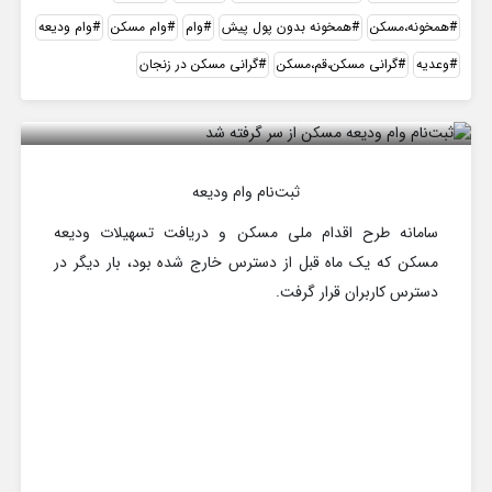
همخونه،مسکن
همخونه بدون پول پیش
وام
وام مسکن
وام ودیعه
وعدیه
گرانی مسکن،قم،مسکن
گرانی مسکن در زنجان
ثبت‌نام وام ودیعه مسکن از سر گرفته شد
ثبت‌نام وام ودیعه
سامانه طرح اقدام ملی مسکن و دریافت تسهیلات ودیعه
مسکن که یک ماه قبل از دسترس خارج شده بود، بار دیگر در
دسترس کاربران قرار گرفت.