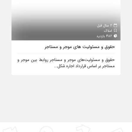
2 سال قبل
املاک
482 بازدید
حقوق و مسئولیت‌ های موجر و مستاجر
حقوق و مسئولیت‌های موجر و مستاجر روابط بین موجر و
مستاجر بر اساس قرارداد اجاره شکل...