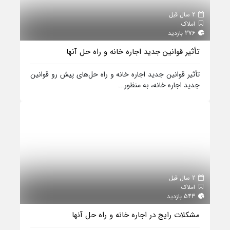
2 سال قبل
املاک
376 بازدید
تأثیر قوانین جدید اجاره خانه و راه حل‌ آنها
تأثیر قوانین جدید اجاره خانه و راه حل‌های پیش رو قوانین
جدید اجاره خانه، به منظور...
2 سال قبل
املاک
543 بازدید
مشکلات رایج در اجاره خانه و راه حل آنها