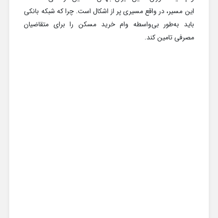
این مسیر، در واقع مسیری پر از اشکال است. چرا که شبکه بانکی
باید به‌طور بی‌واسطه وام خرید مسکن را برای متقاضیان
مصرفی تامین کند.