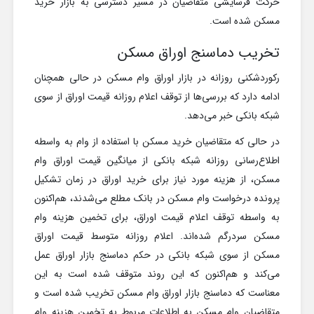
حرکت فرسایشی متقاضیان در مسیر دسترسی به بازار خرید
مسکن شده است.
تخریب دماسنج اوراق مسکن
رکوردشکنی روزانه در بازار اوراق وام مسکن در حالی همچنان
ادامه دارد که بررسی‌ها از توقف اعلام روزانه قیمت اوراق از سوی
شبکه بانکی خبر می‌دهد.
در حالی که متقاضیان خرید مسکن با استفاده از وام به واسطه
اطلاع‌رسانی روزانه شبکه بانکی از میانگین قیمت اوراق وام
مسکن، از هزینه مورد نیاز برای خرید اوراق در زمان تشکیل
پرونده درخواست وام مسکن در بانک مطلع می‌شدند، هم‌اکنون
به واسطه توقف اعلام قیمت اوراق، برای تخمین هزینه وام
مسکن سردرگم شده‌اند. اعلام روزانه متوسط قیمت اوراق
مسکن از سوی شبکه بانکی در حکم دماسنج بازار اوراق عمل
می‌کند و هم‌اکنون که این روند متوقف شده است به این
معناست که دماسنج بازار اوراق وام مسکن تخریب شده است و
متقاضیان وام مسکن به اطلاعات مربوط به تخمین هزینه وام