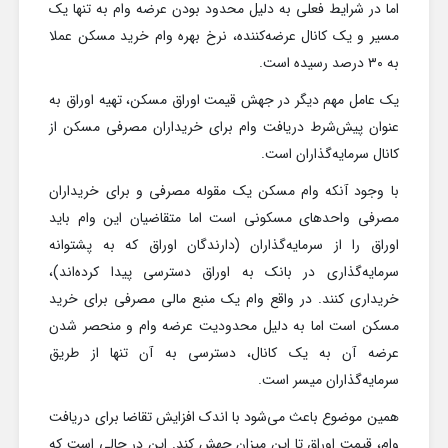
اما در شرایط فعلی به دلیل محدود بودن عرضه وام به تنها یک
مسیر و یک کانال عرضه‌کننده، نرخ بهره وام خرید مسکن عملا
به ۳۰ درصد رسیده است.
یک عامل مهم دیگر در جهش قیمت اوراق مسکن، تهیه اوراق به
عنوان پیش‌شرط دریافت وام برای خریداران مصرفی مسکن از
کانال سرمایه‌گذاران است.
با وجود آنکه وام مسکن یک مقوله مصرفی و برای خریداران
مصرفی واحدهای مسکونی است اما متقاضیان این وام باید
اوراق را از سرمایه‌گذاران (دارندگان اوراق که به پشتوانه
سرمایه‌گذاری در بانک به اوراق دسترسی پیدا کرده‌اند)،
خریداری کنند. در واقع وام یک منبع مالی مصرفی برای خرید
مسکن است اما به دلیل محدودیت عرضه وام و منحصر شدن
عرضه آن به یک کانال، دسترسی به آن تنها از طریق
سرمایه‌گذاران میسر است.
همین موضوع باعث می‌شود با اندک افزایش تقاضا برای دریافت
وام، قیمت اوراق تا این میزان جهش کند. این در حالی است که