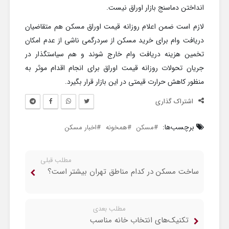
انداختن دماسنج بازار اوراق نیست.
لازم است ضمن اعلام روزانه قیمت اوراق مسکن هم متقاضیان
دریافت وام برای خرید مسکن از سردرگمی ناشی از عدم امکان
تخمین هزینه دریافت وام خارج شوند و هم سیاستگذار در
جریان تحولات روزانه قیمت اوراق برای انجام اقدام موثر به
منظور کاهش حرارت قیمتی در این بازار قرار بگیرد.
اشتراک گذاری
برچسب‌ها:
مسکن
همخونه
اخبار مسکن
مطلب قبلی
ساخت مسکن در کدام مناطق تهران بیشتر است؟
مطلب بعدی
تکنیک‌های انتخاب خانه مناسب