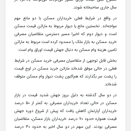
سال جاری صاحبخانه شوند.
در واقع در شرایط فعلی خریداران مسکن با دو مانع مهم
مواجه‌اند. نخستین مانع یا دیوار مربوط به ماراتن قیمت مسکن
است و دیوار دوم که اخیرا مسیر دسترسی متقاضیان مصرفی
خرید مسکن به بازار ملک را مسدود کرده است مربوط به ماراتن
تامین هزینه وام مسکن به دنبال جهش قیمت اوراق وام است.
بخش قابل توجهی از متقاضیان مصرفی خرید مسکن در شرایط
فعلی در حالی موفق شده‌اند ماراتن خرید مسکن در اوج قیمت
را پشت سر بگذارند که هم‌اکنون پشت دیوار وام مسکن متوقف
شده‌اند.
در دو سال گذشته به دلیل بروز جهش شدید قیمت در بازار
مسکن در حالی تعداد خریداران مصرفی به کمتر از ۵۰ درصد
خریداران آپارتمان کاهش یافت که پیش از شروع دوره جهش
قیمت همواره حدود ۷۰ درصد خریداران بازار مسکن، متقاضیان
مصرفی بودند. این سهم در دو سال اخیر به حدود ۳۰ درصد