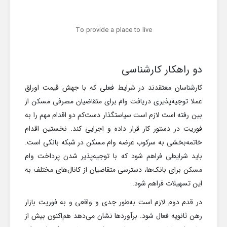
To provide a place to live
دو راهکار کارشناسی
کارشناسان معتقدند در شرایط فعلی که با جهش قیمت اوراق
عملا توجیه‌پذیری دریافت وام برای متقاضیان مصرفی مسکن از
بین رفته است لازم است سیاستگذار دست‌کم دو اقدام مهم را به
فوریت در دستور کار قرار داده و اجرایی کند. نخستین اقدام
خاتمه‌بخشی به سرکوب عرضه وام مسکن در شبکه بانکی است.
باید شرایطی فراهم شود که با توجیه‌پذیر شدن پرداخت وام
مسکن برای بانک‌ها، دسترسی متقاضیان از کانال‌های مختلف به
این تسهیلات فراهم شود.
در قدم دوم لازم است به‌طور جدی و واقعی و به فوریت بازار
رهن ثانویه فعال شود. برآوردها نشان می‌دهد هم‌اکنون بیش از