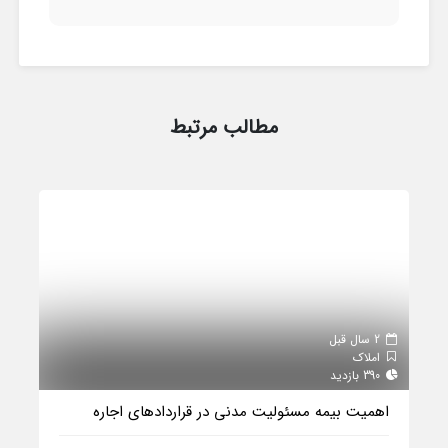
مطالب مرتبط
2 سال قبل
املاک
390 بازدید
اهمیت بیمه مسئولیت مدنی در قراردادهای اجاره