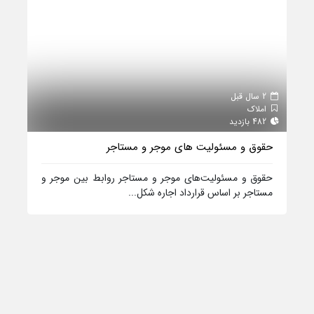
2 سال قبل
املاک
482 بازدید
حقوق و مسئولیت‌ های موجر و مستاجر
حقوق و مسئولیت‌های موجر و مستاجر روابط بین موجر و
مستاجر بر اساس قرارداد اجاره شکل...