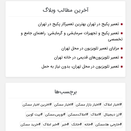
آخرین مطالب وبلاگ
تعمیر پکیج در تهران بهترین تعمیرکار پکیج در تهران
تعمیر پکیج و تجهیزات سرمایشی و گرمایشی: راهنمای جامع و
تخصصی
مزایای تعمیر تلویزیون در محل تهران
تعمیر تلویزیون‌های قدیمی در خانه تهران
تعمیر تلویزیون در محل تهران، بدون نیاز به حمل
برچسب‌ها
اخبار املاک
اخبار بازار مسکن
اخبار مسکن
اخرین اخبار مسکن
ارز دیجیتال
املاک
املاک،مسکن
بورس،مسکن
بیت کوین
خارجی ها،مسکن
خانه
خانک
خبر
خبر املاک
خرید مسکن