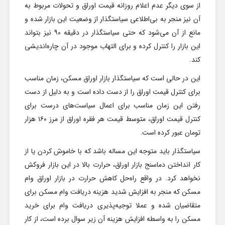
از سوی دیگر عدم اعلام روزانه قیمت اوراق و تحولات مربوط به
آن نیز منجر به بی‌اطلاعی سیاستگذار از وضعیت این بازار شده و
مانع از آن می‌شود که حتی سیاستگذار در دقیقه ۹۰ نیز بتواند
این بازار را کنترل کرده و برای التهاب موجود در آن چاره‌اندیشی
کند.
این در حالی است که سیاستگذار بازار اوراق مسکن، زمان مناسب
برای کنترل قیمت اوراق را از دست داده است و به دلیل از دست
رفتن این زمان مناسب برای اعمال سیاست‌های درست برای
کنترل قیمت اوراق، متوسط قیمت هر فقره اوراق از مرز ۱۶۰ هزار
تومان عبور کرده است.
سیاستگذار باید متوجه این مساله باشد که با خاموش کردن یا از
کار انداختن دماسنج بازار اوراق، حرارت بالا در این بازار فروکش
نخواهد کرد. در واقع راه‌حل کاهش حرارت در بازار اوراق وام
مسکن که منجر به افزایش شدید هزینه دریافت وام مسکن برای
متقاضیان شده و عملا توجیه‌پذیری دریافت وام برای خرید
مسکن را به واسطه افزایش هزینه آن زیر سوال برده است، از کار