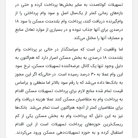
تسهیلات کوتاه‌مدت به سایر بخش‌ها پرداخت کرده و حتی در
بازه‌های زمانی کمتر از یک‌سال اصل و سود وام پرداختی را از
وام‌گیرنده دریافت کنند، پرداخت وام بلندمدت مسکن با سود ۱۸
درصدی برای آنها جذاب نبوده و در بسیاری از موارد تعادل منابع
و مصارف آنها را مختل می‌کند.
اما واقعیت آن است که سیاستگذار در حالی بر پرداخت وام
بلندمدت ۱۸ درصدی به بخش مسکن اصرار دارد که هم‌اکنون به
دلیل وجود تنها یک کانال عرضه‌کننده تسهیلات مسکن، نرخ سود
این وام عملا به ۳۰ درصد رسیده است. در حالی‌که اگر این مجوز
به بانک‌ها داده می‌شد که با رقم سود بالاتر اما منطقی و براساس
قیمت تمام شده منابع لازم برای پرداخت تسهیلات مسکن اقدام
به پرداخت وام به متقاضیان مسکن کنند عملا هزینه دریافت وام
برای متقاضیان کمتر از آنچه هم‌اکنون است تمام می‌شد. بانک‌ها
نیز به این دلیل که پرداخت وام به بخش مسکن یکی از کم
ریسک‌ترین حوزه‌های پرداخت تسهیلات است از این اقدام
استقبال کرده و به حوزه تسهیلات‌دهی مسکن ورود می‌کردند.