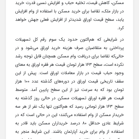
مسکن، کاهش قیمت، تخلیه حباب و افزایش نسبی قدرت خرید
در بازار ملک، تقاضا برای خرید مسکن با استفاده از وام افزایش
یابد، سطح قیمت اوراق شدیدتر از افزایش فعلی جهش خواهد
کرد.
در شرایطی که هم‌اکنون حدود یک سوم رقم کل تسهیلات
پرداختی به متقاضیان صرف هزینه خرید اوراق می‌شود و در
حالی‌که تقاضا برای دریافت وام مسکن همچنان قابل توجه رشد
نکرده است، سطح ۱۶۳ هزار تومان قیمت هر فقره اوراق به معنای
وجود حباب قیمت در بازار معاملات اوراق است. پیش از این
سقف تاریخی قیمت اوراق در دوره‌های گذشته عدد ۱۰۰ هزار
تومان بود که به سرعت نیز از این سطح پایین آمد. متوسط
قیمت هر فقره اوراق تسهیلات مسکن در حالی روز گذشته به
سطح ۱۶۳ هزار تومانی رسید که هم‌اکنون تنها یک نفر از هر سه
خریدار مسکن از وام استفاده می‌کنند؛ این در حالی است که در
شرایط عادی حداقل ۸۰ درصد خریداران مسکن باید قادر به
استفاده از وام برای خرید آپارتمان باشند. این شرایط منجر به