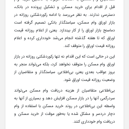
قبل از اقدام برای خرید مسکن و تشکیل پرونده در بانک،
دسترسی ندارند. به نظر می‌رسد با ادامه رکوردشکنی روزانه در
بازار اوراق وام مسکن، سیاستگذار بانکی تصمیم گرفته است
دماسنج بازار اوراق را از کار بیندازد. یعنی از اعلام روزانه قیمت
اوراق که تا هفته گذشته انجام می‌شد خودداری کرده و اعلام
روزانه قیمت اوراق را متوقف کند.
این در حالی است که این اقدام نه تنها رکوردشکنی روزانه در بازار
اوراق وام مسکن را متوقف نخواهد کرد، بلکه می‌تواند منجر به
بروز عواقب بعدی یعنی بی‌اطلاعی سیاستگذار و متقاضیان از
وضعیت روزانه قیمت اوراق شود.
بی‌اطلاعی متقاضیان از هزینه دریافت وام مسکن می‌تواند
سردرگمی آنها را در بازار مسکن افزایش دهد و بسیاری از آنها به
واسطه این بی‌اطلاعی در روند خرید مسکن با استفاده از وام
دچار دردسر و مشکل شده یا به‌طور موقت از خرید مسکن و
دریافت وام خودداری کنند.