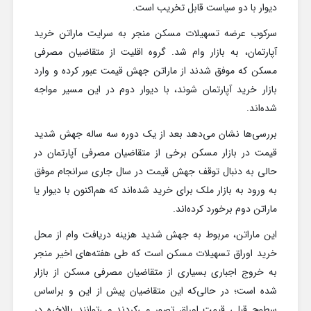
دیوار با دو سیاست قابل تخریب است.
سرکوب عرضه تسهیلات مسکن منجر به سرایت ماراتن خرید
آپارتمان، به بازار وام شد. گروه اقلیت از متقاضیان مصرفی
مسکن که موفق شدند از ماراتن جهش قیمت عبور کرده و وارد
بازار خرید آپارتمان شوند، با دیوار دوم در این مسیر مواجه
شده‌اند.
بررسی‌ها نشان می‌دهد بعد از یک دوره سه ساله جهش شدید
قیمت در بازار مسکن برخی از متقاضیان مصرفی آپارتمان‌ در
حالی به دنبال توقف جهش قیمت در سال جاری سرانجام موفق
به ورود به بازار ملک برای خرید شده‌اند که هم‌اکنون با دیوار یا
ماراتن دوم برخورد کرده‌اند.
این ماراتن، مربوط به جهش شدید هزینه دریافت وام از محل
خرید اوراق تسهیلات مسکن است که طی هفته‌های اخیر منجر
به خروج اجباری بسیاری از متقاضیان مصرفی مسکن از بازار
شده‌ است؛ در حالی‌که این متقاضیان پیش از این و براساس
سطوح قبلی قیمت اوراق تصور می‌کردند می‌توانند بالاخره در