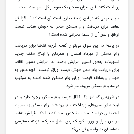
پرداخت کنند. این میزان معادل یک سوم از کل تسهیلات است.
سوال مهمی که در این زمینه مطرح است آن است که آیا افزایش
تقاضا برای دریافت وام مسکن منجر به جهش شدید قیمت
اوراق و عبور آن از نقطه بحرانی شده است؟
در پاسخ به این سوال می‌توان گفت اگرچه تقاضا برای دریافت
وام مسکن از مهرماه امسال و همزمان با ابلاغ سقف جدید
تسهیلات به‌طور نسبی افزایش یافت، اما افزایش نسبی تقاضا
برای دریافت وام عامل جهش قیمت اوراق نیست. آنچه منجر به
جهش بی‌سابقه قیمت اوراق وام مسکن شده است به سرکوب
عرضه وام مسکن مربوط می‌شود.
در شرایطی که تنها یک کانال عرضه وام مسکن وجود دارد و در
نبود سایر مسیرهای پرداخت وام، پرداخت وام مسکن به صورت
انحصاری درآمده است، مشخص است که با اندک افزایش تقاضا
در این بازار و ورود کوچک‌ترین عامل محرک، هزینه دسترسی
متقاضیان به وام جهش می‌کند.