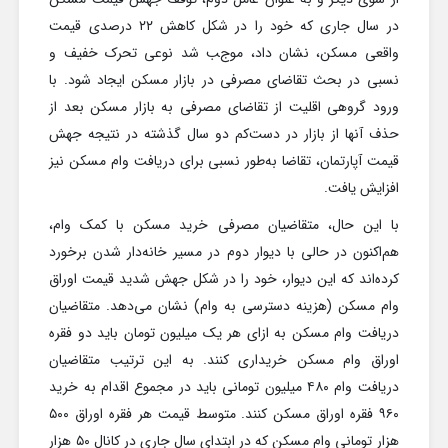
در سال جاری که خود را در شکل کاهش ۲۲ درصدی قیمت
واقعی مسکن، نشان داد، موجب شد نوعی تحرک خفیف و
نسبی در بحث تقاضای مصرفی در بازار مسکن ایجاد شود. با
ورود گروهی اقلیت از تقاضای مصرفی به بازار مسکن بعد از
حذف آنها از بازار در دست‌کم دو سال گذشته در نتیجه جهش
قیمت آپارتمان، تقاضا به‌طور نسبی برای دریافت وام مسکن نیز
افزایش یافت.
با این حال، متقاضیان مصرفی خرید مسکن با کمک وام،
هم‌اکنون در حالی با دیوار دوم در مسیر خانه‌دار شدن برخورد
کرده‌اند که این دیوار، خود را در شکل جهش شدید قیمت اوراق
وام مسکن (هزینه دسترسی به وام)‌ نشان می‌دهد. متقاضیان
دریافت وام مسکن به ازای هر یک میلیون تومان باید دو فقره
اوراق وام مسکن خریداری کنند. به این ترتیب متقاضیان
دریافت وام ۴۸۰ میلیون تومانی باید در مجموع اقدام به خرید
۹۶۰ فقره اوراق مسکن کنند. متوسط قیمت هر فقره اوراق ۵۰۰
هزار تومانی وام مسکن که در ابتدای سال جاری در کانال ۵۰ هزار