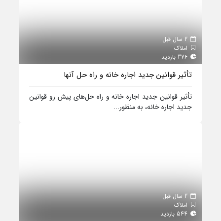
2 سال قبل
املاک
376 بازدید
تأثیر قوانین جدید اجاره خانه و راه حل‌ آنها
تأثیر قوانین جدید اجاره خانه و راه حل‌های پیش رو قوانین
جدید اجاره خانه، به منظور...
2 سال قبل
املاک
544 بازدید