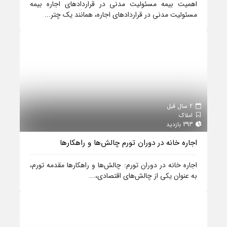
اهمیت بیمه مسئولیت مدنی در قراردادهای اجاره بیمه
مسئولیت مدنی در قراردادهای اجاره، همانند یک چتر...
2 سال قبل
املاک
393 بازدید
اجاره خانه در دوران تورم چالش‌ها و راهکارها
اجاره خانه در دوران تورم: چالش‌ها و راهکارها مقدمه تورم،
به عنوان یکی از چالش‌های اقتصادی،...