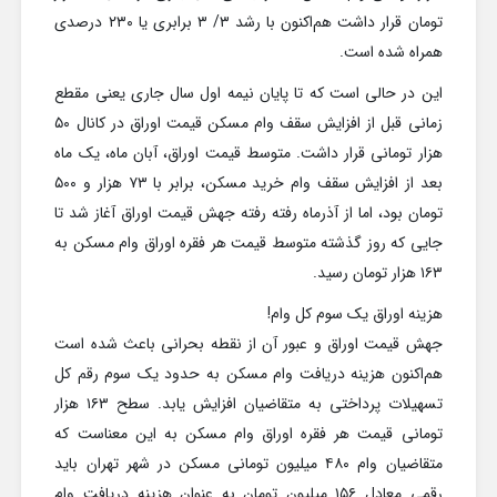
تومان قرار داشت هم‌اکنون با رشد ۳/ ۳ برابری یا ۲۳۰ درصدی
همراه شده است.
این در حالی است که تا پایان نیمه اول سال جاری یعنی مقطع
زمانی قبل از افزایش سقف وام مسکن قیمت اوراق در کانال ۵۰
هزار تومانی قرار داشت. متوسط قیمت اوراق، آبان ماه، یک ماه
بعد از افزایش سقف وام خرید مسکن، برابر با ۷۳ هزار و ۵۰۰
تومان بود، اما از آذرماه رفته رفته جهش قیمت اوراق آغاز شد تا
جایی که روز گذشته متوسط قیمت هر فقره اوراق وام مسکن به
۱۶۳ هزار تومان رسید.
هزینه اوراق یک سوم کل وام!
جهش قیمت اوراق و عبور آن از نقطه بحرانی باعث شده است
هم‌اکنون هزینه دریافت وام مسکن به حدود یک سوم رقم کل
تسهیلات پرداختی به متقاضیان افزایش یابد. سطح ۱۶۳ هزار
تومانی قیمت هر فقره اوراق وام مسکن به این معناست که
متقاضیان وام ۴۸۰ میلیون تومانی مسکن در شهر تهران باید
رقمی معادل ۱۵۶ میلیون تومان به عنوان هزینه دریافت وام