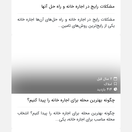
مشکلات رایج در اجاره خانه و راه حل آنها
مشکلات رایج در اجاره خانه و راه حل‌های آن‌ها اجاره خانه
یکی از رایج‌ترین روش‌های تامین...
2 سال قبل
املاک
414 بازدید
چگونه بهترین محله برای اجاره خانه را پیدا کنیم؟
چگونه بهترین محله برای اجاره خانه را پیدا کنیم؟ انتخاب
محله مناسب برای اجاره خانه، یکی...