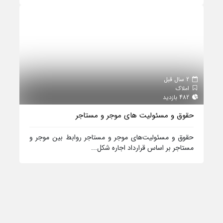
2 سال قبل
املاک
482 بازدید
حقوق و مسئولیت‌ های موجر و مستاجر
حقوق و مسئولیت‌های موجر و مستاجر روابط بین موجر و
مستاجر بر اساس قرارداد اجاره شکل...