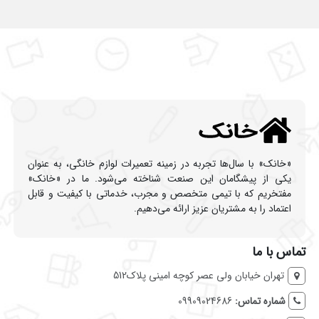
«خانک» با سال‌ها تجربه در زمینه تعمیرات لوازم خانگی، به عنوان
یکی از پیشگامان این صنعت شناخته می‌شود. ما در «خانک»
مفتخریم که با تیمی متخصص و مجرب، خدماتی با کیفیت و قابل
اعتماد را به مشتریان عزیز ارائه می‌دهیم.
تماس با ما
تهران خیابان ولی عصر کوچه امینی پلاک512
شماره تماس:
09909024686