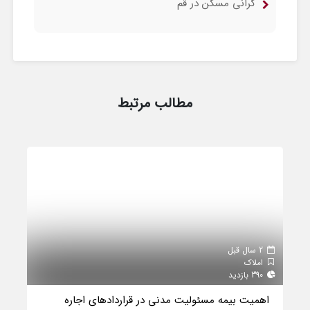
گرانی مسکن در قم
مطالب مرتبط
2 سال قبل
املاک
390 بازدید
اهمیت بیمه مسئولیت مدنی در قراردادهای اجاره