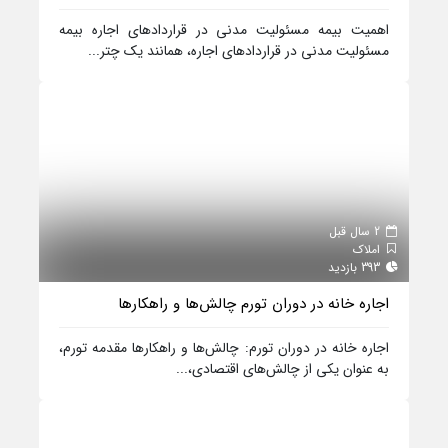
اهمیت بیمه مسئولیت مدنی در قراردادهای اجاره بیمه
مسئولیت مدنی در قراردادهای اجاره، همانند یک چتر...
2 سال قبل
املاک
393 بازدید
اجاره خانه در دوران تورم چالش‌ها و راهکارها
اجاره خانه در دوران تورم: چالش‌ها و راهکارها مقدمه تورم،
به عنوان یکی از چالش‌های اقتصادی،...