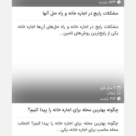
543 بازدید
مشکلات رایج در اجاره خانه و راه حل آنها
مشکلات رایج در اجاره خانه و راه حل‌های آن‌ها اجاره خانه
یکی از رایج‌ترین روش‌های تامین...
2 سال قبل
املاک
414 بازدید
چگونه بهترین محله برای اجاره خانه را پیدا کنیم؟
چگونه بهترین محله برای اجاره خانه را پیدا کنیم؟ انتخاب
محله مناسب برای اجاره خانه، یکی...