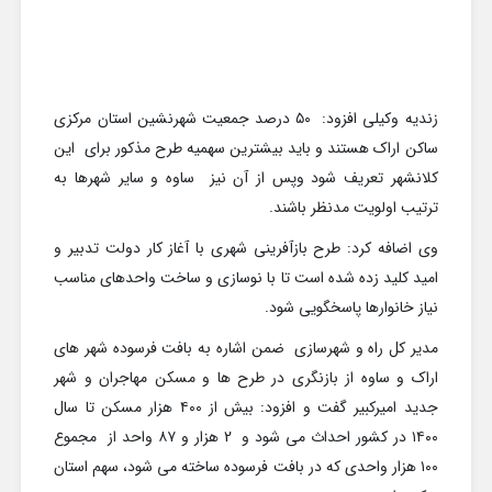
زندیه وکیلی افزود: ۵۰ درصد جمعیت شهرنشین استان مرکزی
ساکن اراک هستند و باید بیشترین سهمیه طرح مذکور برای این
کلانشهر تعریف شود وپس از آن نیز ساوه و سایر شهرها به
ترتیب اولویت مدنظر باشند.
وی اضافه کرد: طرح بازآفرینی شهری با آغاز کار دولت تدبیر و
امید کلید زده شده است تا با نوسازی و ساخت واحدهای مناسب
نیاز خانوارها پاسخگویی شود.
مدیر کل راه و شهرسازی ضمن اشاره به بافت فرسوده شهر های
اراک و ساوه از بازنگری در طرح ها و مسکن مهاجران و شهر
جدید امیرکبیر گفت و افزود: بیش از ۴۰۰ هزار مسکن تا سال
۱۴۰۰ در کشور احداث می شود و 2 هزار و ۸۷ واحد از مجموع
۱۰۰ هزار واحدی که در بافت فرسوده ساخته می شود، سهم استان