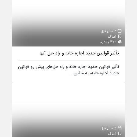
2 سال قبل
املاک
376 بازدید
تأثیر قوانین جدید اجاره خانه و راه حل‌ آنها
تأثیر قوانین جدید اجاره خانه و راه حل‌های پیش رو قوانین
جدید اجاره خانه، به منظور...
2 سال قبل
املاک