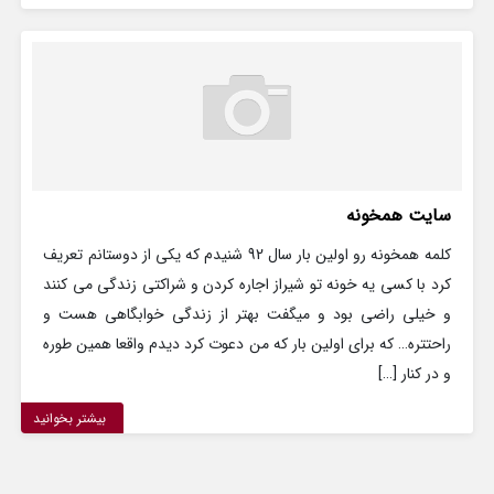
سایت همخونه
کلمه همخونه رو اولین بار سال 92 شنیدم که یکی از دوستانم تعریف
کرد با کسی یه خونه تو شیراز اجاره کردن و شراکتی زندگی می کنند
و خیلی راضی بود و میگفت بهتر از زندگی خوابگاهی هست و
راحتتره… که برای اولین بار که من دعوت کرد دیدم واقعا همین طوره
و در کنار […]
بیشتر بخوانید