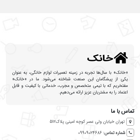
«خانک» با سال‌ها تجربه در زمینه تعمیرات لوازم خانگی، به عنوان
یکی از پیشگامان این صنعت شناخته می‌شود. ما در «خانک»
مفتخریم که با تیمی متخصص و مجرب، خدماتی با کیفیت و قابل
اعتماد را به مشتریان عزیز ارائه می‌دهیم.
تماس با ما
تهران خیابان ولی عصر کوچه امینی پلاک512
شماره تماس:
09909024686