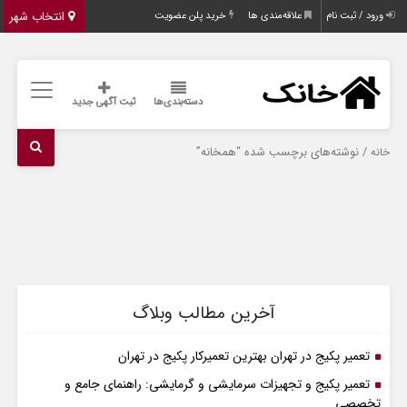
انتخاب شهر
ورود / ثبت نام
علاقه‌مندی ها
خرید پلن عضویت
دسته‌بندی‌ها
ثبت آگهی جدید
/ نوشته‌های برچسب شده “همخانه”
خانه
آخرین مطالب وبلاگ
تعمیر پکیج در تهران بهترین تعمیرکار پکیج در تهران
تعمیر پکیج و تجهیزات سرمایشی و گرمایشی: راهنمای جامع و
تخصصی