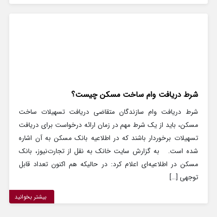
شرط دریافت وام ساخت مسکن چیست؟
شرط دریافت وام سازندگان متقاضی دریافت تسهیلات ساخت
مسکن، باید از یک شرط مهم در زمان ارائه درخواست برای دریافت
تسهیلات برخوردار باشند که در اطلاعیه بانک مسکن به آن اشاره
شده است. به گزارش سایت خانک به نقل از تجارت‌نیوز، بانک
مسکن در اطلاعیه‌ای اعلام کرد: در حالیکه هم اکنون تعداد قابل
توجهی […]
بیشتر بخوانید