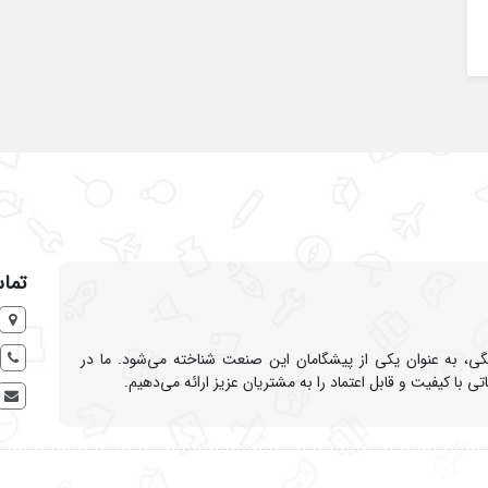
تماس
نگی، به عنوان یکی از پیشگامان این صنعت شناخته می‌شود. ما در
 کیفیت و قابل اعتماد را به مشتریان عزیز ارائه می‌دهیم.