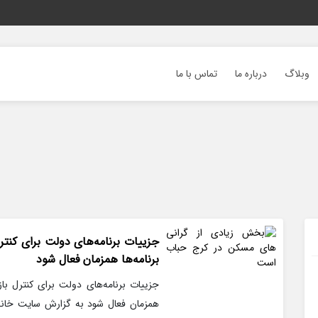
وبلاگ
درباره ما
تماس با ما
جزییات برنامه‌های دولت برای کنت
برنامه‌ها همزمان فعال شود
جزییات برنامه‌های دولت برای کنترل با
همزمان فعال شود به گزارش سایت خانک 