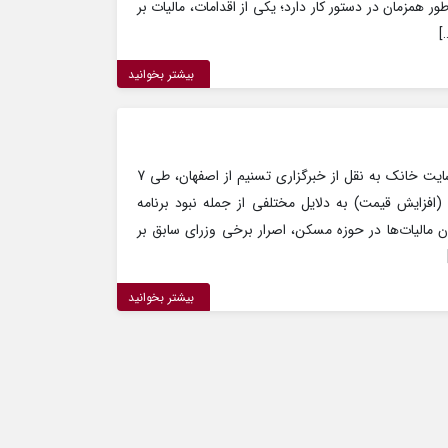
طور همزمان در دستور کار دارد؛ یکی از اقدامات، مالیات بر
]
بیشتر بخوانید
رکود در بازار مسکن اصفهان به گزارش سایت خانک به نقل از خبرگزاری تسنیم از اصفهان، طی 7
افزایش قیمت) به دلایل مختلفی از جمله نبود برنامه
الیات‌ها در حوزه مسکن، اصرار برخی وزرای سابق بر
بیشتر بخوانید