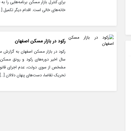
برای کنترل بازار مسکن برنامه‌هایی را به 
خانه‌های خالی است. اقدام دیگر تکمیل […
رکود در بازار مسکن اصفهان
سال اخیر دوره‌های رکود و رونق مسکن (
مشخص از سوی دولت، عدم اجرای قانون م
تحریک تقاضا، دست‌های پنهان دلالان […]