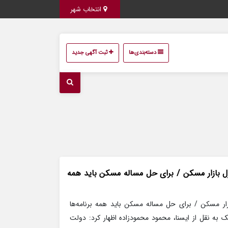
انتخاب شهر
دسته‌بندی‌ها
ثبت آگهی جدید
رل بازار مسکن / برای حل مساله مسکن باید همه
زار مسکن / برای حل مساله مسکن باید همه برنامه‌ها
به نقل از ایسنا، محمود محمودزاده اظهار کرد: دولت