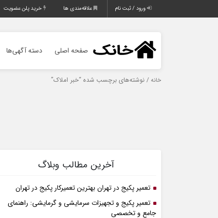
ورود / ثبت نام
علاقه‌مندی ها
خرید پلن عضویت
صفحه اصلی
دسته آگهی‌ها
/ نوشته‌های برچسب شده “خبر املاک”
خانه
آخرین مطالب وبلاگ
تعمیر پکیج در تهران بهترین تعمیرکار پکیج در تهران
تعمیر پکیج و تجهیزات سرمایشی و گرمایشی: راهنمای
جامع و تخصصی