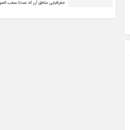
جغرافیایی مناطق آن که عمدتا صعب العبو