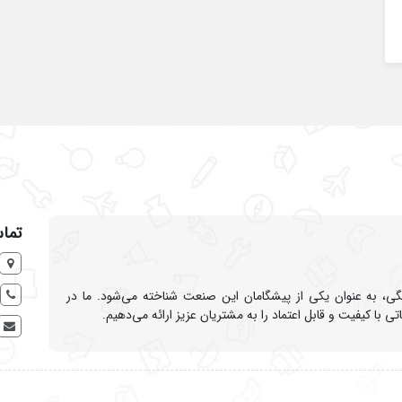
تماس
نگی، به عنوان یکی از پیشگامان این صنعت شناخته می‌شود. ما در
 کیفیت و قابل اعتماد را به مشتریان عزیز ارائه می‌دهیم.