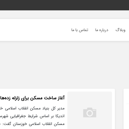
وبلاگ
درباره ما
تماس با ما
آغاز ساخت مسکن برای زلزله زده‌های
مدیر کل بنیاد مسکن انقلاب اسلامی خو
اندیکا بر اساس شرایط جغرافیایی شهرس
مسکن انقلاب اسلامی خوزستان گفت: با