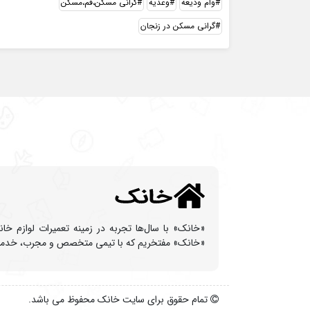
وام ودیعه
وعدیه
گرانی مسکن،قم،مسکن
گرانی مسکن در زنجان
«خانک» با سال‌ها تجربه در زمینه تعمیرات لوازم خا
«خانک» مفتخریم که با تیمی متخصص و مجرب، خدماتی با
تمام حقوق برای سایت خانک محفوظ می باشد.