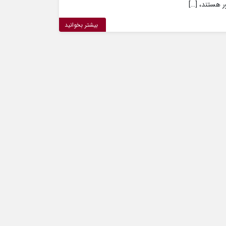
ر هستند، […]
بیشتر بخوانید