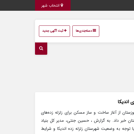
انتخاب شهر
دسته‌بندی‌ها
ثبت آگهی جدید
 اندیکا
زستان از آغاز ساخت و ساز مسکن برای زلزله زده‌های
تان خبر داد. به گزارش ، حسین جنتی، مدیر کل بنیاد
 توجه به وضعیت شهرستان زلزله زده اندیکا و شرایط