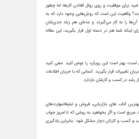
 امید برای موفقیت و روی روال افتادن کارها؛ اما چطور
د؟ واقعیت این است که روش‌هایی وجود دارد که به
ن‌ها را به کار می‌گیرند و عده‌ای هم زیاد جدی‌شان
ای اینکه شما هم در دسته اول قرار بگیرید، این مقاله
ی است؛ بهتر است این رویکرد را عوض کنید. سعی کنید
جریان تغییرات قرار بگیرید. کسانی که با جریان اطلاعات
از رشد در کسب و کارشان بازدارد.
ترین کتاب های بازاریابی، فروش و تبلیغاتمهارت‌های
ت سریع است و اگر بخواهید به روشی که تا امروز جواب
ید و کسب و کارتان دچار مشکل شود. بنابراین یادگیری