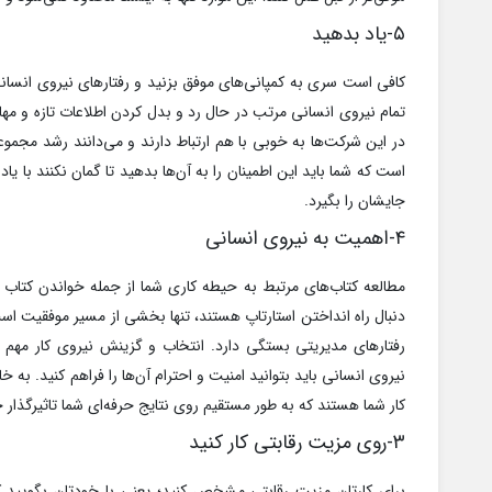
۵-یاد بدهید
کافی است سری به کمپانی‌های موفق بزنید و رفتارهای نیروی انسانی 
تمام نیروی انسانی مرتب در حال رد و بدل کردن اطلاعات تازه و مها
در این شرکت‌ها به خوبی با هم ارتباط دارند و می‌دانند رشد مجمو
است که شما باید این اطمینان را به آن‌ها بدهید تا گمان نکنند ب
جایشان را بگیرد.
۴-اهمیت به نیروی انسانی
مطالعه کتاب‌های مرتبط به حیطه کاری شما از جمله خواندن کتاب
دنبال راه انداختن استارتاپ هستند، تنها بخشی از مسیر موفقیت اس
رفتارهای مدیریتی بستگی دارد. انتخاب و گزینش نیروی کار مهم 
نیروی انسانی باید بتوانید امنیت و 
کار شما هستند که به طور مستقیم روی نتایج حرفه‌ای شما تاثیرگذار خ
۳-روی مزیت رقابتی کار کنید
برای کارتان مزیت رقابتی مشخص کنید؛ یعنی با خودتان بگویید ک