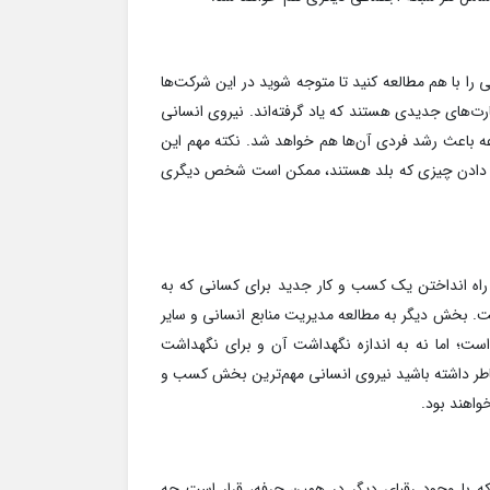
را با هم مطالعه کنید تا متوجه شوید در این شرکت‌ها
رت‌های جدیدی هستند که یاد گرفته‌اند. نیروی انسانی
عه باعث رشد فردی آن‌ها هم خواهد شد. نکته مهم این
ا یاد دادن چیزی که بلد هستند، ممکن است شخص دیگری
 راه انداختن یک کسب و کار جدید برای کسانی که به
ت. بخش دیگر به مطالعه مدیریت منابع انسانی و سایر
است؛ اما نه به اندازه نگهداشت آن و برای نگهداشت
احترام آن‌‎ها را فراهم کنید. به خاطر داشته باشید نیروی انسانی مهم‌ترین بخش کسب و
واهند بود.
ه با وجود رقبای دیگر در همین حرفه، قرار است چه