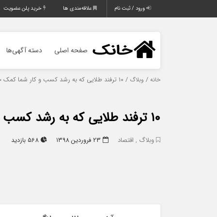
ورود / ثبت نام
علاقه‌مندی ها
خرید پلن عضویت
صفحه اصلی
دسته آگهی‌ها
/
/ ۱۰ ترفند طلایی که به رشد کسب و کار شما کمک خواهد کرد
خانه
وبلاگ
۱۰ ترفند طلایی که به رشد کسب و کار شما کمک خواهد کرد
وبلاگ
,
اقتصاد
۲۳ فروردین ۱۳۹۸
568 بازدید