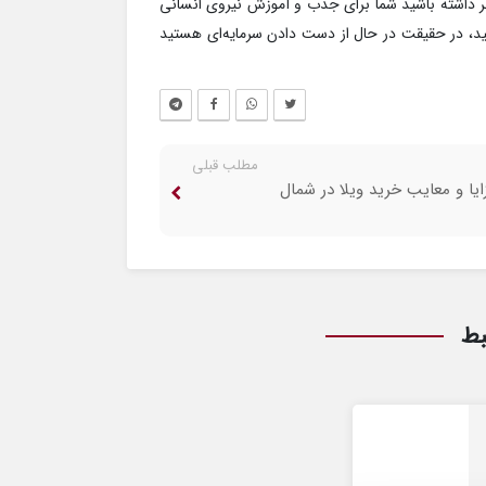
اطر داشته باشید شما برای جذب و آموزش نیروی انسانی
نید، در حقیقت در حال از دست دادن سرمایه‌ای هستید
مطلب قبلی
ایا و معایب خرید ویلا در شمال
بط