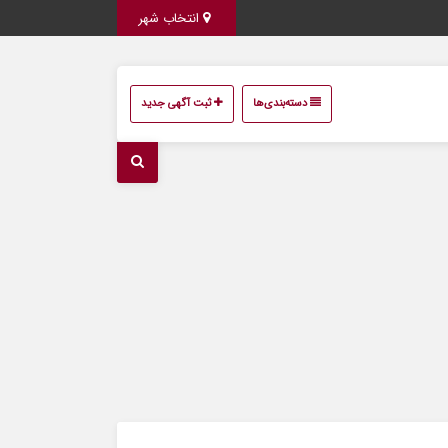
انتخاب شهر
دسته‌بندی‌ها
ثبت آگهی جدید