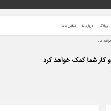
وبلاگ
درباره ما
تماس با ما