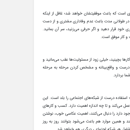
 است که باعث موفقیتشان خواهد شد؛ غافل از اینکه
 در طولانی مدت باعث عدم وفاداری مشتری و از دست
 خود قرار دهید و اگر حرفی می‌زنید، سر آن بمانید.
و کار موفق است.
ارها بچینید، خیلی زود از مسئولیت‌ها عقب می‌مانید و
ی درست و واقع‌بینانه و مشخص کردن مرحله به مرحله
ا بردارد.
د؛ استفاده درست از شبکه‌های اجتماعی را بلد است. این
عمل می‌کند و تا چه اندازه اهمیت دارد. کسب و کارهای
جود دارد را دنبال می‌کنند، اهمیت عکاسی خوب، نوشتن
د و همین موارد هم باعث می‌شود بتوانند روز به روز
 و شامل هر شبکه اجتماعی دیگری هم خواهد شد.