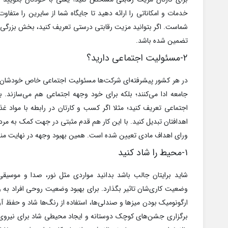
خدمات و امکاناتی را ارائه دهید تا جایگاه شما از سایرین را متفا
تضمین شده باشد.
۲-مسئولیت اجتماعی دارید؟
در هر کشور پیشرفته‌ای شرکت‌ها مسئولیت اجتماعی خاص خودشان را ت
جامعه ادا می‌کنند؛ بلکه برای خود وجهه اجتماعی هم می‌سازند
اجتماعی تعریف کنید؛ مثلا اگر کسب و کارتان در رابطه با مواد غذ
اهدافتان تبدیل کنید. با این کار هم قدم مثبتی در جهت کمک به مردم
ورای اهداف مادی تعیین شده است. همین بهبود وجهه در نهایت منجر
۱-محیط را شاد کنید
شاید برایتان جالب باشد بدانید مواردی مثل نور، صدا و موسیق
وضعیت کاری‌شان تاثیر بگذارد. برای بهبود وضعیت روحی افراد به 
ارگونومیک بودن میزها و صندلی‌ها، استفاده از رنگ‌ها شاد و حفظ آ
برگزاری جشن‌های کوچک دوستانه و ایجاد محیطی شاد برای نیروی ا