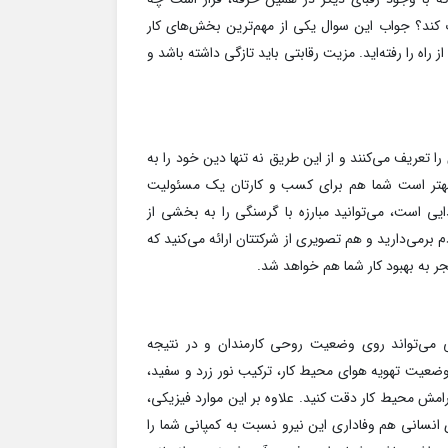
وت کند؟ جواب این سوال یکی از مهم‌ترین بخش‌های کار
شماست. اگر بتوانید مزیت رقابتی درستی تعریف کنید، بخش بزرگی از راه را رفته‌‎اید. مزیت رقابتی باید تازگی داشته باشد و
عریف می‌کنند و از این طریق نه تنها دین خود را به
. بهتر است شما هم برای کسب و کارتان یک مسئولیت
ایی است، می‌توانید مبارزه با گرسنگی را به بخشی از
 برمی‌دارید و هم تصویری از شرکتتان ارائه می‌کنید که
 به بهبود کار شما هم خواهد شد.
ی می‌تواند روی وضعیت روحی کارمندان و در نتیجه
وضعیت تهویه هوای محیط کار، ترکیب نور زرد و سفید،
رامش محیط کار دقت کنید. علاوه بر این موارد فیزیکی،
نسانی هم وفاداری این نیرو نسبت به کمپانی شما را