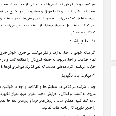
هر کسب و کار تازه‌ای که راه می‌افتد با دنیایی از امید همراه است؛
است که بعضی کسب و کارها موفق و بعضی‌ها از دور خارج می‌شون
بهبود مشاغل کمک می‌کند. عده‌ای از این روش‌ها باخبر هستند و آ
نمی‌گیرند. دسته اول معمولا موفق‌تر از دسته دوم عمل می‌کنند. بر
کمکتان خواهد کرد.
۱۰-مطلع باشید
اگر میانه خوبی با اخبار ندارید و فکر می‌کنید بی‌خبری، خوش‌خبر
تمام اطلاعات و اخبار مربوط به حیطه کاری‌تان را مطالعه کنید و در 
حرکت می‌کنند، افراد موفقی هستند که نمی‌گذارند بی‌خبری آن‌ها را 
۹-مهارت یاد بگیرید
چه با شرکت در کلاس‌ها، همایش‌ها و کارگاه‌ها و چه با خواندن به
مربوط به کسب و کارتان را افزایش دهید. دنیای امروز دنیای تغییرا
داده اکتفا کنید؛ ممکن است از روش‌های فردا و روزهای بعد جا بمان
را جدی بگیرید تا از قافله عقب نمانید.