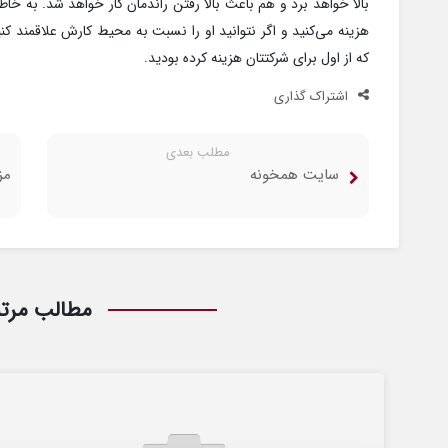
بالا خواهد برد و هم باعث بالا رفتن راندمان کار خواهد شد. به خ
هزینه می‌کنید و اگر نتوانید او را نسبت به محیط کارش علاقمند ک
که از اول برای شرکتتان هزینه کرده بودید.
اشتراک گذاری
مطلب بعدی
سایت همخونه
مز
مطالب مرت