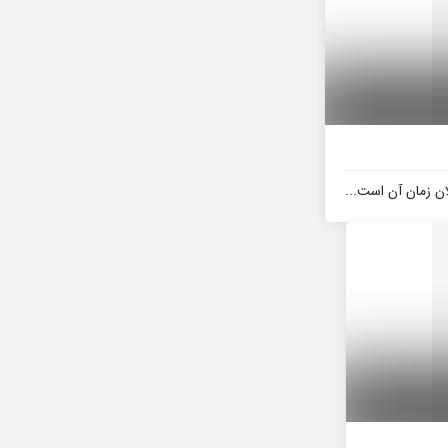
ن زمان آن است...