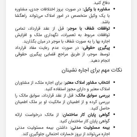
دفاع کنید.
مشاوره با وکیل:
در صورت بروز اختلافات جدی، مشاوره
با یک وکیل متخصص در امور املاک می‌تواند راهگشا
باشد.
توافقات شفاف با موجر:
قبل از عقد قرارداد، تمامی
توافقات مربوط به تعمیرات، نگهداری ملک و افزایش
اجاره بها را به صورت شفاف با موجر در میان بگذارید.
پیگیری حقوقی:
در صورت عدم رعایت مفاد قرارداد
توسط موجر، از طریق مراجع قضایی پیگیری حقوقی
انجام دهید.
نکات مهم برای اجاره نشینان
انتخاب مشاور املاک معتبر:
برای اجاره ملک، از مشاوران
املاک معتبر و دارای مجوز استفاده کنید.
بررسی سوابق مالک:
قبل از عقد قرارداد، سوابق مالک را
بررسی کرده و از اطمینان از مالکیت او بر ملک اطمینان
حاصل کنید.
گواهی پایان کار ساختمان:
از مالک درخواست ارائه
گواهی پایان کار ساختمان کنید.
بیمه مسئولیت مدنی:
داشتن بیمه مسئولیت مدنی
اجاره می‌تواند از بروز خسارات احتمالی جلوگیری کند.