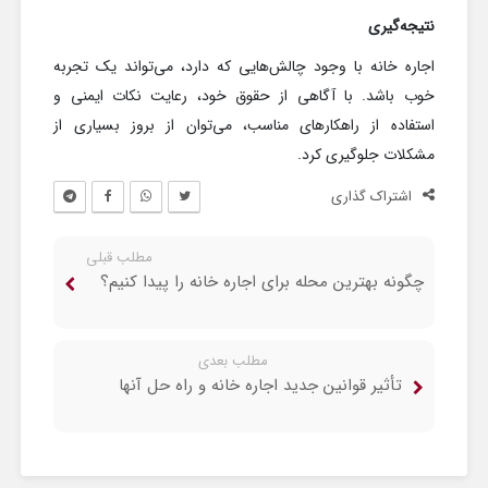
نتیجه‌گیری
اجاره خانه با وجود چالش‌هایی که دارد، می‌تواند یک تجربه
خوب باشد. با آگاهی از حقوق خود، رعایت نکات ایمنی و
استفاده از راهکارهای مناسب، می‌توان از بروز بسیاری از
مشکلات جلوگیری کرد.
اشتراک گذاری
مطلب قبلی
چگونه بهترین محله برای اجاره خانه را پیدا کنیم؟
مطلب بعدی
تأثیر قوانین جدید اجاره خانه و راه حل‌ آنها