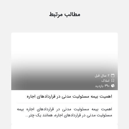
مطالب مرتبط
2 سال قبل
املاک
390 بازدید
اهمیت بیمه مسئولیت مدنی در قراردادهای اجاره
اهمیت بیمه مسئولیت مدنی در قراردادهای اجاره بیمه
مسئولیت مدنی در قراردادهای اجاره، همانند یک چتر...