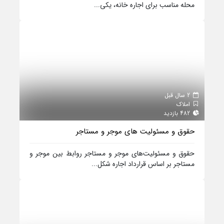
محله مناسب برای اجاره خانه، یکی...
2 سال قبل
املاک
482 بازدید
حقوق و مسئولیت‌ های موجر و مستاجر
حقوق و مسئولیت‌های موجر و مستاجر روابط بین موجر و
مستاجر بر اساس قرارداد اجاره شکل...