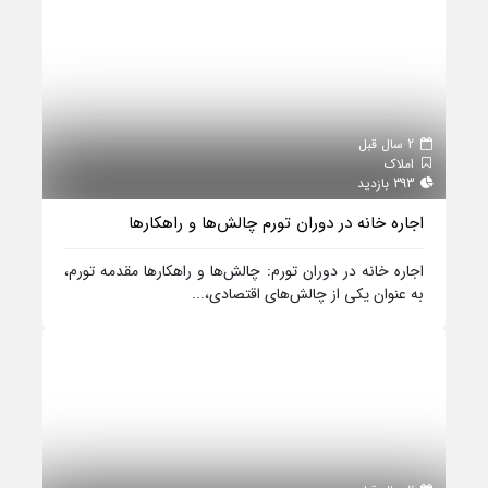
2 سال قبل
املاک
393 بازدید
اجاره خانه در دوران تورم چالش‌ها و راهکارها
اجاره خانه در دوران تورم: چالش‌ها و راهکارها مقدمه تورم،
به عنوان یکی از چالش‌های اقتصادی،...