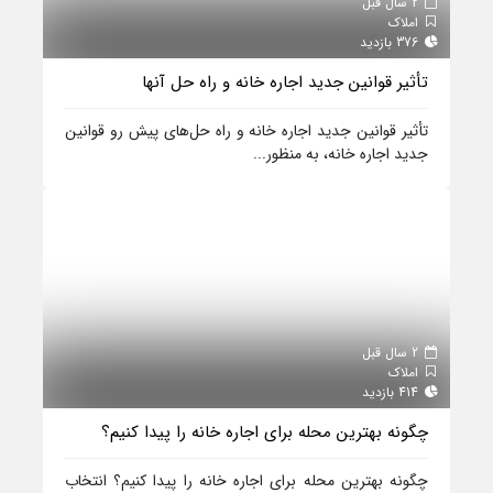
2 سال قبل
املاک
376 بازدید
تأثیر قوانین جدید اجاره خانه و راه حل‌ آنها
تأثیر قوانین جدید اجاره خانه و راه حل‌های پیش رو قوانین
جدید اجاره خانه، به منظور...
2 سال قبل
املاک
414 بازدید
چگونه بهترین محله برای اجاره خانه را پیدا کنیم؟
چگونه بهترین محله برای اجاره خانه را پیدا کنیم؟ انتخاب