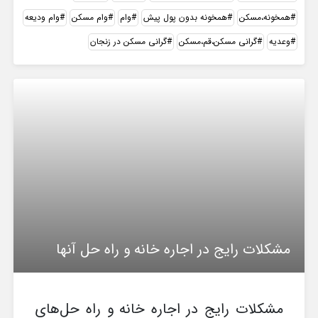
همخونه،مسکن
همخونه بدون پول پیش
وام
وام مسکن
وام ودیعه
وعدیه
گرانی مسکن،قم،مسکن
گرانی مسکن در زنجان
مشکلات رایج در اجاره خانه و راه حل آنها
مشکلات رایج در اجاره خانه و راه حل‌های