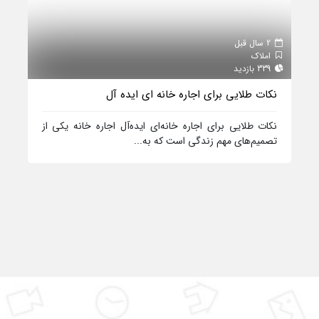
2 سال قبل
املاک
339 بازدید
نکات طلایی برای اجاره خانه ای ایده آل
نکات طلایی برای اجاره خانه‌ای ایده‌آل اجاره خانه یکی از
تصمیم‌های مهم زندگی است که به...