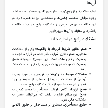
آن‌ها
اجاره خانه یکی از رایج‌ترین روش‌های تامین مسکن است، اما با
وجود مزایای متعدد، چالش‌ها و مشکلاتی نیز به همراه دارد. در
این مقاله به بررسی برخی از مشکلات رایج در اجاره خانه و
راهکارهای مقابله با آن‌ها می‌پردازیم.
مشکلات رایج در اجاره خانه
عدم تطابق شرایط قرارداد با واقعیت:
یکی از مشکلات
متداول، عدم تطابق شرایط ذکر شده در قرارداد اجاره با
وضعیت واقعی ملک است. این موضوع می‌تواند شامل
وضعیت تعمیرات، تجهیزات موجود یا حتی مساحت ملک
باشد.
مشکلات مربوط به ودیعه:
چالش‌هایی در مورد ودیعه
(رهن) از جمله کسر بی‌دلیل بخشی از ودیعه یا وارد
شدن زیان به مستأجر، از دیگر مشکلات رایج است.
فسخ قرارداد:
گاهی اوقات، مستأجر یا موجر تمایل به
فسخ زودهنگام قرارداد دارند که می‌تواند منجر به
مشکلات مالی شود.
حقوق مستأجران:
بسیاری از مستأجران از حقوق قانونی