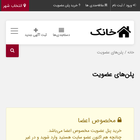
انتخاب شهر
ورود / ثبت نام
علاقه‌مندی ها
خرید پلن عضویت
دسته‌بندی‌ها
ثبت آگهی جدید
/ پلن‌های عضویت
خانه
پلن‌های عضویت
مخصوص اعضا
خرید پنل عضویت مخصوص اعضا می‌باشد.
چنانچه هم‌ اکنون عضو سایت هستید وارد شوید و در غیر