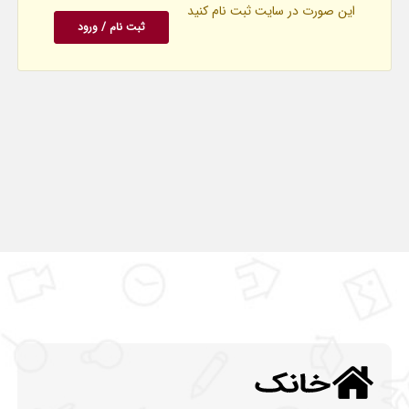
این صورت در سایت ثبت نام کنید
ثبت نام / ورود